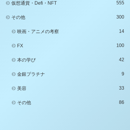
555
仮想通貨・Defi・NFT
300
その他
14
映画・アニメの考察
100
FX
42
本の学び
9
金銀プラチナ
33
美容
86
その他