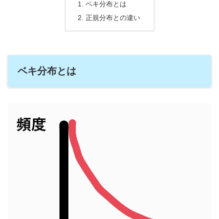
ベキ分布とは
正規分布との違い
ベキ分布とは