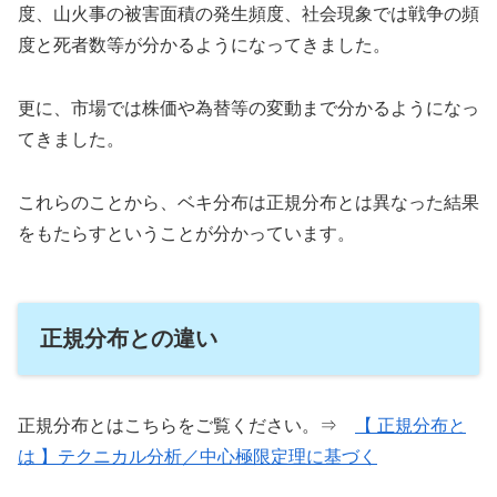
度、山火事の被害面積の発生頻度、社会現象では戦争の頻
度と死者数等が分かるようになってきました。
更に、市場では株価や為替等の変動まで分かるようになっ
てきました。
これらのことから、ベキ分布は正規分布とは異なった結果
をもたらすということが分かっています。
正規分布との違い
正規分布とはこちらをご覧ください。⇒
【 正規分布と
は 】テクニカル分析／中心極限定理に基づく