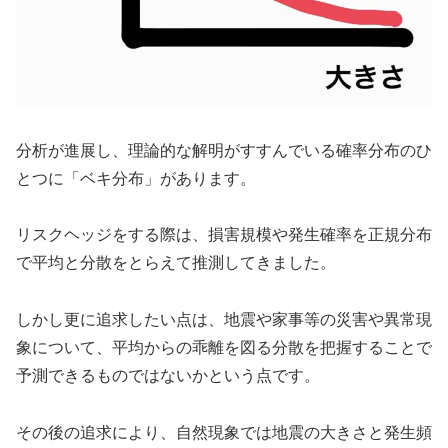
分析が進展し、理論的な解明がすすんでいる確率分布のひ
とつに「ベキ分布」があります。
リスクヘッジをする際は、損害規模や発生確率を正規分布
で平均と分散をとらえて推測してきました。
しかし更に追求したい点は、地震や家事等の災害や異常現
象について、平均からの乖離を図る分散を把握することで
予測できるものではないかという点です。
その後の追求により、自然現象では地震の大きさと発生頻