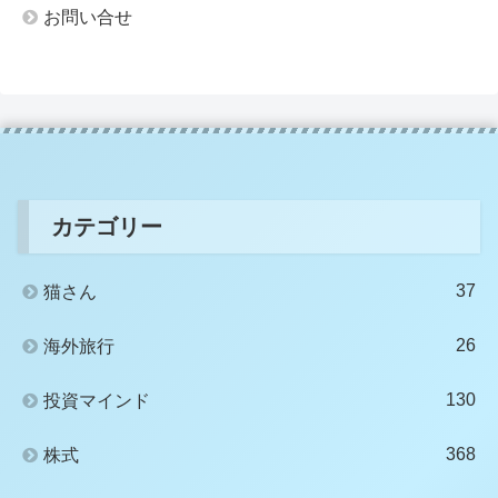
お問い合せ
カテゴリー
37
猫さん
26
海外旅行
130
投資マインド
368
株式