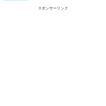
スポンサーリンク