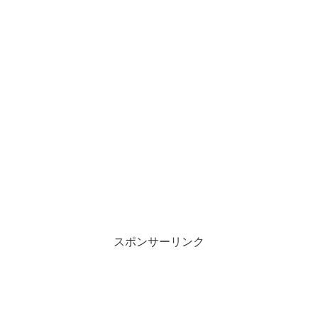
スポンサーリンク