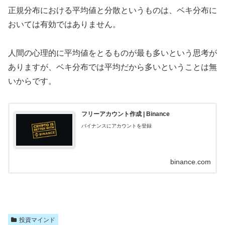
正規分布における平均値と分散というものは、ベキ分布に
おいては有効ではありません。
人間の心理的に平均値をとるものが最も多いという思考が
ありますが、ベキ分布では平均だから多いということは無
いからです。
フリーアカウント作成 | Binance
バイナンスにアカウントを登録
binance.com
投資マインド