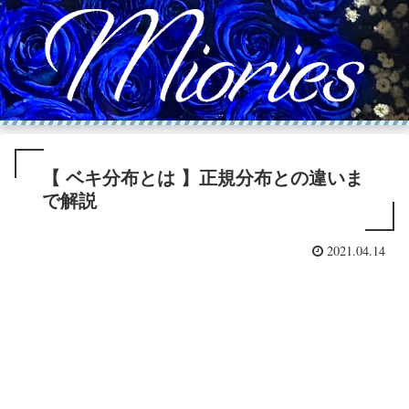
【 ベキ分布とは 】正規分布との違いま
で解説
2021.04.14