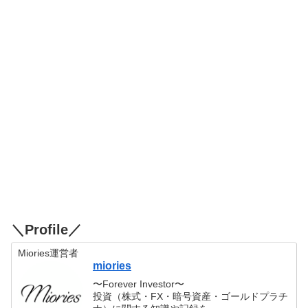
＼Profile／
Miories運営者
miories
〜Forever Investor〜
投資（株式・FX・暗号資産・ゴールドプラチ