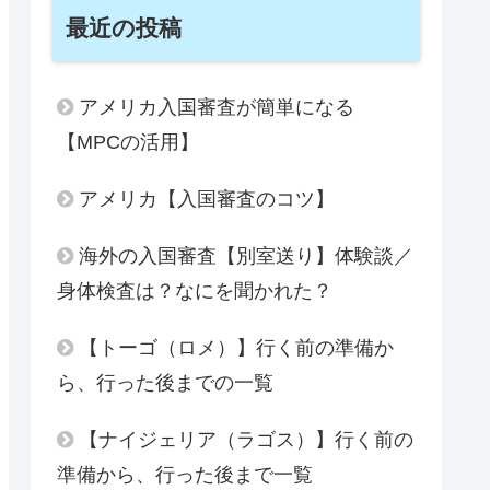
最近の投稿
アメリカ入国審査が簡単になる
【MPCの活用】
アメリカ【入国審査のコツ】
海外の入国審査【別室送り】体験談／
身体検査は？なにを聞かれた？
【トーゴ（ロメ）】行く前の準備か
ら、行った後までの一覧
【ナイジェリア（ラゴス）】行く前の
準備から、行った後まで一覧