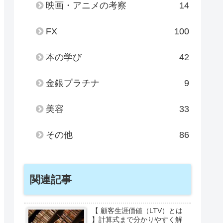
映画・アニメの考察
14
FX
100
本の学び
42
金銀プラチナ
9
美容
33
その他
86
関連記事
【 顧客生涯価値（LTV）とは
】計算式まで分かりやすく解