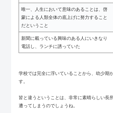
唯一、人生において意味のあることは、啓
蒙による人類全体の底上げに努力すること
だということ
新聞に載っている興味のある人にいきなり
電話し、ランチに誘っていた
学校では完全に浮いていることから、幼少期
す。
皆と違うということは、非常に素晴らしい長
遭ってしまうのでしょうね。