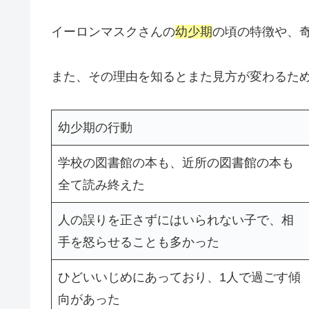
イーロンマスクさんの
幼少期
の頃の特徴や、
また、その理由を知るとまた見方が変わるた
幼少期の行動
学校の図書館の本も、近所の図書館の本も
全て読み終えた
人の誤りを正さずにはいられない子で、相
手を怒らせることも多かった
ひどいいじめにあっており、1人で過ごす傾
向があった