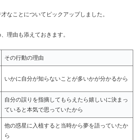
奇才なことについてピックアップしました。
め、理由も添えておきます。
その行動の理由
いかに自分が知らないことが多いかが分かるから
自分の誤りを指摘してもらえたら嬉しいに決まっ
ていると本気で思っていたから
他の惑星に入植すると当時から夢を語っていたか
ら