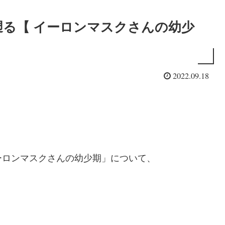
遡る【 イーロンマスクさんの幼少
2022.09.18
ーロンマスクさんの幼少期」について、