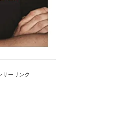
ンサーリンク