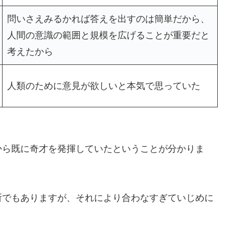
問いさえみるかれば答えを出すのは簡単だから、
人間の意識の範囲と規模を広げることが重要だと
考えたから
人類のために意見が欲しいと本気で思っていた
から既に奇才を発揮していたということが分かりま
所でもありますが、それにより合わなすぎていじめに