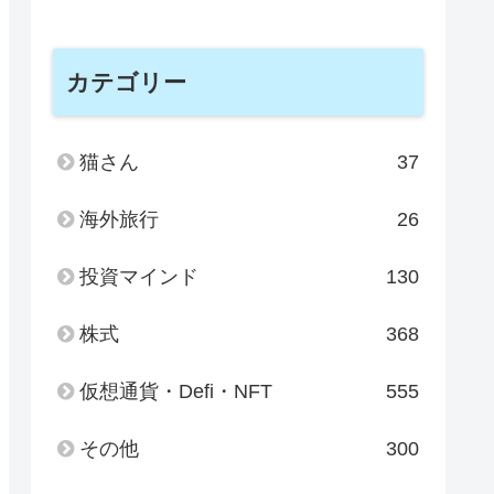
カテゴリー
猫さん
37
海外旅行
26
投資マインド
130
株式
368
仮想通貨・Defi・NFT
555
その他
300