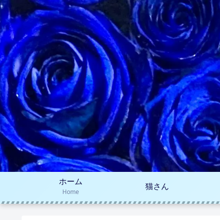
ホーム
猫さん
Home