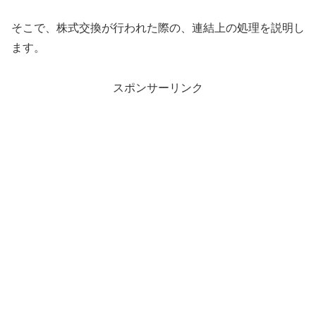
そこで、株式交換が行われた際の、連結上の処理を説明し
ます。
スポンサーリンク