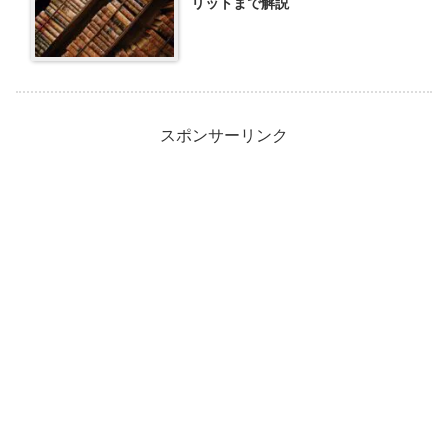
リットまで解説
スポンサーリンク