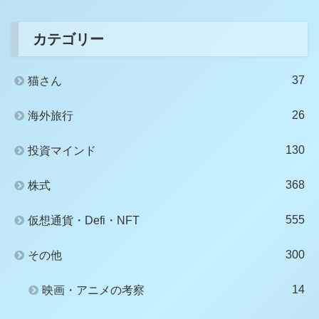
カテゴリー
37
猫さん
26
海外旅行
130
投資マインド
368
株式
555
仮想通貨・Defi・NFT
300
その他
14
映画・アニメの考察