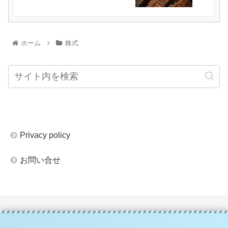
ホーム
株式
Privacy policy
お問い合せ