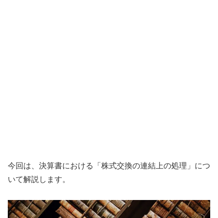
今回は、決算書における「株式交換の連結上の処理」につ
いて解説します。