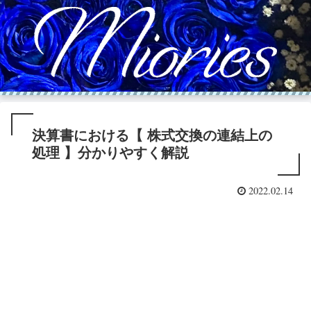
決算書における【 株式交換の連結上の
処理 】分かりやすく解説
2022.02.14