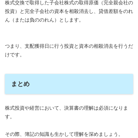
株式交換で取得した子会社株式の取得原価（完全親会社の
投資）と完全子会社の資本を相殺消去し、貸借差額をのれ
ん（または負ののれん）とします。
つまり、支配獲得日に行う投資と資本の相殺消去を行うだ
けです。
まとめ
株式投資や経営において、決算書の理解は必須になりま
す。
その際、簿記の知識も生かして理解を深めましょう。