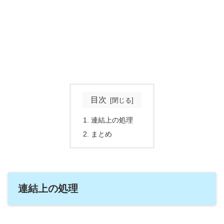
目次
連結上の処理
まとめ
連結上の処理