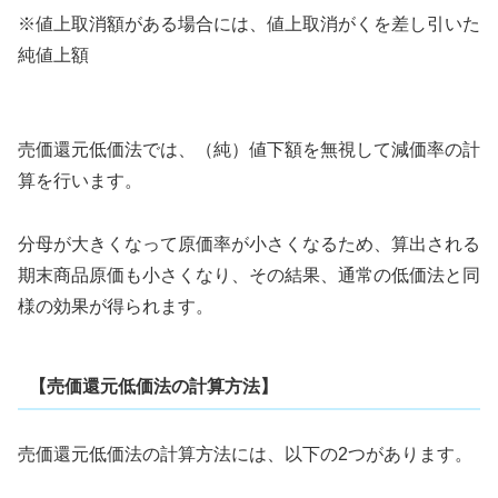
※値上取消額がある場合には、値上取消がくを差し引いた
純値上額
売価還元低価法では、（純）値下額を無視して減価率の計
算を行います。
分母が大きくなって原価率が小さくなるため、算出される
期末商品原価も小さくなり、その結果、通常の低価法と同
様の効果が得られます。
【売価還元低価法の計算方法】
売価還元低価法の計算方法には、以下の2つがあります。