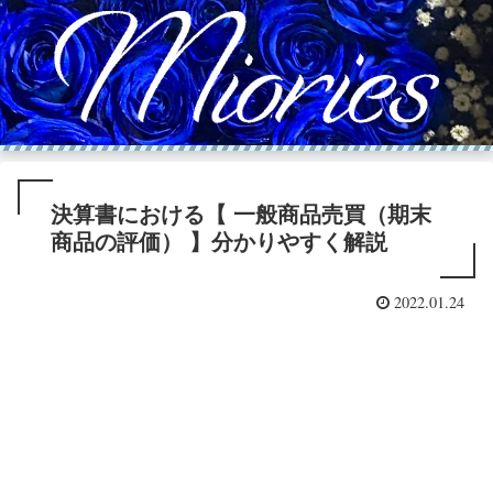
決算書における【 一般商品売買（期末
商品の評価） 】分かりやすく解説
2022.01.24