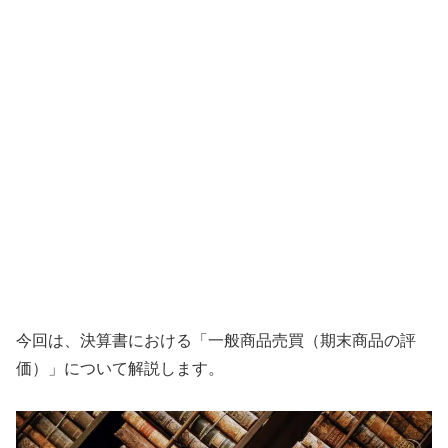
今回は、決算書における「一般商品売買（期末商品の評
価）」について解説します。