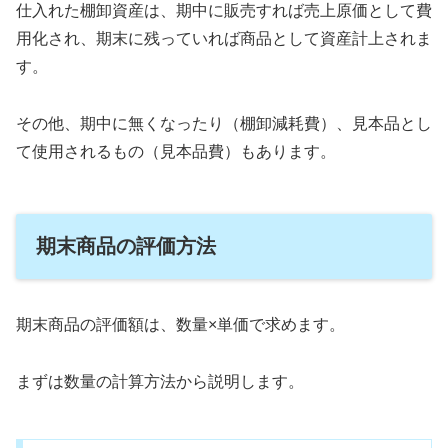
仕入れた棚卸資産は、期中に販売すれば売上原価として費
用化され、期末に残っていれば商品として資産計上されま
す。
その他、期中に無くなったり（棚卸減耗費）、見本品とし
て使用されるもの（見本品費）もあります。
期末商品の評価方法
期末商品の評価額は、数量×単価で求めます。
まずは数量の計算方法から説明します。