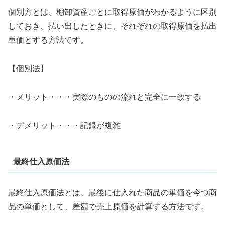
個別方とは、棚卸資産ごとに取得原価がわかるように区別
しておき、払い出したときに、それぞれの取得原価を払出
単価とする方法です。
【個別法】
・メリット・・・実際のものの流れと完全に一致する
・デメリット・・・記録が複雑
最終仕入原価法
最終仕入原価法とは、最後に仕入れた商品の単価を今つ商
品の単価として、差額で売上原価を計算する方法です。