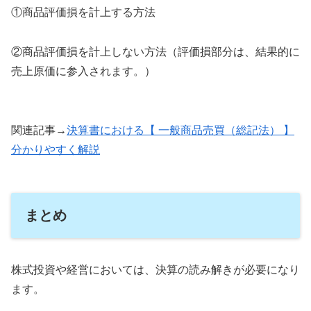
①商品評価損を計上する方法
②商品評価損を計上しない方法（評価損部分は、結果的に
売上原価に参入されます。）
関連記事→
決算書における【 一般商品売買（総記法） 】
分かりやすく解説
まとめ
株式投資や経営においては、決算の読み解きが必要になり
ます。