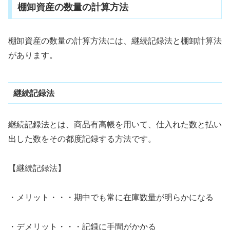
棚卸資産の数量の計算方法
棚卸資産の数量の計算方法には、継続記録法と棚卸計算法
があります。
継続記録法
継続記録法とは、商品有高帳を用いて、仕入れた数と払い
出した数をその都度記録する方法です。
【継続記録法】
・メリット・・・期中でも常に在庫数量が明らかになる
・デメリット・・・記録に手間がかかる