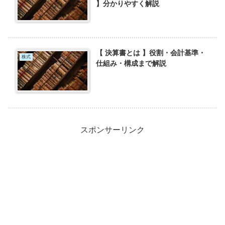
】分かりやすく解説
【 決算書とは 】役割・会計基準・
株式
仕組み・構成まで解説
スポンサーリンク