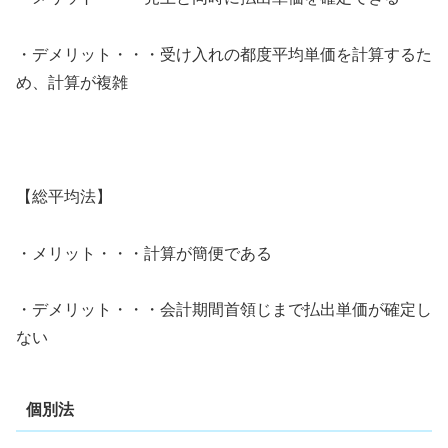
・デメリット・・・受け入れの都度平均単価を計算するた
め、計算が複雑
【総平均法】
・メリット・・・計算が簡便である
・デメリット・・・会計期間首領じまで払出単価が確定し
ない
個別法