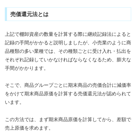
売価還元法とは
上記で棚卸資産の数量を計算する際に継続記録法によると
記録の手間がかかると説明しましたが、小売業のように商
品種類の多い業種では、その種類ごとに受け入れ・払出を
それぞれ記録していかなければならなくなるため、膨大な
手間がかかります。
そこで、商品グループごとに期末商品の売価合計に減価率
をかけて期末商品原価を計算する売価還元法が認められて
います。
この方法では、まず期末商品原価を計算してから、差額で
売上原価を求めます。