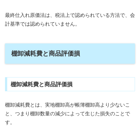
最終仕入れ原価法は、税法上で認められている方法で、会
計基準では認められていません。
棚卸減耗費と商品評価損
棚卸減耗費と商品評価損
棚卸減耗費とは、実地棚卸高が帳簿棚卸高より少ないこ
と、つまり棚卸数量の減少によって生じた損失のことで
す。