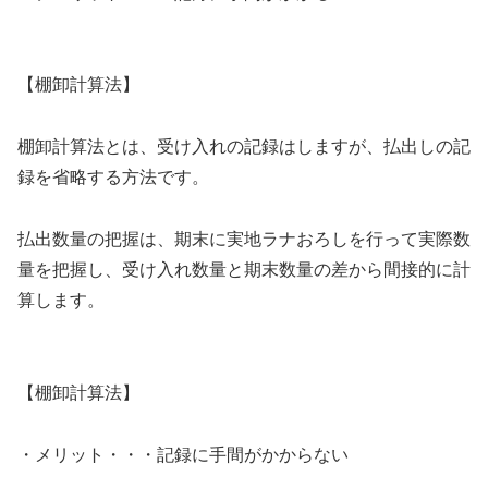
【棚卸計算法】
棚卸計算法とは、受け入れの記録はしますが、払出しの記
録を省略する方法です。
払出数量の把握は、期末に実地ラナおろしを行って実際数
量を把握し、受け入れ数量と期末数量の差から間接的に計
算します。
【棚卸計算法】
・メリット・・・記録に手間がかからない