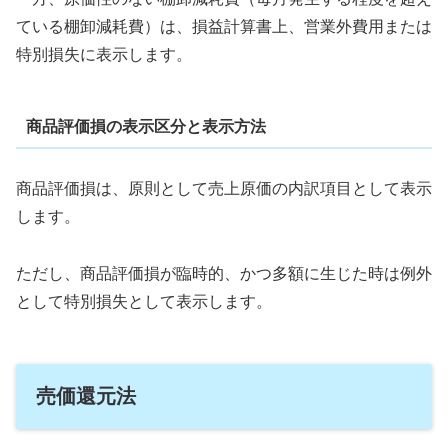
ている棚卸減耗費）は、損益計算書上、営業外費用または
特別損失に表示します。
商品評価損の表示区分と表示方法
商品評価損は、原則として売上原価の内訳項目として表示
します。
ただし、商品評価損が臨時的、かつ多額に生じた時は例外
として特別損失として表示します。
売価還元法