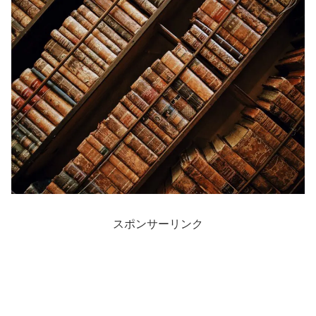
スポンサーリンク