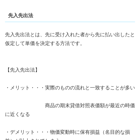
先入先出法
先入先出法とは、先に受け入れた者から先に払い出したと
仮定して単価を決定する方法です。
【先入先出法】
・メリット・・・実際のものの流れと一致することが多い
商品の期末貸借対照表価額が最近の時価
に近くなる
・デメリット・・・物価変動時に保有損益（名目的な損