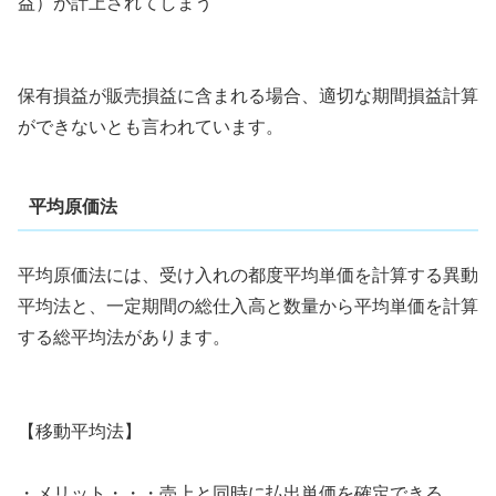
益）が計上されてしまう
保有損益が販売損益に含まれる場合、適切な期間損益計算
ができないとも言われています。
平均原価法
平均原価法には、受け入れの都度平均単価を計算する異動
平均法と、一定期間の総仕入高と数量から平均単価を計算
する総平均法があります。
【移動平均法】
・メリット・・・売上と同時に払出単価を確定できる