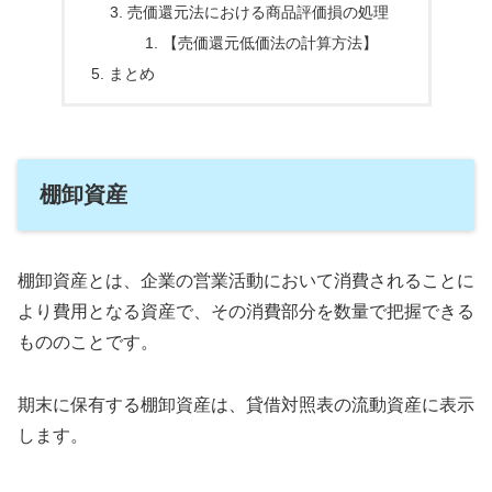
売価還元法における商品評価損の処理
【売価還元低価法の計算方法】
まとめ
棚卸資産
棚卸資産とは、企業の営業活動において消費されることに
より費用となる資産で、その消費部分を数量で把握できる
もののことです。
期末に保有する棚卸資産は、貸借対照表の流動資産に表示
します。