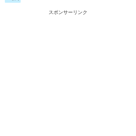
スポンサーリンク