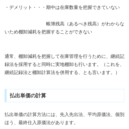
・デメリット・・・期中は在庫数量を把握できていない
帳簿残高（あるべき残高）がわからな
いため棚卸減耗を把握することができない
通常、棚卸減耗を把握して在庫管理を行うために、継続記
録法を採用すると同時に実地棚卸も行います。（これを、
継続記録法と棚卸計算法を併用する、とも言います。）
払出単価の計算
払出単価の計算方法には、先入先出法、平均原価法、個別
ほう、最終仕入原価法があります。