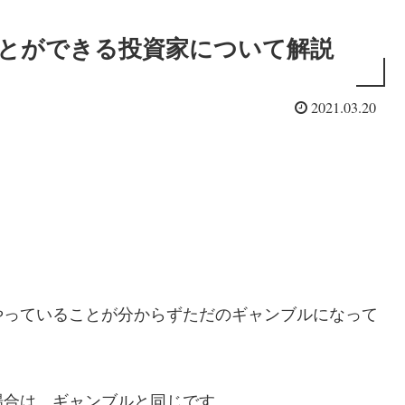
ことができる投資家について解説
2021.03.20
。
やっていることが分からずただのギャンブルになって
場合は、ギャンブルと同じです。