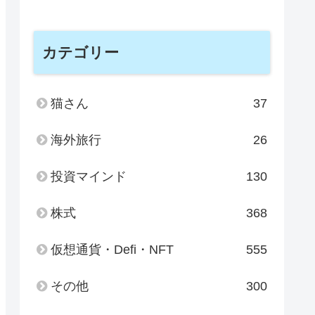
カテゴリー
猫さん
37
海外旅行
26
投資マインド
130
株式
368
仮想通貨・Defi・NFT
555
その他
300