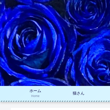
ホーム
猫さん
Home