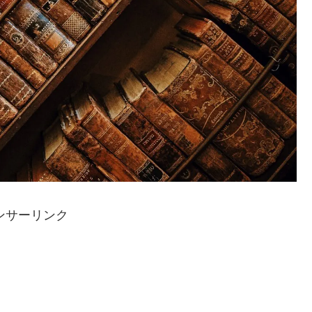
ンサーリンク