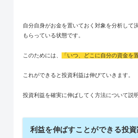
自分自身がお金を置いておく対象を分析して
もらっている状態です。
このためには、
「いつ、どこに自分の資金を
これができると投資利益は伸びていきます。
投資利益を確実に伸ばしてく方法について説
利益を伸ばすことができる投資