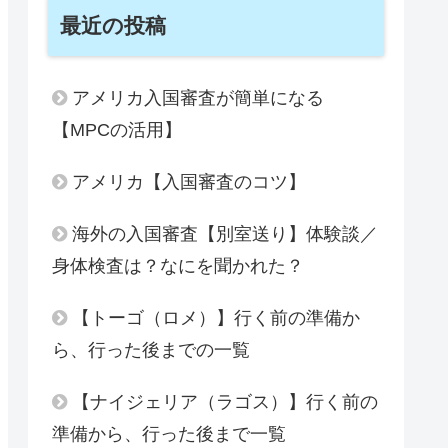
最近の投稿
アメリカ入国審査が簡単になる
【MPCの活用】
アメリカ【入国審査のコツ】
海外の入国審査【別室送り】体験談／
身体検査は？なにを聞かれた？
【トーゴ（ロメ）】行く前の準備か
ら、行った後までの一覧
【ナイジェリア（ラゴス）】行く前の
準備から、行った後まで一覧