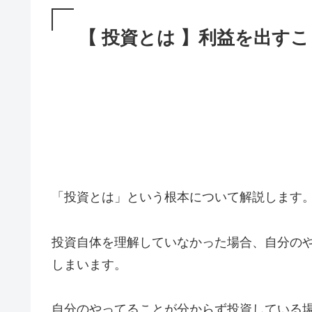
【 投資とは 】利益を出す
「投資とは」という根本について解説します
投資自体を理解していなかった場合、自分の
しまいます。
自分のやってることが分からず投資している