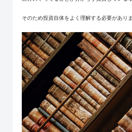
そのため投資自体をよく理解する必要があり