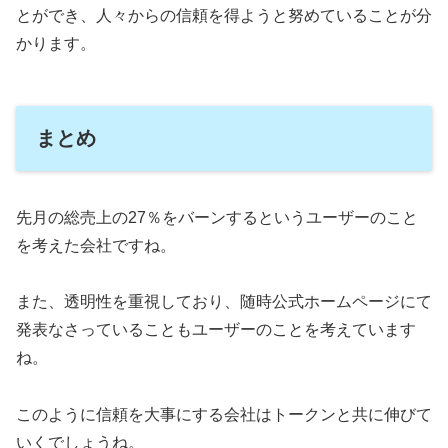
とができ、人々からの信頼を得ようと努めていることが分
かります。
まとめ
先月の総売上の27％をバーンするというユーザーのこと
を考えた会社ですね。
また、透明性を重視しており、随時公式ホームページにて
発表なさっていることもユーザーのことを考えています
ね。
このように信頼を大事にする会社はトークンと共に伸びて
いくでしょうね。