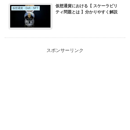
仮想通貨における【 スケーラビリ
仮想通貨・Defi・NFT
ティ問題とは 】分かりやすく解説
スポンサーリンク