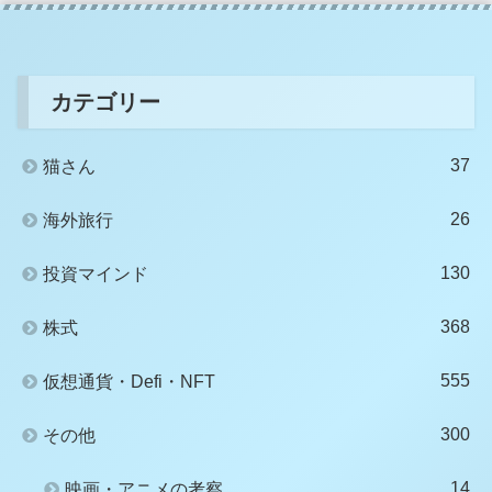
カテゴリー
37
猫さん
26
海外旅行
130
投資マインド
368
株式
555
仮想通貨・Defi・NFT
300
その他
14
映画・アニメの考察