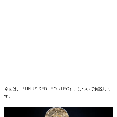
今回は、「UNUS SED LEO（LEO）」について解説しま
す。