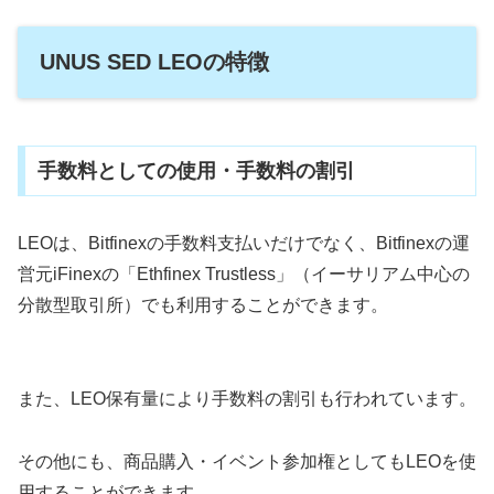
UNUS SED LEOの特徴
手数料としての使用・手数料の割引
LEOは、Bitfinexの手数料支払いだけでなく、Bitfinexの運
営元iFinexの「Ethfinex Trustless」（イーサリアム中心の
分散型取引所）でも利用することができます。
また、LEO保有量により手数料の割引も行われています。
その他にも、商品購入・イベント参加権としてもLEOを使
用することができます。