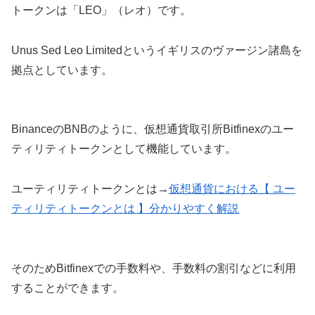
トークンは「LEO」（レオ）です。
Unus Sed Leo Limitedというイギリスのヴァージン諸島を
拠点としています。
BinanceのBNBのように、仮想通貨取引所Bitfinexのユー
ティリティトークンとして機能しています。
ユーティリティトークンとは→
仮想通貨における【 ユー
ティリティトークンとは 】分かりやすく解説
そのためBitfinexでの手数料や、手数料の割引などに利用
することができます。