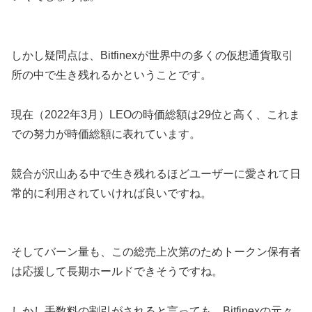
しかし疑問点は、Bitfinexが世界中の多くの仮想通貨取引
所の中で生き残れるかということです。
現在（2022年3月）LEOの時価総額は29位と高く、これま
での努力が時価総額に表れています。
競合が沢山ある中で生き残れるほどユーザーに愛されて日
常的に利用されていければ良いですね。
そしてバーン量も、この総売上次第のためトークン保有者
は応援して長期ホールドできそうですね。
しかし手数料の割引がされると言っても、Bitfinexの元々