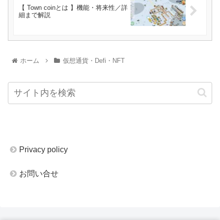
【 Town coinとは 】機能・将来性／詳
細まで解説
ホーム
仮想通貨・Defi・NFT
Privacy policy
お問い合せ