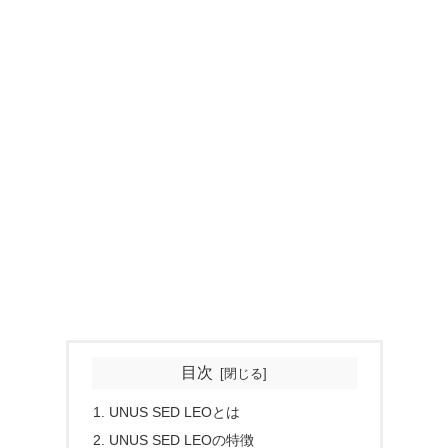
目次
UNUS SED LEOとは
UNUS SED LEOの特徴