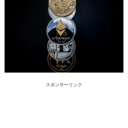
スポンサーリンク