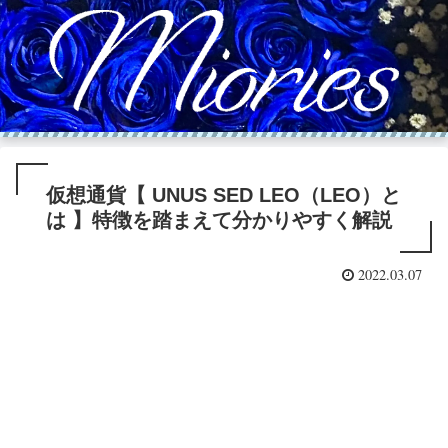
仮想通貨【 UNUS SED LEO（LEO）と
は 】特徴を踏まえて分かりやすく解説
2022.03.07