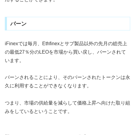
バーン
iFinexでは毎月、Ethfinexとサブ製品以外の先月の総売上
の最低27％分のLEOを市場から買い戻し、バーンされて
います。
バーンされることにより、そのバーンされたトークンは永
久に利用することができなくなります。
つまり、市場の供給量を減らして価格上昇へ向けた取り組
みをしているということです。