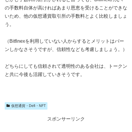
の手数料自体が高ければあまり恩恵を受けることができな
いため、他の仮想通貨取引所の手数料とよく比較しましょ
う。
（Bitfinexを利用していない人からするとメリットはバー
ンしかなさそうですが、信頼性なども考慮しましょう。）
どちらにしても信頼されて透明性のある会社は、トークン
と共に今後も活躍していきそうです。
仮想通貨・Defi・NFT
スポンサーリンク