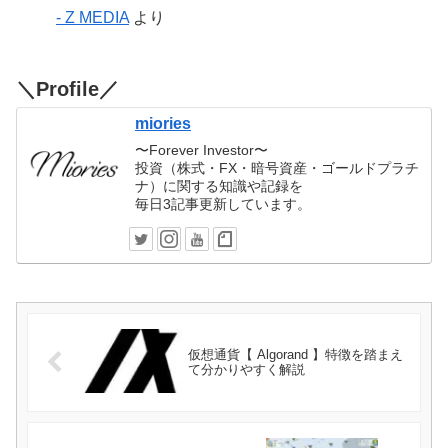
- Z MEDIA
より
＼Profile／
miories
〜Forever Investor〜
投資（株式・FX・暗号資産・ゴールドプラチ
ナ）に関する知識や記録を
毎日3記事更新しています。
仮想通貨【 Algorand 】特徴を踏まえ
て分かりやすく解説