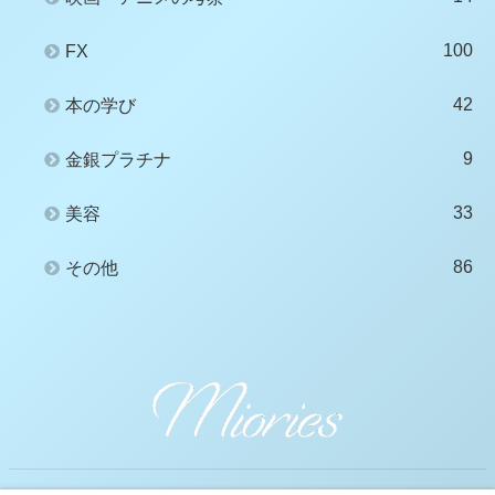
100
FX
42
本の学び
9
金銀プラチナ
33
美容
86
その他