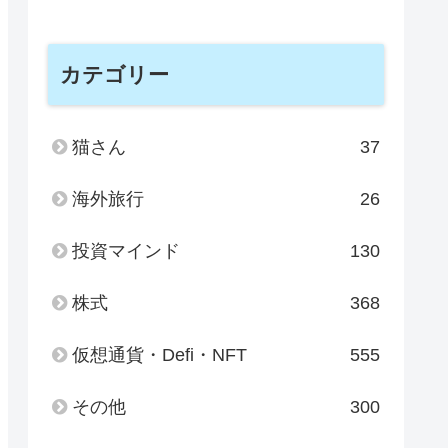
カテゴリー
猫さん
37
海外旅行
26
投資マインド
130
株式
368
仮想通貨・Defi・NFT
555
その他
300