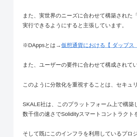
また、実世界のニーズに合わせて構築された
実行できるようにすると主張しています。
※DAppsとは→
仮想通貨における【 ダップス（
また、ユーザーの要件に合わせて構成されて
このように分散化を重視することは、セキュ
SKALE社は、このプラットフォーム上で構
数千倍の速さでSolidityスマートコントラ
そして既にこのインフラを利用しているプロ