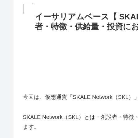
イーサリアムベース【 SKALE
者・特徴・供給量・投資に
今回は、仮想通貨「SKALE Network（SK
SKALE Network（SKL）とは・創設者
ます。