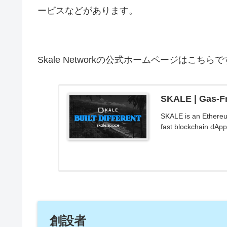
ービスなどがあります。
Skale Networkの公式ホームページはこちら
SKALE | Gas-Fr
SKALE is an Ethereu
fast blockchain dApps
創設者