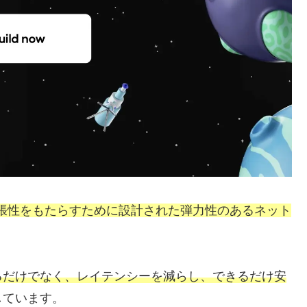
mに拡張性をもたらすために設計された弾力性のあるネット
るだけでなく、レイテンシーを減らし、できるだけ安
しています。