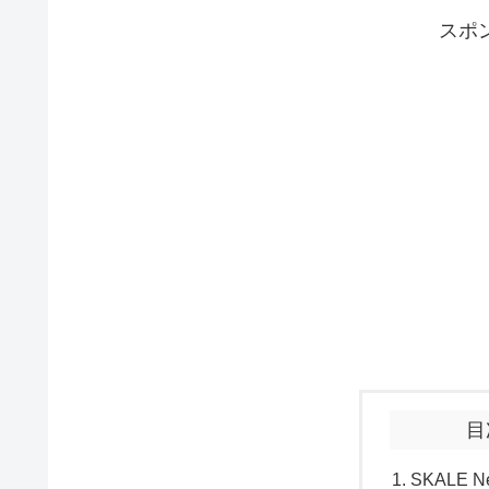
スポ
目
SKALE 