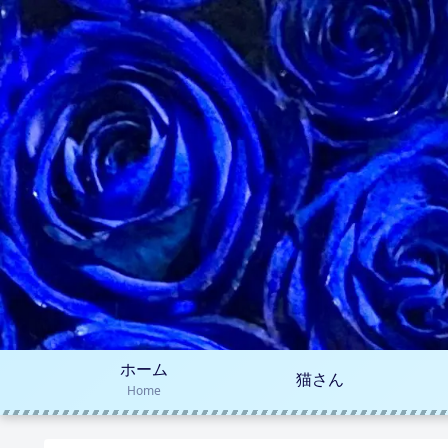
ホーム
猫さん
Home