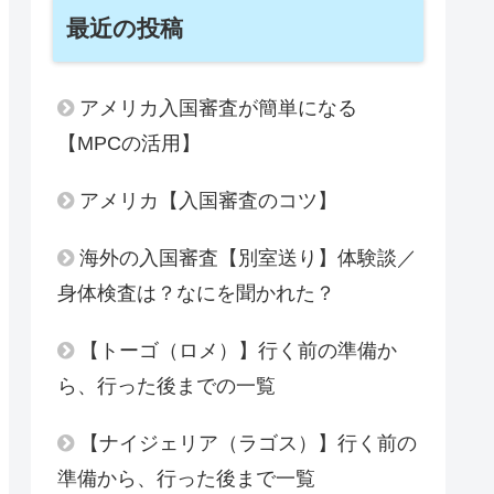
最近の投稿
アメリカ入国審査が簡単になる
【MPCの活用】
アメリカ【入国審査のコツ】
海外の入国審査【別室送り】体験談／
身体検査は？なにを聞かれた？
【トーゴ（ロメ）】行く前の準備か
ら、行った後までの一覧
【ナイジェリア（ラゴス）】行く前の
準備から、行った後まで一覧