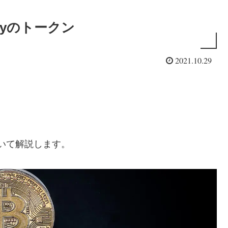
ityのトークン
2021.10.29
について解説します。