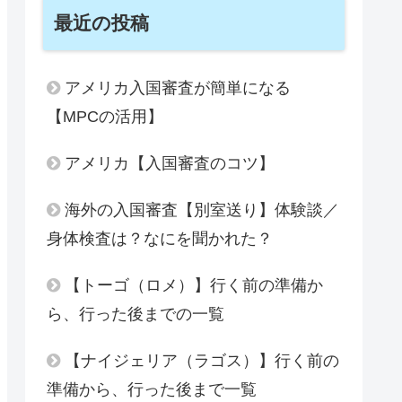
最近の投稿
アメリカ入国審査が簡単になる
【MPCの活用】
アメリカ【入国審査のコツ】
海外の入国審査【別室送り】体験談／
身体検査は？なにを聞かれた？
【トーゴ（ロメ）】行く前の準備か
ら、行った後までの一覧
【ナイジェリア（ラゴス）】行く前の
準備から、行った後まで一覧