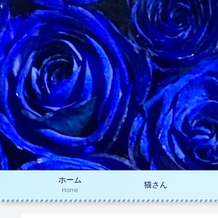
ホーム
猫さん
Home