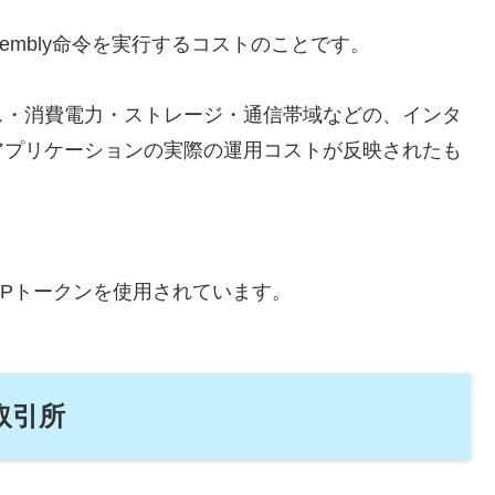
embly命令を実行するコストのことです。
ス・消費電力・ストレージ・通信帯域などの、インタ
アプリケーションの実際の運用コストが反映されたも
ICPトークンを使用されています。
取引所