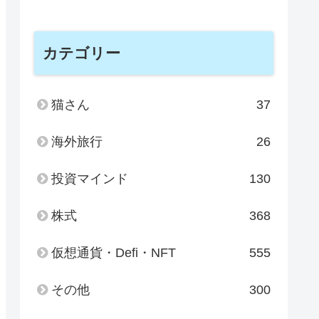
カテゴリー
猫さん
37
海外旅行
26
投資マインド
130
株式
368
仮想通貨・Defi・NFT
555
その他
300