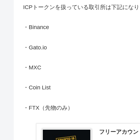
ICPトークンを扱っている取引所は下記になり
・Binance
・Gato.io
・MXC
・Coin List
・FTX（先物のみ）
フリーアカウント作