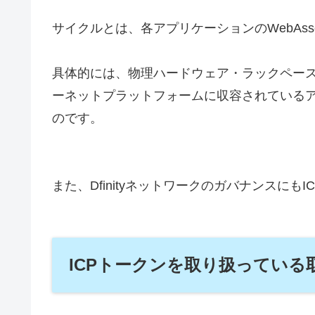
サイクルとは、各アプリケーションのWebAss
具体的には、物理ハードウェア・ラックペー
ーネットプラットフォームに収容されている
のです。
また、Dfinityネットワークのガバナンスにも
ICPトークンを取り扱っている