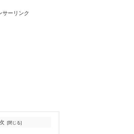
ンサーリンク
次