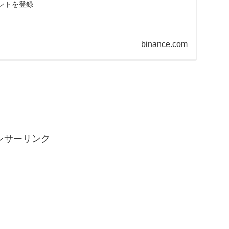
ントを登録
binance.com
ンサーリンク