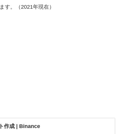
ます。（2021年現在）
成 | Binance