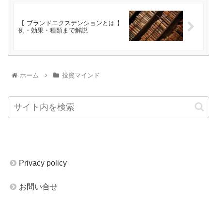
【 ブランドエクステンションとは 】
例・効果・種類まで解説
ホーム
投資マインド
Privacy policy
お問い合せ