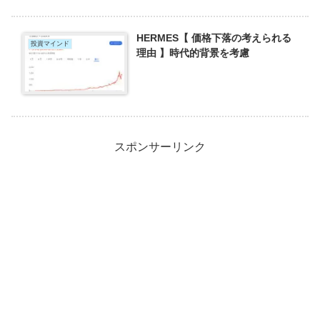
HERMES【 価格下落の考えられる
投資マインド
理由 】時代的背景を考慮
スポンサーリンク