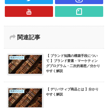
関連記事
【 ブランド知識の構築手段につい
投資マインド
て 】ブランド要素・マーケティン
グプログラム・二次的連想／分かり
やすく解説
【 デリバティブ商品とは 】分かり
投資マインド
やすく解説