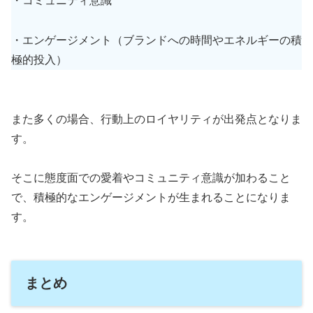
・コミュニティ意識
・エンゲージメント（ブランドへの時間やエネルギーの積
極的投入）
また多くの場合、行動上のロイヤリティが出発点となりま
す。
そこに態度面での愛着やコミュニティ意識が加わること
で、積極的なエンゲージメントが生まれることになりま
す。
まとめ