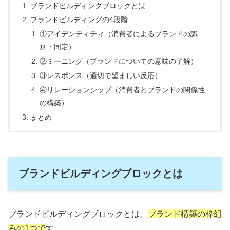
ブランドビルディングブロックとは
ブランドビルディングの4段階
①アイデンティティ（消費者によるブランドの識
別・同定）
②ミーニング（ブランドについての意味の了解）
③レスポンス（適切で望ましい反応）
④リレーションシップ（消費者とブランドの関係性
の構築）
まとめ
ブランドビルディングブロックとは
ブランドビルディングブロックとは、
ブランド構築の枠組
みの1つで
す。