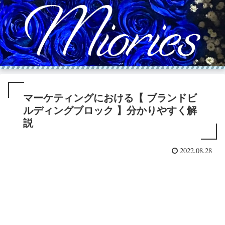
マーケティングにおける【 ブランドビ
ルディングブロック 】分かりやすく解
説
2022.08.28