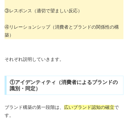
③レスポンス（適切で望ましい反応）
④リレーションシップ（消費者とブランドの関係性の構
築）
それぞれ説明していきます。
①アイデンティティ（消費者によるブランドの
識別・同定）
ブランド構築の第一段階は、
広いブランド認知の確立
で
す。