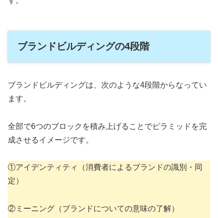
す。
ブランドビルディングの4段階
ブランドビルディングは、次のような4段階からなってい
ます。
全部で6つのブロックを積み上げることでピラミッドを完
成させるイメージです。
①アイデンティティ（消費者によるブランドの識別・同
定）
②ミーニング（ブランドについての意味の了解）