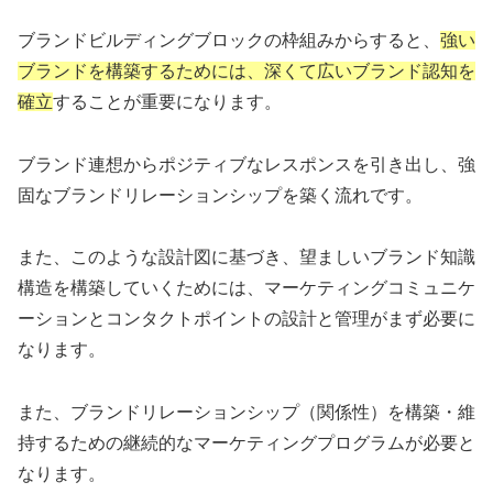
ブランドビルディングブロックの枠組みからすると、
強い
ブランドを構築するためには、深くて広いブランド認知を
確立
することが重要になります。
ブランド連想からポジティブなレスポンスを引き出し、強
固なブランドリレーションシップを築く流れです。
また、このような設計図に基づき、望ましいブランド知識
構造を構築していくためには、マーケティングコミュニケ
ーションとコンタクトポイントの設計と管理がまず必要に
なります。
また、ブランドリレーションシップ（関係性）を構築・維
持するための継続的なマーケティングプログラムが必要と
なります。