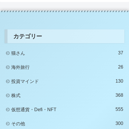
カテゴリー
37
猫さん
26
海外旅行
130
投資マインド
368
株式
555
仮想通貨・Defi・NFT
300
その他