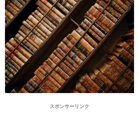
スポンサーリンク