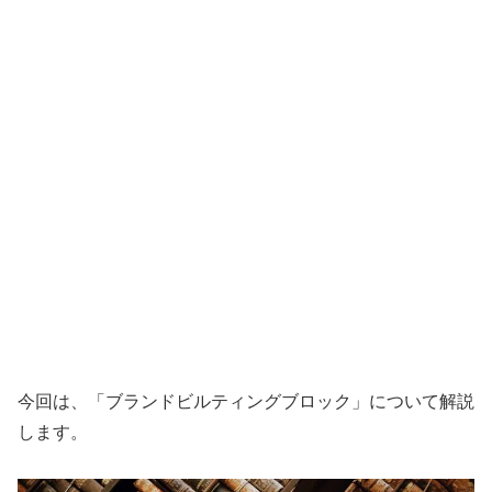
今回は、「ブランドビルティングブロック」について解説
します。