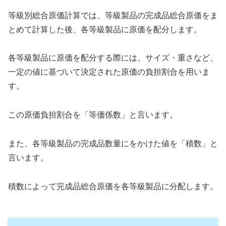
等級別総合原価計算では、等級製品の完成品総合原価をま
とめて計算した後、各等級製品に原価を配分します。
各等級製品に原価を配分する際には、サイズ・重さなど、
一定の値に基づいて決定された原価の負担割合を用いま
す。
この原価負担割合を「等価係数」と言います。
また、各等級製品の完成品数量にをかけた値を「積数」と
言います。
積数によって完成品総合原価を各等級製品に分配します。