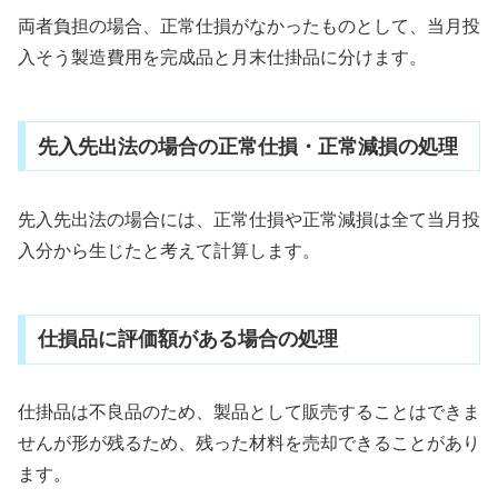
両者負担の場合、正常仕損がなかったものとして、当月投
入そう製造費用を完成品と月末仕掛品に分けます。
先入先出法の場合の正常仕損・正常減損の処理
先入先出法の場合には、正常仕損や正常減損は全て当月投
入分から生じたと考えて計算します。
仕損品に評価額がある場合の処理
仕掛品は不良品のため、製品として販売することはできま
せんが形が残るため、残った材料を売却できることがあり
ます。