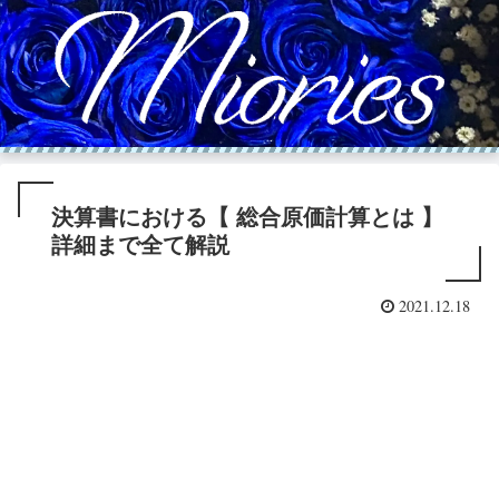
決算書における【 総合原価計算とは 】
詳細まで全て解説
2021.12.18