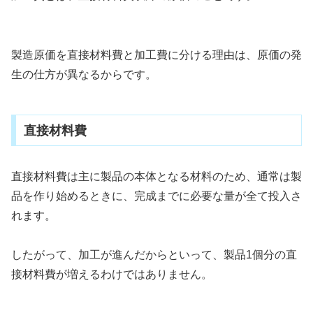
製造原価を直接材料費と加工費に分ける理由は、原価の発
生の仕方が異なるからです。
直接材料費
直接材料費は主に製品の本体となる材料のため、通常は製
品を作り始めるときに、完成までに必要な量が全て投入さ
れます。
したがって、加工が進んだからといって、製品1個分の直
接材料費が増えるわけではありません。