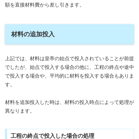
額を直接材料費から差し引きます。
材料の追加投入
上記では、材料は皇帝の始点で投入されていることが前提
でしたが、始点で投入する場合の他に、工程の終点や途中
で投入する場合や、平均的に材料を投入する場合もありま
す。
材料を追加投入した時は、材料の投入時点によって処理が
異なります。
工程の終点で投入した場合の処理