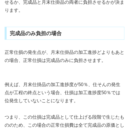
せるか、完成品と月末仕掛品の両者に負担させるかが決ま
ります。
完成品のみ負担の場合
正常仕損の発生点が、月末仕掛品の加工進捗どよりもあと
の場合、正常仕損は完成品のみに負担させます。
例えば、月末仕掛品の加工進捗度が50％、仕そんの発生
点が工程の終点という場合、仕損は加工進捗度50％では
位発生していないことになります。
つまり、この仕損は完成品として仕上げる段階で生じたも
ののため、この場合の正常仕損費は全て完成品の原価とし