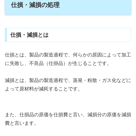
仕損・減損の処理
仕損・減損とは
仕損とは、製品の製造過程で、何らかの原因によって加工
に失敗し、不良品（仕掛品）が生じることです。
減損とは、製品の製造過程で、蒸発・粉散・ガス化などに
よって原材料が減耗することです。
また、仕損品の原価を仕損費と言い、減損分の原価を減損
費と言います。