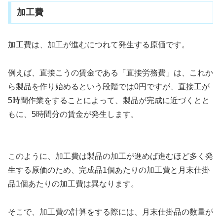
加工費
加工費は、加工が進むにつれて発生する原価です。
例えば、直接こうの賃金である「直接労務費」は、これか
ら製品を作り始めるという段階では0円ですが、直接工が
5時間作業をすることによって、製品が完成に近づくとと
もに、5時間分の賃金が発生します。
このように、加工費は製品の加工が進めば進むほど多く発
生する原価のため、完成品1個あたりの加工費と月末仕掛
品1個あたりの加工費は異なります。
そこで、加工費の計算をする際には、月末仕掛品の数量が