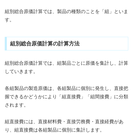
組別総合原価計算では、製品の種類のことを「組」といま
す。
組別総合原価計算の計算方法
組別総合原価計算では、組製品ごとに原価を集計し、計算
していきます。
各組製品の製造原価は、各組製品に個別に発生し、直接把
握できるかどうかにより「組直接費」「組間接費」に分類
されます。
組直接費には、直接材料費・直接労務費・直接経費があ
り、組直接費は各組製品に個別に集計します。