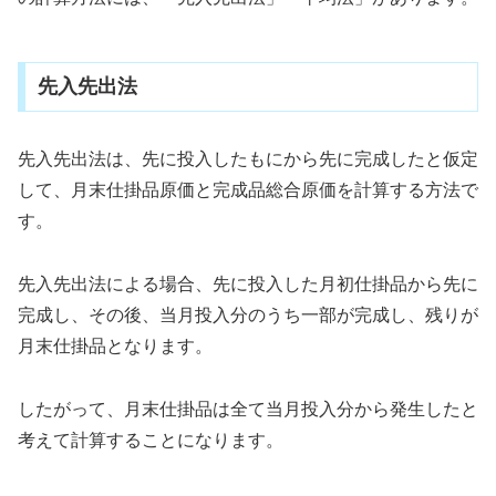
先入先出法
先入先出法は、先に投入したもにから先に完成したと仮定
して、月末仕掛品原価と完成品総合原価を計算する方法で
す。
先入先出法による場合、先に投入した月初仕掛品から先に
完成し、その後、当月投入分のうち一部が完成し、残りが
月末仕掛品となります。
したがって、月末仕掛品は全て当月投入分から発生したと
考えて計算することになります。