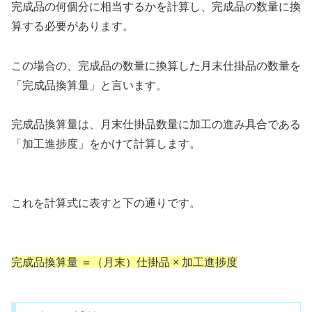
完成品の何個分に相当するかを計算し、完成品の数量に換
算する必要があります。
この場合の、完成品の数量に換算した月末仕掛品の数量を
「完成品換算量」と言います。
完成品換算量は、月末仕掛品数量に加工の進み具合である
「加工進捗度」をかけて計算します。
これを計算式に表すと下の通りです。
完成品換算量 ＝（月末）仕掛品 × 加工進捗度