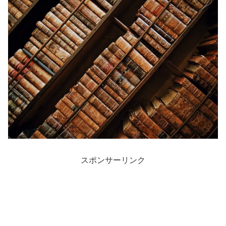
スポンサーリンク