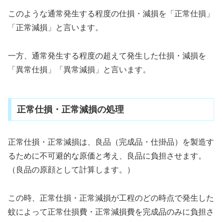
このような通常発生する程度の仕損・減損を「正常仕損」
「正常減損」と言います。
一方、通常発生する程度の超えて発生した仕損・減損を
「異常仕損」「異常減損」と言います。
正常仕損・正常減損の処理
正常仕損・正常減損は、良品（完成品・仕掛品）を製造す
るために不可避的な原価と考え、良品に負担させます。
（良品の原顔として計算します。）
この時、正常仕損・正常減損が工程のどの時点で発生した
蚊によって正常仕損費・正常減損費を完成品のみに負担さ