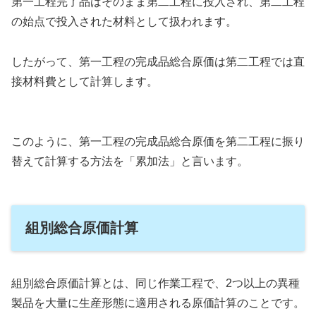
第一工程完了品はそのまま第二工程に投入され、第二工程
の始点で投入された材料として扱われます。
したがって、第一工程の完成品総合原価は第二工程では直
接材料費として計算します。
このように、第一工程の完成品総合原価を第二工程に振り
替えて計算する方法を「累加法」と言います。
組別総合原価計算
組別総合原価計算とは、同じ作業工程で、2つ以上の異種
製品を大量に生産形態に適用される原価計算のことです。