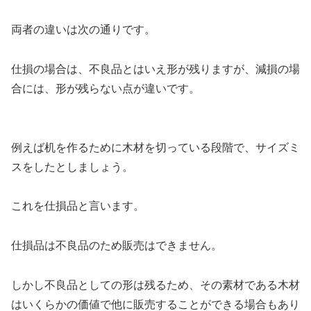
両者の違いは次の通りです。
仕損の場合は、不良品とはいえ形が残りますが、減損の場
合には、形が残らない点が違いです。
例えば机を作るために木材を切っている段階で、サイズミ
スをしたとしましょう。
これを仕損品と言います。
仕損品は不良品のため販売はできません。
しかし不良品としての形は残るため、その素材である木材
はいくらかの価値で他に販売することができる場合もあり