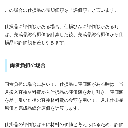
この場合の仕損品の売却価額を「評価額」と言います。
仕損品に評価額がある場合、仕損ひんに評価額がある時
は、完成品総合原価を計算した後、完成品総合原価から仕
損品の評価額を差し引きます。
両者負担の場合
両者負担の場合において、仕損品に評価額がある時は、当
月投入直接材料費から仕損品の評価額を差し引き、評価額
を差し引いた後の直接材料費の金額を用いて、月末仕掛品
原価と完成品総合原価を計算します。
仕掛品の評価額は主に材料の価値と考えられるため、評価