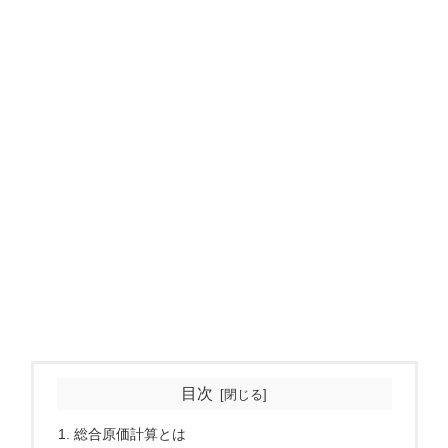
目次
総合原価計算とは