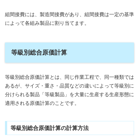
組間接費には、製造間接費があり、組間接費は一定の基準
によって各組み製品に割り当てます。
等級別総合原価計算
等級別総合原価計算とは、同じ作業工程で、同一種類では
あるが、サイズ・重さ・品質などの違いによって等級別に
分けられる製品「等級製品」を大量に生産する生産形態に
適用される原価計算のことです。
等級別総合原価計算の計算方法