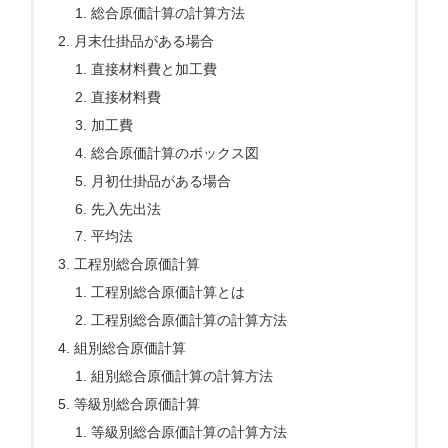
総合原価計算の計算方法
月末仕掛品がある場合
直接材料費と加工費
直接材料費
加工費
総合原価計算のボックス図
月初仕掛品がある場合
先入先出法
平均法
工程別総合原価計算
工程別総合原価計算とは
工程別総合原価計算の計算方法
組別総合原価計算
組別総合原価計算の計算方法
等級別総合原価計算
等級別総合原価計算の計算方法