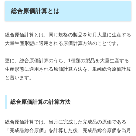
総合原価計算とは
総合原価計算とは、同じ規格の製品を毎月大量に生産する
大量生産形態に適用される原価計算方法のことです。
更に、総合原価計算のうち、1種類の製品を大量生産する
生産形態に適用される原価計算方法を、単純総合原価計算
と言います。
総合原価計算の計算方法
総合原価計算では、当月に完成した完成品の原価である
「完成品総合原価」を計算した後、完成品総合原価を当月