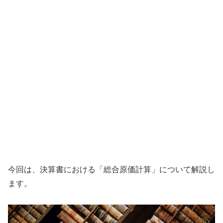
今回は、決算書における「総合原価計算」について解説し
ます。