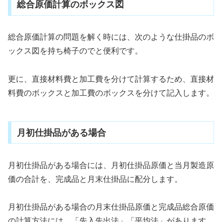
総合原価計算のボックス図
総合原価計算の問題を解く時には、次のような仕掛品のボ
ックス図を持ち椅子のでと便利です。
更に、直接材料費と加工費を分けて計算するため、直接材
料費のボックスと加工費のボックスを分けて記入します。
月初仕掛品がある場合
月初仕掛品がある場合には、月初仕掛品原価と当月製造原
価の合計を、完成品と月末仕掛品に配分します。
月初仕掛品がある場合の月末仕掛品原価と完成品総合原価
の計算方法には、「先入先出法」「平均法」があります。