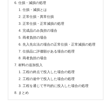
仕損・減損の処理
仕損・減損とは
正常仕損・異常仕損
正常仕損・正常減損の処理
完成品のみ負担の場合
両者負担の場合
先入先出法の場合の正常仕損・正常減損の処理
仕損品に評価額がある場合の処理
両者負担の場合
材料の追加投入
工程の終点で投入した場合の処理
工程の途中で投入した場合の処理
工程を通じて平均的に投入した場合の処理
まとめ