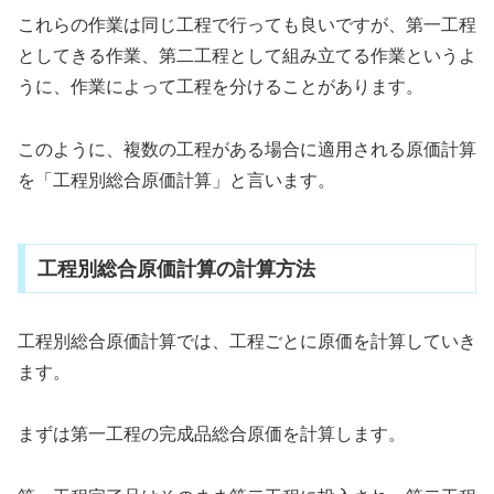
これらの作業は同じ工程で行っても良いですが、第一工程
としてきる作業、第二工程として組み立てる作業というよ
うに、作業によって工程を分けることがあります。
このように、複数の工程がある場合に適用される原価計算
を「工程別総合原価計算」と言います。
工程別総合原価計算の計算方法
工程別総合原価計算では、工程ごとに原価を計算していき
ます。
まずは第一工程の完成品総合原価を計算します。