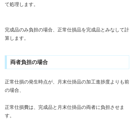
て処理します。
完成品のみ負担の場合、正常仕損品を完成品とみなして計
算します。
両者負担の場合
正常仕損の発生時点が、月末仕掛品の加工進捗度よりも前
の場合、
正常仕損費は、完成品と月末仕掛品の両者に負担させま
す。