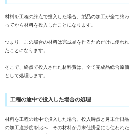
材料を工程の終点で投入した場合、製品の加工が全て終わ
ってから材料を投入したことになります。
つまり、この場合の材料は完成品を作るためだけに使われ
たことになります。
そこで、終点で投入された材料費は、全て完成品総合原価
として処理します。
工程の途中で投入した場合の処理
材料を工程の途中で投入した場合、投入時点と月末仕掛品
の加工進捗度を比べ、その材料が月末仕掛品にも使われた