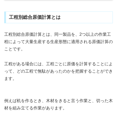
工程別総合原価計算とは
工程別総合原価計算とは、同一製品を、2つ以上の作業工
程によって大量生産する生産形態に適用される原価計算の
ことです。
工程がある場合には、工程ごとに原価を計算することによ
って、どの工程で無駄があったのかを把握することができ
ます。
例えば机を作るとき、木材をきると言う作業と、切った木
材を組み立てる作業があります。