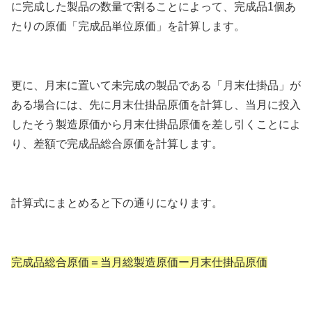
に完成した製品の数量で割ることによって、完成品1個あ
たりの原価「完成品単位原価」を計算します。
更に、月末に置いて未完成の製品である「月末仕掛品」が
ある場合には、先に月末仕掛品原価を計算し、当月に投入
したそう製造原価から月末仕掛品原価を差し引くことによ
り、差額で完成品総合原価を計算します。
計算式にまとめると下の通りになります。
完成品総合原価＝当月総製造原価ー月末仕掛品原価