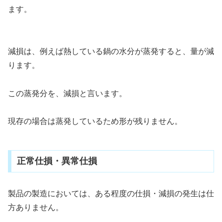
ます。
減損は、例えば熱している鍋の水分が蒸発すると、量が減
ります。
この蒸発分を、減損と言います。
現存の場合は蒸発しているため形が残りません。
正常仕損・異常仕損
製品の製造においては、ある程度の仕損・減損の発生は仕
方ありません。