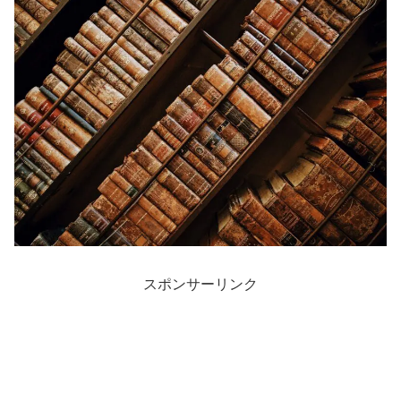
スポンサーリンク