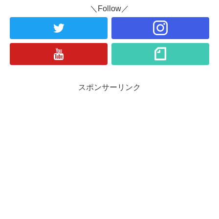
＼Follow／
スポンサーリンク