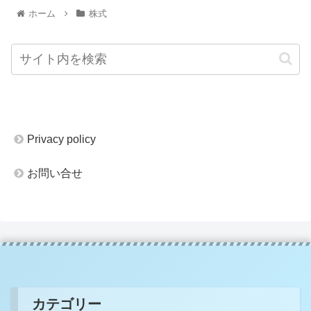
ホーム
株式
Privacy policy
お問い合せ
カテゴリー