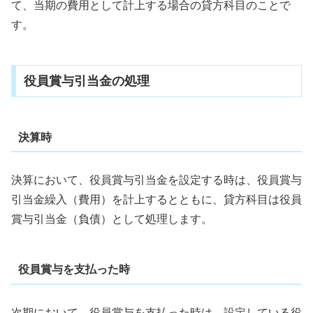
て、当期の費用として計上する場合の貸方科目のことで
す。
役員賞与引当金の処理
決算時
決算において、役員賞与引当金を設定する時は、役員賞与
引当金繰入（費用）を計上するとともに、貸方科目は役員
賞与引当金（負債）として処理します。
役員賞与を支払った時
次期において、役員賞与を支払った時は、設定している役