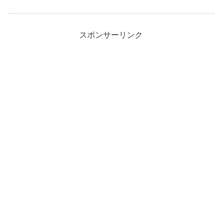
スポンサーリンク