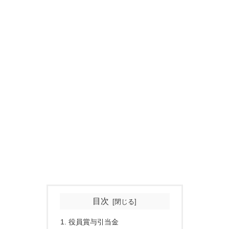
目次
役員賞与引当金