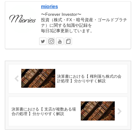
miories
〜Forever Investor〜
投資（株式・FX・暗号資産・ゴールドプラチ
ナ）に関する知識や記録を
毎日3記事更新しています。
決算書における【 権利落ち株式の会
計処理 】分かりやすく解説
決算書における【 支店が複数ある場
合の処理 】分かりやすく解説