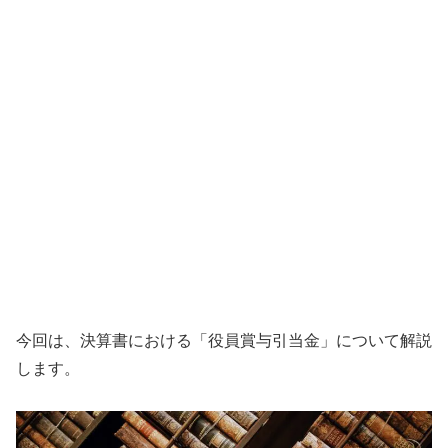
今回は、決算書における「役員賞与引当金」について解説
します。