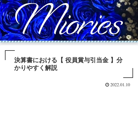
決算書における【 役員賞与引当金 】分
かりやすく解説
2022.01.10