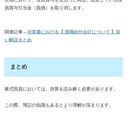
員賞与引当金（負債）を取り消します。
関連記事→
決算書における【 退職給付会計について 】深
い解説まとめ
まとめ
株式投資においては、決算を読み解く必要があります。
この際、簿記の知識もあるとより理解が深まります。