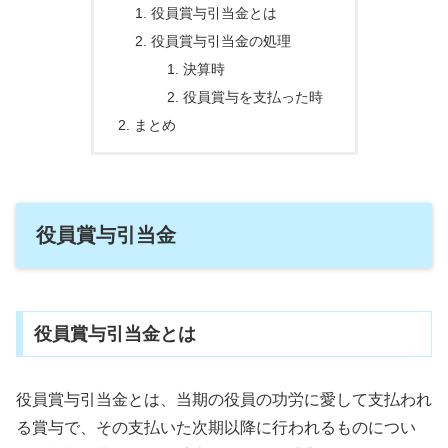
役員賞与引当金とは
役員賞与引当金の処理
決算時
役員賞与を支払った時
まとめ
役員賞与引当金
役員賞与引当金とは
役員賞与引当金とは、当期の役員の功労に愛して支払われ
る賞与で、その支払いた次期以降に行われるものについ