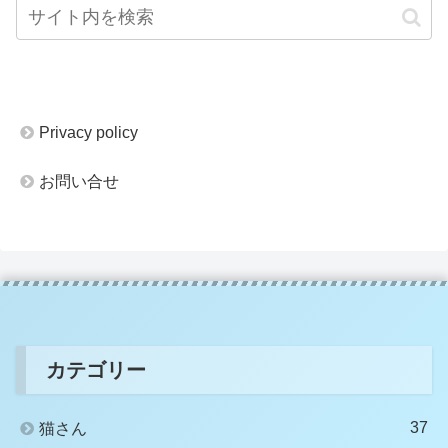
Privacy policy
お問い合せ
カテゴリー
37
猫さん