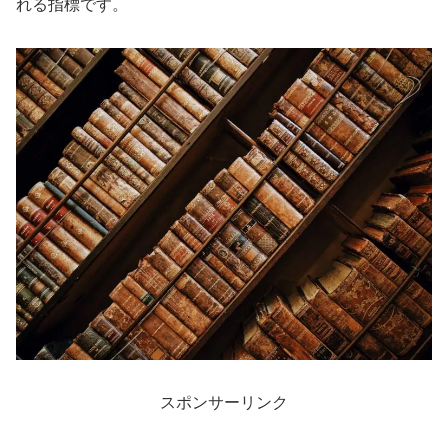
れる指標です。
スポンサーリンク