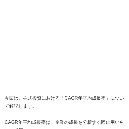
今回は、株式投資における「CAGR年平均成長率」につい
て解説します。
CAGR年平均成長率は、企業の成長を分析する際に用いら