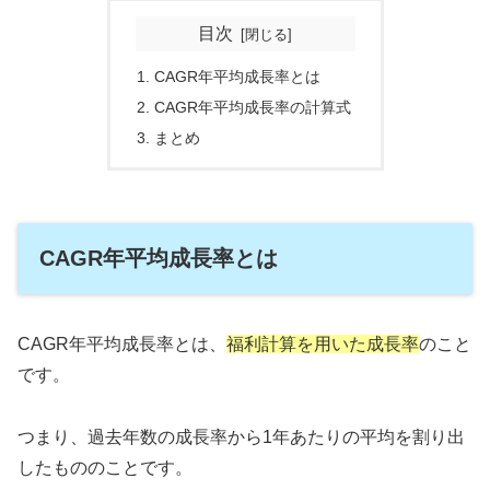
目次
CAGR年平均成長率とは
CAGR年平均成長率の計算式
まとめ
CAGR年平均成長率とは
CAGR年平均成長率とは、
福利計算を用いた成長率
のこと
です。
つまり、過去年数の成長率から1年あたりの平均を割り出
したもののことです。