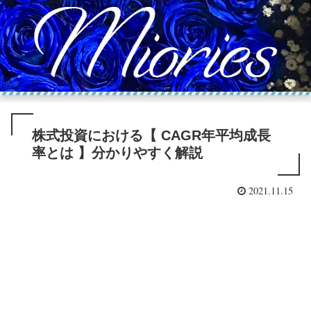
株式投資における【 CAGR年平均成長
率とは 】分かりやすく解説
2021.11.15