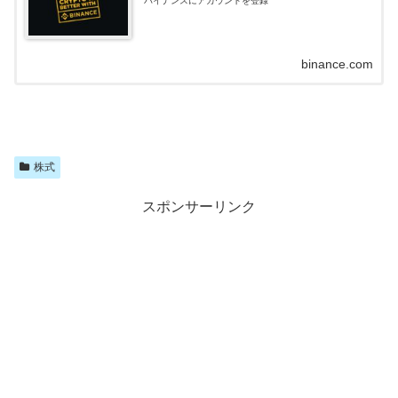
バイナンスにアカウントを登録
binance.com
株式
スポンサーリンク