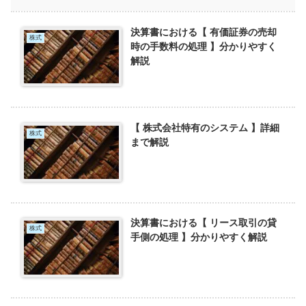
決算書における【 有価証券の売却
株式
時の手数料の処理 】分かりやすく
解説
【 株式会社特有のシステム 】詳細
株式
まで解説
決算書における【 リース取引の貸
株式
手側の処理 】分かりやすく解説