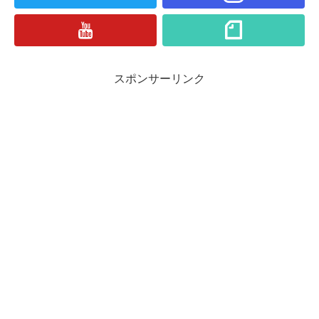
スポンサーリンク