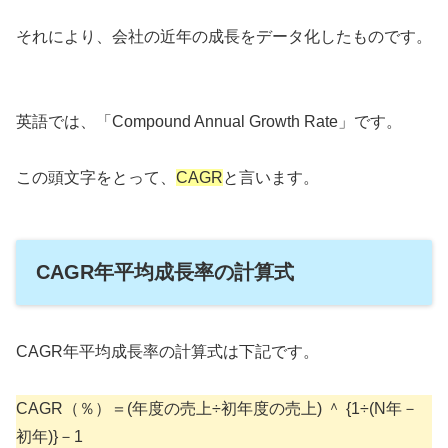
それにより、会社の近年の成長をデータ化したものです。
英語では、「Compound Annual Growth Rate」です。
この頭文字をとって、
CAGR
と言います。
CAGR年平均成長率の計算式
CAGR年平均成長率の計算式は下記です。
CAGR（％）＝(年度の売上÷初年度の売上) ＾ {1÷(N年－
初年)}－1