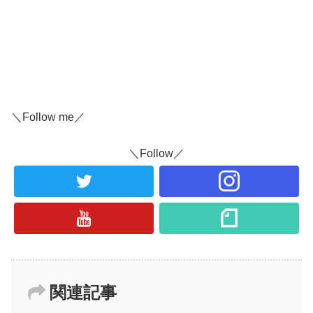
＼Follow me／
＼Follow／
関連記事