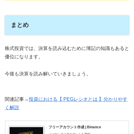
まとめ
株式投資では、決算を読み込むために簿記の知識もあると
優位になります。
今後も決算を読み解いていきましょう。
関連記事→
投資における【 PEGレシオとは 】分かりやす
く解説
フリーアカウント作成 | Binance