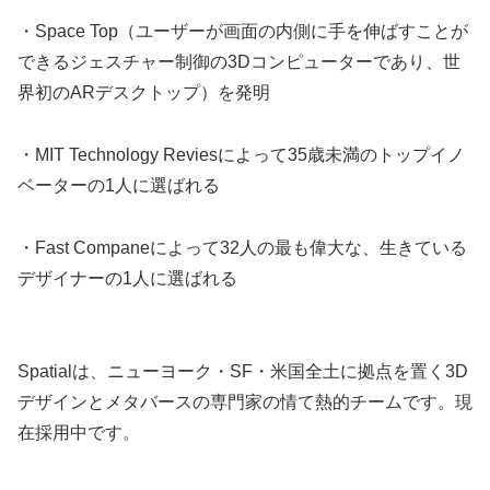
・Space Top（ユーザーが画面の内側に手を伸ばすことが
できるジェスチャー制御の3Dコンピューターであり、世
界初のARデスクトップ）を発明
・MIT Technology Reviesによって35歳未満のトップイノ
ベーターの1人に選ばれる
・Fast Companeによって32人の最も偉大な、生きている
デザイナーの1人に選ばれる
Spatialは、ニューヨーク・SF・米国全土に拠点を置く3D
デザインとメタバースの専門家の情て熱的チームです。現
在採用中です。