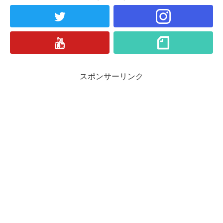
スポンサーリンク