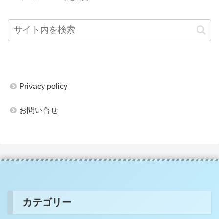
Privacy policy
お問い合せ
カテゴリー