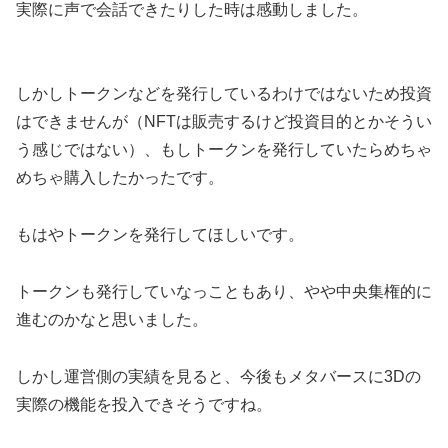
実際に声で会話できたりした時は感動しました。
しかしトークンなどを発行しているわけではないため投資
はできませんが（NFTは販売するけど投資目的とかそうい
う感じではない）、もしトークンを発行していたらめちゃ
めちゃ購入したかったです。
もはやトークンを発行してほしいです。
トークンも発行していなっこともあり、やや中央集権的に
進むのかなと思いました。
しかし運営側の実績を見ると、今後もメタバースに3Dの
実際の機能を投入できそうですね。