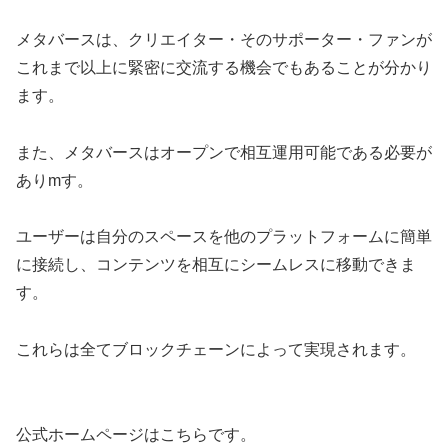
メタバースは、クリエイター・そのサポーター・ファンが
これまで以上に緊密に交流する機会でもあることが分かり
ます。
また、メタバースはオープンで相互運用可能である必要が
ありmす。
ユーザーは自分のスペースを他のプラットフォームに簡単
に接続し、コンテンツを相互にシームレスに移動できま
す。
これらは全てブロックチェーンによって実現されます。
公式ホームページはこちらです。