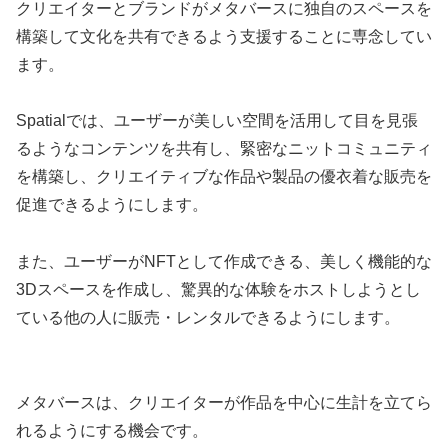
クリエイターとブランドがメタバースに独自のスペースを
構築して文化を共有できるよう支援することに専念してい
ます。
Spatialでは、ユーザーが美しい空間を活用して目を見張
るようなコンテンツを共有し、緊密なニットコミュニティ
を構築し、クリエイティブな作品や製品の優衣着な販売を
促進できるようにします。
また、ユーザーがNFTとして作成できる、美しく機能的な
3Dスペースを作成し、驚異的な体験をホストしようとし
ている他の人に販売・レンタルできるようにします。
メタバースは、クリエイターが作品を中心に生計を立てら
れるようにする機会です。