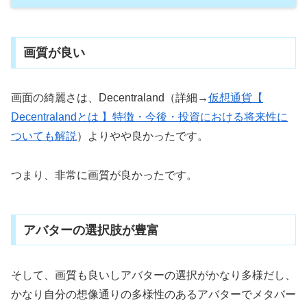
画質が良い
画面の綺麗さは、Decentraland（詳細→
仮想通貨【
Decentralandとは 】特徴・今後・投資における将来性に
ついても解説
）よりやや良かったです。
つまり、非常に画質が良かったです。
アバターの選択肢が豊富
そして、画質も良いしアバターの選択がかなり多様だし、
かなり自分の想像通りの多様性のあるアバターでメタバー