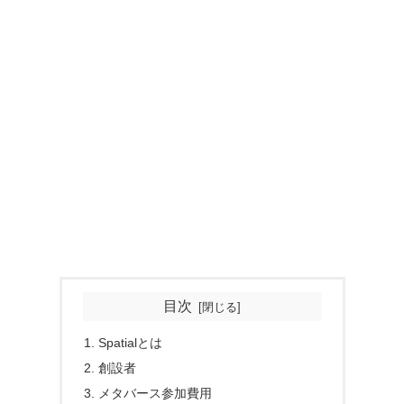
目次
Spatialとは
創設者
メタバース参加費用