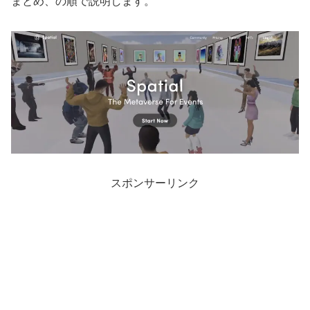
まとめ、の順で説明します。
スポンサーリンク