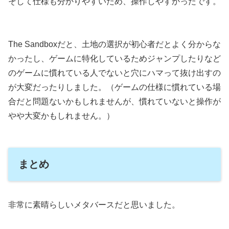
そして仕様も分かりやすいため、操作しやすかったです。
The Sandboxだと、土地の選択が初心者だとよく分からな
かったし、ゲームに特化しているためジャンプしたりなど
のゲームに慣れている人でないと穴にハマって抜け出すの
が大変だったりしました。（ゲームの仕様に慣れている場
合だと問題ないかもしれませんが、慣れていないと操作が
やや大変かもしれません。）
まとめ
非常に素晴らしいメタバースだと思いました。