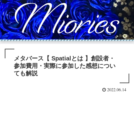
メタバース【 Spatialとは 】創設者・
参加費用・実際に参加した感想につい
ても解説
2022.06.14