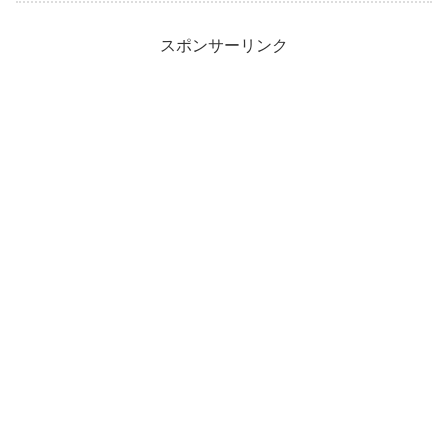
スポンサーリンク