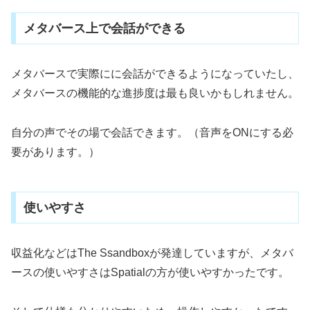
メタバース上で会話ができる
メタバースで実際にに会話ができるようになっていたし、
メタバースの機能的な進捗度は最も良いかもしれません。
自分の声でその場で会話できます。（音声をONにする必
要があります。）
使いやすさ
収益化などはThe Ssandboxが発達していますが、メタバ
ースの使いやすさはSpatialの方が使いやすかったです。