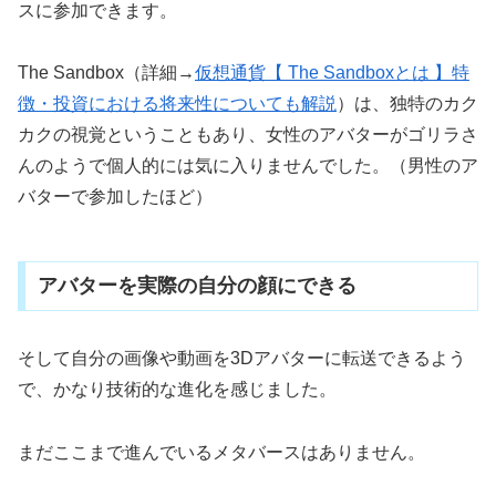
スに参加できます。
The Sandbox（詳細→
仮想通貨【 The Sandboxとは 】特
徴・投資における将来性についても解説
）は、独特のカク
カクの視覚ということもあり、女性のアバターがゴリラさ
んのようで個人的には気に入りませんでした。（男性のア
バターで参加したほど）
アバターを実際の自分の顔にできる
そして自分の画像や動画を3Dアバターに転送できるよう
で、かなり技術的な進化を感じました。
まだここまで進んでいるメタバースはありません。