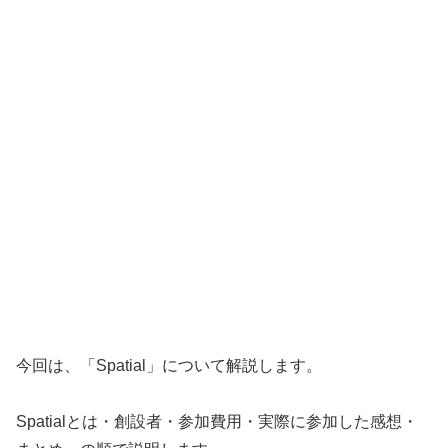
今回は、「Spatial」について解説します。
Spatialとは・創設者・参加費用・実際に参加した感想・