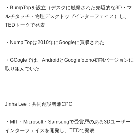
・BumpTopを設立（デスクに触発された先駆的な3D・マ
ルチタッチ・物理デスクトップインターフェイス）し、
TEDトークで発表
・Nump Topは2010年にGoogleに買収された
・GOogleでは、AndroidとGooglefotono初期バージョンに
取り組んでいた
Jinha Lee：共同創設者兼CPO
・MIT・Microsoft・Samsungで受賞歴のある3Dユーザー
インターフェイスを開発し、TEDで発表