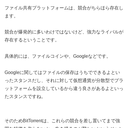
ファイル共有プラットフォームは、競合がちらほら存在し
ます。
競合が爆発的に多いわけではないけど、強力なライバルが
存在するということです。
具体的には、ファイルコインや、Googleなどです。
Googleに関してはファイルの保存はうちでできるよとい
ったスタンスだし、それに対して仮想通貨が分散型でプラ
ットフォームを設立しているから違う良さがあるよといっ
たスタンスですね。
そのためBitTorrentは、これらの競合を差し置いてまで強