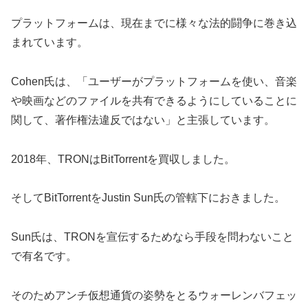
プラットフォームは、現在までに様々な法的闘争に巻き込
まれています。
Cohen氏は、「ユーザーがプラットフォームを使い、音楽
や映画などのファイルを共有できるようにしていることに
関して、著作権法違反ではない」と主張しています。
2018年、TRONはBitTorrentを買収しました。
そしてBitTorrentをJustin Sun氏の管轄下におきました。
Sun氏は、TRONを宣伝するためなら手段を問わないこと
で有名です。
そのためアンチ仮想通貨の姿勢をとるウォーレンバフェッ