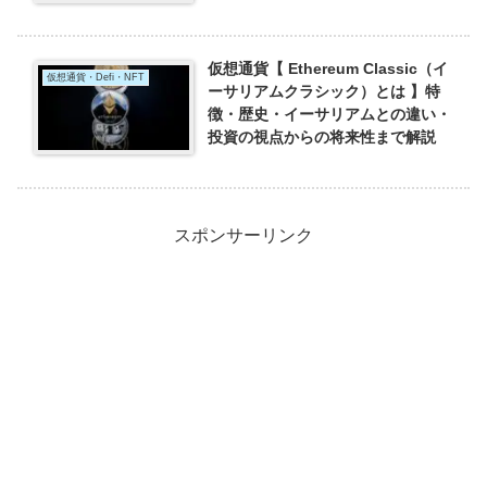
仮想通貨【 Ethereum Classic（イ
仮想通貨・Defi・NFT
ーサリアムクラシック）とは 】特
徴・歴史・イーサリアムとの違い・
投資の視点からの将来性まで解説
スポンサーリンク