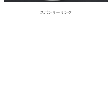
スポンサーリンク