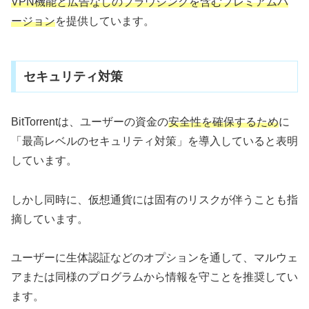
VPN機能と広告なしのブラウジングを含むプレミアムバ
ージョン
を提供しています。
セキュリティ対策
BitTorrentは、ユーザーの資金の
安全性を確保するため
に
「最高レベルのセキュリティ対策」を導入していると表明
しています。
しかし同時に、仮想通貨には固有のリスクが伴うことも指
摘しています。
ユーザーに生体認証などのオプションを通して、マルウェ
アまたは同様のプログラムから情報を守ことを推奨してい
ます。