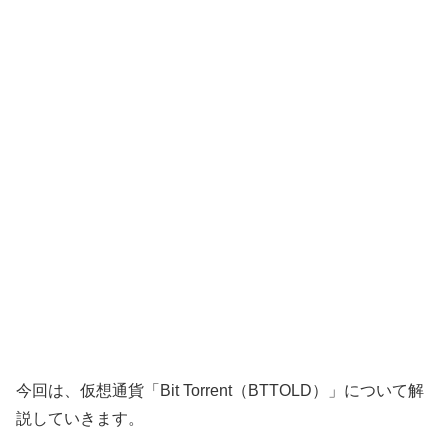
今回は、仮想通貨「Bit Torrent（BTTOLD）」について解
説していきます。