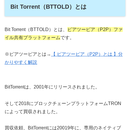
Bit Torrent（BTTOLD）とは
Bit Torrent（BTTOLD）とは、
ピアツーピア（P2P）ファ
イル共有プラットフォーム
です。
※ピアツーピアとは→
【 ピアツーピア（P2P）とは 】分
かりやすく解説
BitTorrentは、2001年にリリースされました。
そして2018にブロックチェーンプラットフォームTRON
によって買収されました。
買収依頼、BitTorrentには20019年に、専用のネイティブ