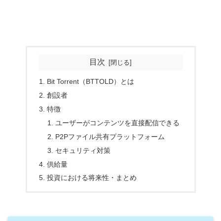
目次
Bit Torrent（BTTOLD）とは
創設者
特徴
ユーザーがコンテンツを直接配信できる
P2Pファイル共有プラットフォーム
セキュリティ対策
供給量
投資における将来性・まとめ