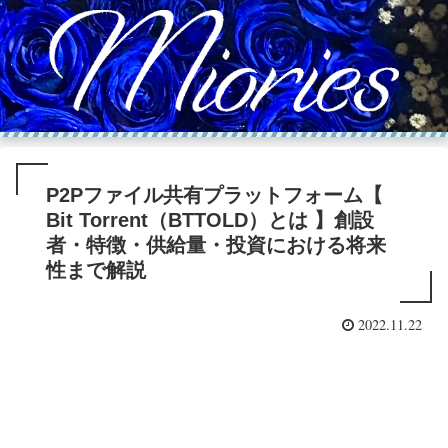
P2Pファイル共有プラットフォーム【
Bit Torrent（BTTOLD）とは 】創設
者・特徴・供給量・投資における将来
性まで解説
2022.11.22