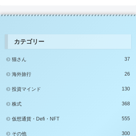
カテゴリー
37
猫さん
26
海外旅行
130
投資マインド
368
株式
555
仮想通貨・Defi・NFT
300
その他