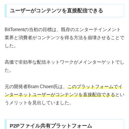
ユーザーがコンテンツを直接配信できる
BitTorrentの当初の目標は、既存のエンターテインメント
業界と消費者がコンテンツを得る方法を崩壊させることで
した。
高価で非効率な配信ネットワークがメインターゲットでし
た。
元の開発者Bram Choen氏は、
このプラットフォームでイ
ンターネットユーザーがコンテンツを直接配信できる
とい
うメリットを見出していました。
P2Pファイル共有プラットフォーム