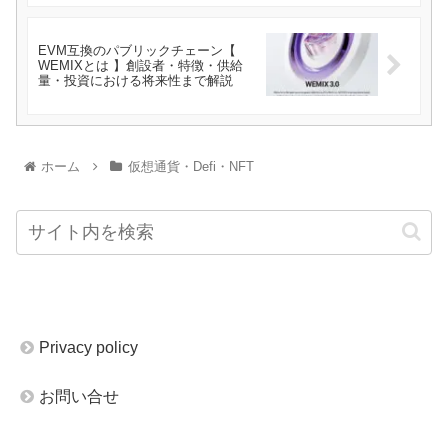
EVM互換のパブリックチェーン【
WEMIXとは 】創設者・特徴・供給
量・投資における将来性まで解説
ホーム
仮想通貨・Defi・NFT
Privacy policy
お問い合せ