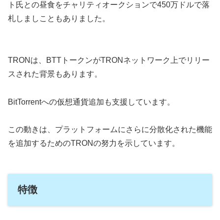
ト氏との昼食をチャリティオークションで450万ドルで落
札しましこともありました。
TRONは、BTTトークンがTRONネットワーク上でリリー
スされた背景もあります。
BitTorrentへの仮想通貨追加も支援しています。
この動きは、プラットフォームにさらに分散化された機能
を追加するためのTRONの努力を示しています。
特徴