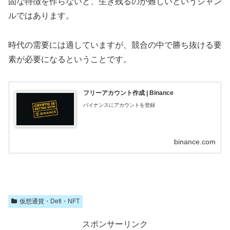
固な特徴を作らないと、生き残るのが難しいというジャン
ルではあります。
時代の需要には適していますが、競合の中で勝ち抜ける要
素が必要になるということです。
フリーアカウント作成 | Binance
バイナンスにアカウントを登録
binance.com
仮想通貨・Defi・NFT
スポンサーリンク