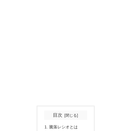
目次
騰落レシオとは