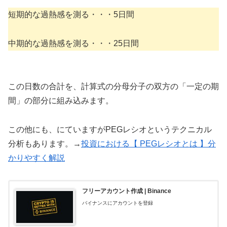
短期的な過熱感を測る・・・5日間
中期的な過熱感を測る・・・25日間
この日数の合計を、計算式の分母分子の双方の「一定の期
間」の部分に組み込みます。
この他にも、にていますがPEGレシオというテクニカル
分析もあります。→
投資における【 PEGレシオとは 】分
かりやすく解説
フリーアカウント作成 | Binance
バイナンスにアカウントを登録