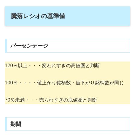
騰落レシオの基準値
パーセンテージ
120％以上・・・変われすぎの高値圏と判断
100％・・・・値上がり銘柄数・値下がり銘柄数が同じ
70％未満・・・売られすぎの底値圏と判断
期間