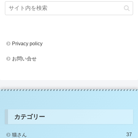
Privacy policy
お問い合せ
カテゴリー
37
猫さん