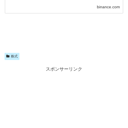
binance.com
株式
スポンサーリンク