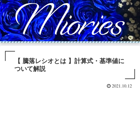
【 騰落レシオとは 】計算式・基準値に
ついて解説
2021.10.12