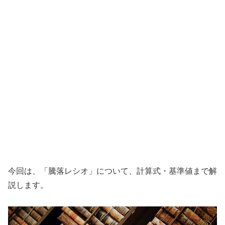
今回は、「騰落レシオ」について、計算式・基準値まで解
説します。