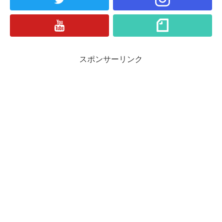
スポンサーリンク