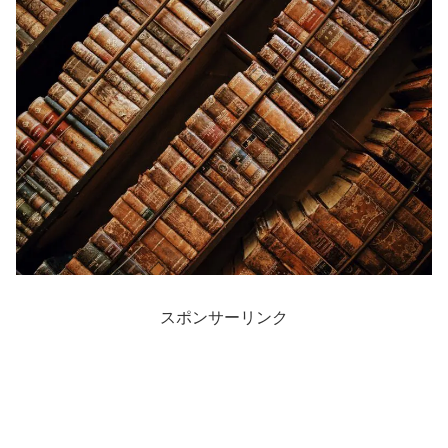
スポンサーリンク