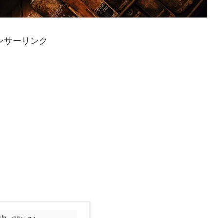
ンサーリンク