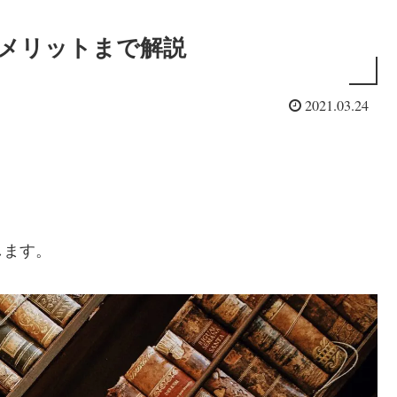
デメリットまで解説
2021.03.24
します。