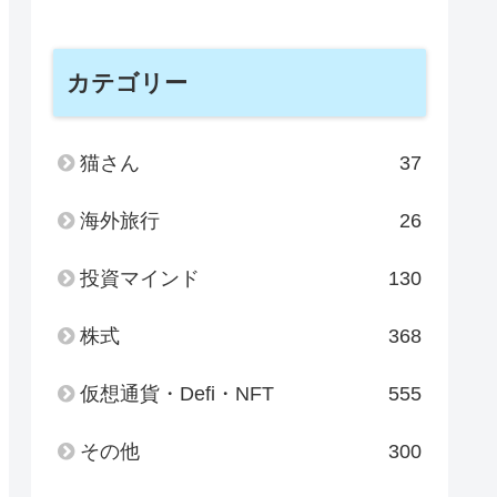
カテゴリー
猫さん
37
海外旅行
26
投資マインド
130
株式
368
仮想通貨・Defi・NFT
555
その他
300