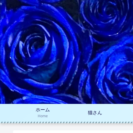
ホーム
猫さん
Home