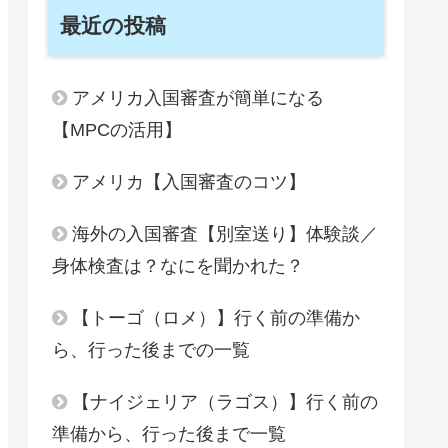
最近の投稿
アメリカ入国審査が簡単になる
【MPCの活用】
アメリカ【入国審査のコツ】
海外の入国審査【別室送り】体験談／
身体検査は？なにを聞かれた？
【トーゴ（ロメ）】行く前の準備か
ら、行った後までの一覧
【ナイジェリア（ラゴス）】行く前の
準備から、行った後まで一覧