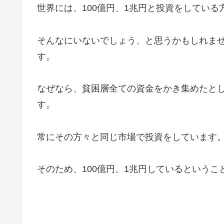
世界には、100億円、1兆円と投資をしている
そんなにいないでしょう、と思うかもしれま
す。
なぜなら、貧困層全ての資金をかき集めたと
す。
常にその方々と同じ市場で投資をしています
そのため、100億円、1兆円しているという