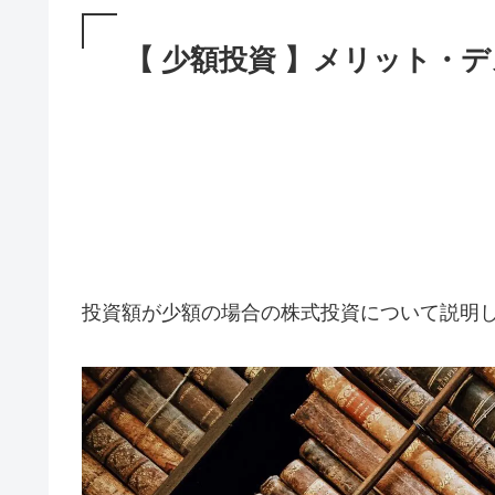
【 少額投資 】メリット・
投資額が少額の場合の株式投資について説明