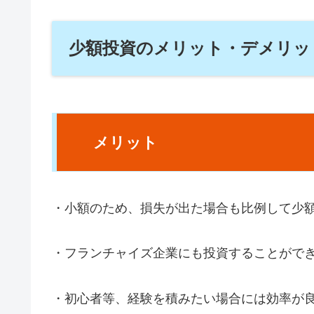
少額投資のメリット・デメリッ
メリット
・小額のため、損失が出た場合も比例して少
・フランチャイズ企業にも投資することがで
・初心者等、経験を積みたい場合には効率が