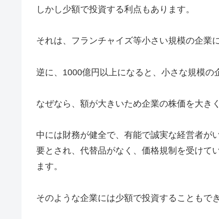
しかし少額で投資する利点もあります。
それは、フランチャイズ等小さい規模の企業
逆に、1000億円以上になると、小さな規模
なぜなら、額が大きいため企業の株価を大き
中には財務が健全で、有能で誠実な経営者が
要とされ、代替品がなく、価格規制を受けて
ます。
そのような企業には少額で投資することもで