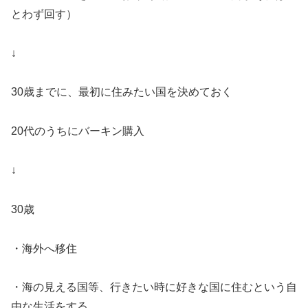
とわず回す）
↓
30歳までに、最初に住みたい国を決めておく
20代のうちにバーキン購入
↓
30歳
・海外へ移住
・海の見える国等、行きたい時に好きな国に住むという自
由な生活をする