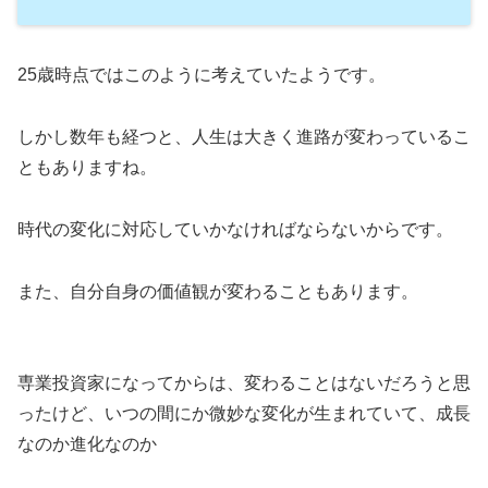
25歳時点ではこのように考えていたようです。
しかし数年も経つと、人生は大きく進路が変わっているこ
ともありますね。
時代の変化に対応していかなければならないからです。
また、自分自身の価値観が変わることもあります。
専業投資家になってからは、変わることはないだろうと思
ったけど、いつの間にか微妙な変化が生まれていて、成長
なのか進化なのか