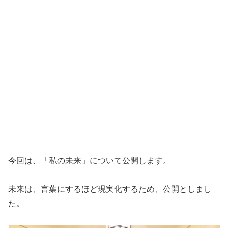
今回は、「私の未来」について公開します。
未来は、言葉にするほど現実化するため、公開としまし
た。