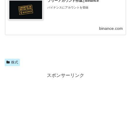
フリーアカウント作成 | Binance
バイナンスにアカウントを登録
binance.com
株式
スポンサーリンク