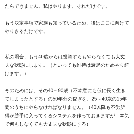
たらできません。私はやります。それだけです。
もう決定事項で家族も知っているため、後はここに向けて
やりきるだけです。
私の場合、もう40歳からは投資すらもやらなくても大丈
夫な状態にします。（といっても維持は衰退のためやり続
けます。）
そのためには、その40～90歳（不本意にも仮に長く生き
てしまったとする）の50年分の稼ぎを、25～40歳の15年
間のうちにやらなければなりません。（40以降も不労所
得が勝手に入ってくるシステムを作っておきますが、本気
で何もしなくても大丈夫な状態にする）