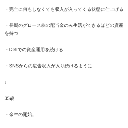
・完全に何もしなくても収入が入ってくる状態に仕上げる
・長期のグロース株の配当金のみ生活ができるほどの資産
を持つ
・Defiでの資産運用を続ける
・SNSからの広告収入が入り続けるように
↓
35歳
・余生の開始。