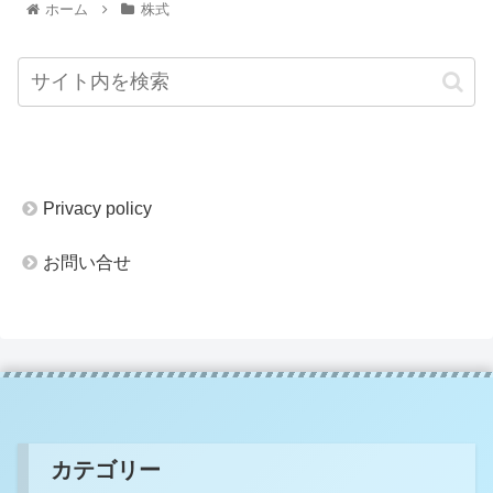
ホーム
株式
Privacy policy
お問い合せ
カテゴリー