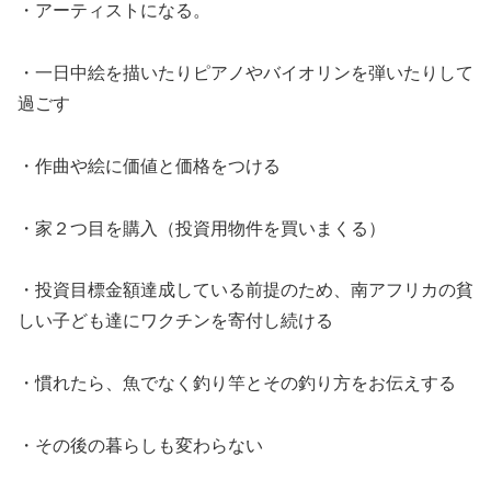
・アーティストになる。
・一日中絵を描いたりピアノやバイオリンを弾いたりして
過ごす
・作曲や絵に価値と価格をつける
・家２つ目を購入（投資用物件を買いまくる）
・投資目標金額達成している前提のため、南アフリカの貧
しい子ども達にワクチンを寄付し続ける
・慣れたら、魚でなく釣り竿とその釣り方をお伝えする
・その後の暮らしも変わらない