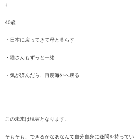
↓
40歳
・日本に戻ってきて母と暮らす
・猫さんもずっと一緒
・気が済んだら、再度海外へ戻る
この未来は現実となります。
そもそも、できるかなあなんて自分自身に疑問を持ってい