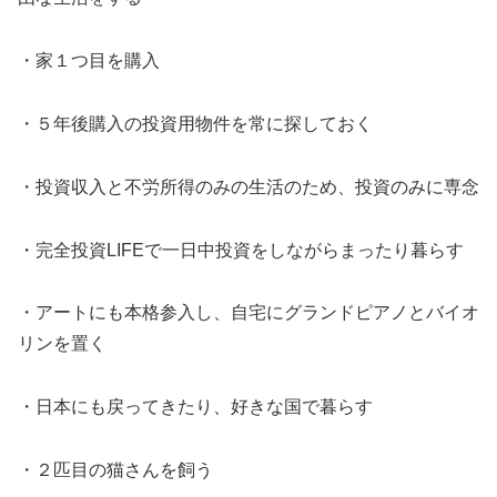
・家１つ目を購入
・５年後購入の投資用物件を常に探しておく
・投資収入と不労所得のみの生活のため、投資のみに専念
・完全投資LIFEで一日中投資をしながらまったり暮らす
・アートにも本格参入し、自宅にグランドピアノとバイオ
リンを置く
・日本にも戻ってきたり、好きな国で暮らす
・２匹目の猫さんを飼う