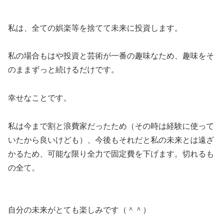
私は、全ての娯楽等を捨てて未来に投資します。
私の場合もはや投資と芸術が一番の趣味なため、趣味をそ
のままずっと続けるだけです。
幸せなことです。
私は今まで割と浪費家だったため（その時は経験に使って
いたから良いけども）、今後もそれだと私の未来とは遠ざ
かるため、可能な限り全力で固定費を下げます。切れるも
の全て。
自分の未来がとても楽しみです（＾＾）