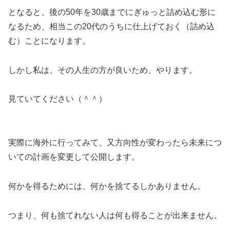
となると、後の50年を30歳までにぎゅっと詰め込む形に
なるため、相当この20代のうちに仕上げておく（詰め込
む）ことになります。
しかし私は、その人生の方が良いため、やります。
見ていてください（＾＾）
実際に海外に行ってみて、又方向性が変わったら未来につ
いての計画を変更して公開します。
何かを得るためには、何かを捨てるしかありません。
つまり、何も捨てれない人は何も得ることが出来ません。