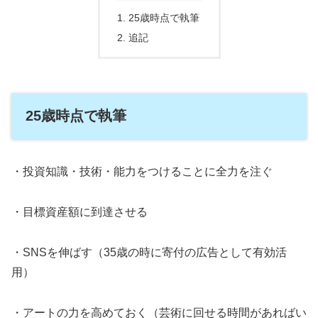
25歳時点で執筆
追記
25歳時点で執筆
・投資知識・技術・能力をつけることに全力を注ぐ
・目標資産額に到達させる
・SNSを伸ばす（35歳の時に寄付の広告として有効活
用）
・アートの力を高めておく（芸術に回せる時間があればい