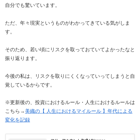
自分でも驚いています。
ただ、年々現実というものがわかってきている気がしま
す。
そのため、若い頃にリスクを取っておていてよかったなと
振り返ります。
今後の私は、リスクを取りにくくなっていってしまうと自
覚しているからです。
※更新後の、投資におけるルール・人生におけるルールは
こちら→
美織の【 人生におけるマイルール 】年代による
変化を記録