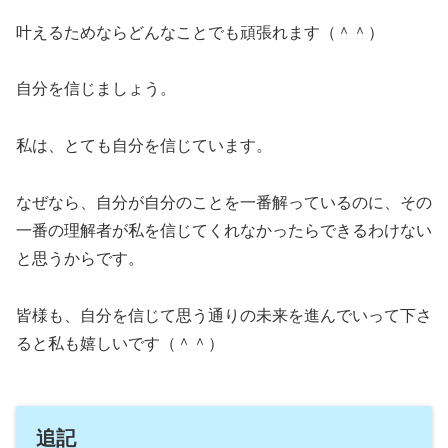
叶えるためならどんなことでも頑張れます（＾＾）
自分を信じましょう。
私は、とても自分を信じています。
なぜなら、自分が自分のことを一番解っているのに、その
一番の理解者が私を信じてくれなかったらできるわけない
と思うからです。
皆様も、自分を信じて思う通りの未来を進んでいって下さ
ると私も嬉しいです（＾＾）
追記