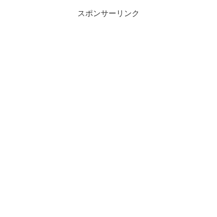
スポンサーリンク