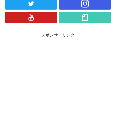
スポンサーリンク