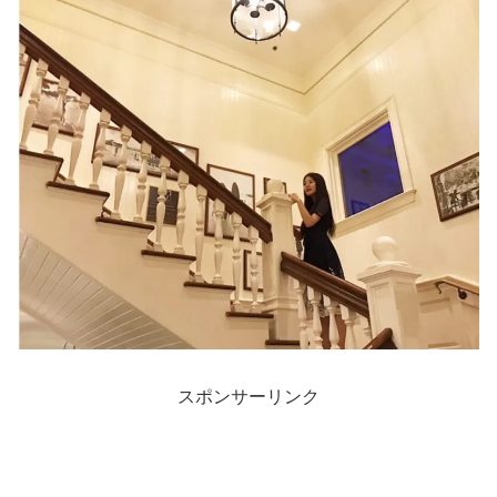
スポンサーリンク