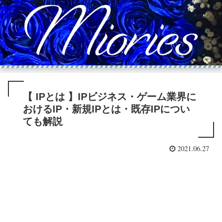
【 IPとは 】IPビジネス・ゲーム業界に
おけるIP・新規IPとは・既存IPについ
ても解説
2021.06.27