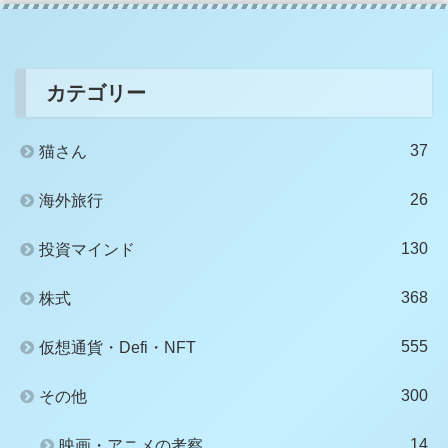
カテゴリー
37
猫さん
26
海外旅行
130
投資マインド
368
株式
555
仮想通貨・Defi・NFT
300
その他
14
映画・アニメの考察