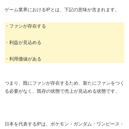
ゲーム業界におけるIPとは、下記の意味が含まれます。
・ファンが存在する
・利益が見込める
・利用価値がある
つまり、既にファンが存在するため、新たにファンをつく
る必要がなく、既存の状態で売上が見込める状態です。
日本を代表するIPは、ポケモン・ガンダム・ワンピース・