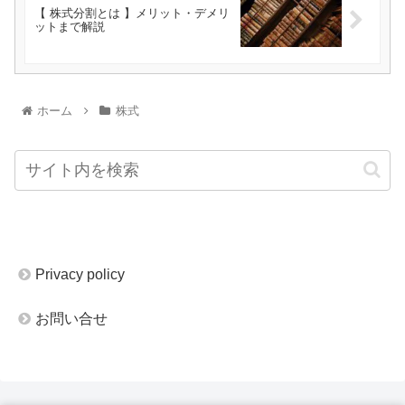
【 株式分割とは 】メリット・デメリ
ットまで解説
ホーム
株式
Privacy policy
お問い合せ