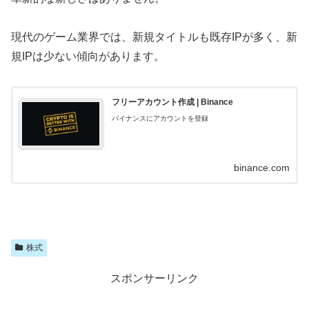
現代のゲーム業界では、新規タイトルも既存IPが多く、新
規IPは少ない傾向があります。
フリーアカウント作成 | Binance
バイナンスにアカウントを登録
binance.com
株式
スポンサーリンク