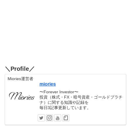
＼Profile／
Miories運営者
miories
〜Forever Investor〜
投資（株式・FX・暗号資産・ゴールドプラチ
ナ）に関する知識や記録を
毎日3記事更新しています。