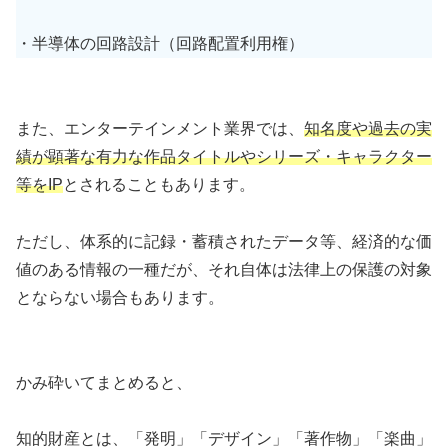
・半導体の回路設計（回路配置利用権）
また、エンターテインメント業界では、
知名度や過去の実
績が顕著な有力な作品タイトルやシリーズ・キャラクター
等をIP
とされることもあります。
ただし、体系的に記録・蓄積されたデータ等、経済的な価
値のある情報の一種だが、それ自体は法律上の保護の対象
とならない場合もあります。
かみ砕いてまとめると、
知的財産とは、「発明」「デザイン」「著作物」「楽曲」