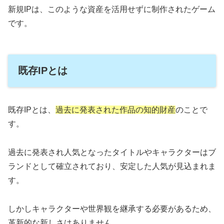
新規IPは、このような資産を活用せずに制作されたゲーム
です。
既存IPとは
既存IPとは、
過去に発表された作品の知的財産
のことで
す。
過去に発表され人気となったタイトルやキャラクターはブ
ランドとして確立されており、安定した人気が見込まれま
す。
しかしキャラクターや世界観を継承する必要があるため、
革新的な新しさはありません。