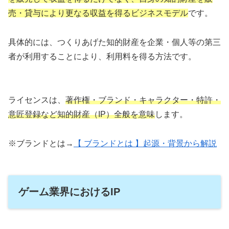
売・貸与により更なる収益を得るビジネスモデル
です。
具体的には、つくりあげた知的財産を企業・個人等の第三
者が利用することにより、利用料を得る方法です。
ライセンスは、
著作権・ブランド・キャラクター・特許・
意匠登録など知的財産（IP）全般を意味
します。
※ブランドとは→
【 ブランドとは 】起源・背景から解説
ゲーム業界におけるIP