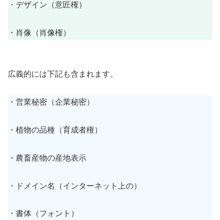
・デザイン（意匠権）
・肖像（肖像権）
広義的には下記も含まれます。
・営業秘密（企業秘密）
・植物の品種（育成者権）
・農畜産物の産地表示
・ドメイン名（インターネット上の）
・書体（フォント）