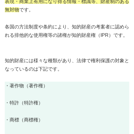
表現・商業上有用になり得る情報・標識等、財産制のある
無対物
です。
各国の方法制度や条約により、知的財産の考案者に認めら
れる排他的な使用権等の諸権が知的財産権（IPR）です。
知的財産には様々な種類があり、法律で権利保護の対象と
なっているのは下記です。
・著作物（著作権）
・特許（特許権）
・商標（商標権）