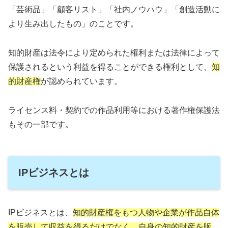
「芸術品」「顧客リスト」「社内ノウハウ」「創造活動に
より生み出したもの」のことです。
知的財産は法令により定められた権利または法律によって
保護されるという利益を得ることができる権利として、
知
的財産権
が認められています。
ライセンス料・契約での作品利用等における著作権保護法
もその一部です。
IPビジネスとは
IPビジネスとは、
知的財産権をもつ人物や企業が作品自体
を販売して収益を得るだけでなく、自身の知的財産を販