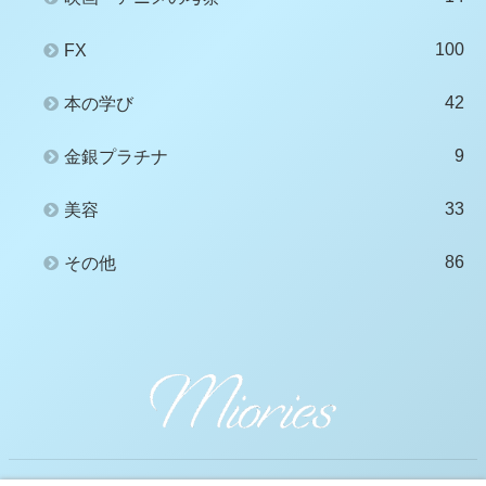
100
FX
42
本の学び
9
金銀プラチナ
33
美容
86
その他