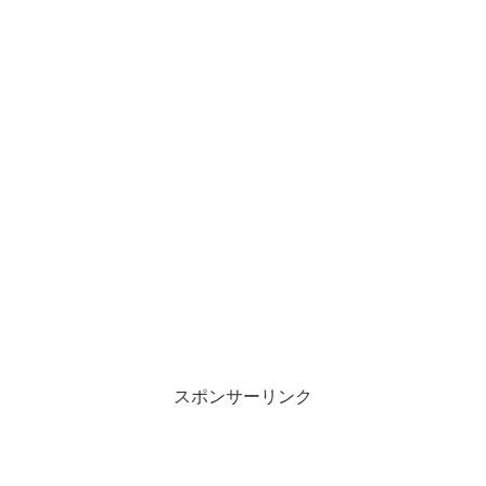
スポンサーリンク