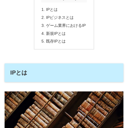
IPとは
IPビジネスとは
ゲーム業界におけるIP
新規IPとは
既存IPとは
IPとは