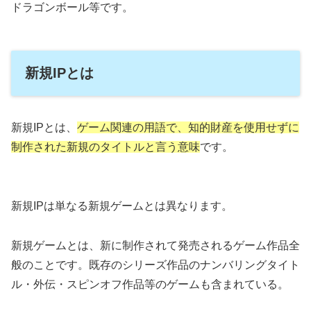
ドラゴンボール等です。
新規IPとは
新規IPとは、
ゲーム関連の用語で、知的財産を使用せずに
制作された新規のタイトルと言う意味
です。
新規IPは単なる新規ゲームとは異なります。
新規ゲームとは、新に制作されて発売されるゲーム作品全
般のことです。既存のシリーズ作品のナンバリングタイト
ル・外伝・スピンオフ作品等のゲームも含まれている。