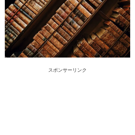
スポンサーリンク