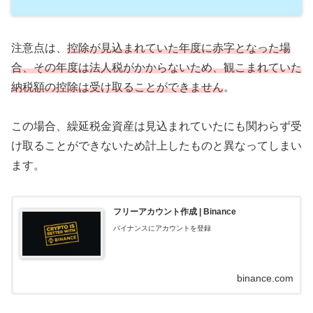
注意点は、
控除が見込まれていた年度に赤字となった場
合、その年度は法人税がかからないため、観こまれていた
納税額の控除は受け取ることができません
。
この場合、繰延税金資産は見込まれていたにも関わらず受
け取ることができないため計上したものと異なってしまい
ます。
フリーアカウント作成 | Binance
バイナンスにアカウントを登録
binance.com