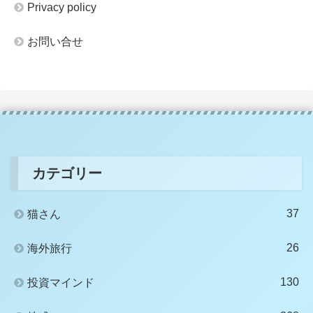
Privacy policy
お問い合せ
カテゴリー
37
猫さん
26
海外旅行
130
投資マインド