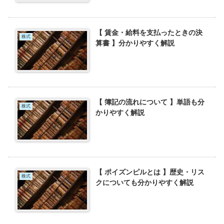
【 賃金・給料を支払ったときの決
株式
算書 】分かりやすく解説
【 簿記の流れについて 】単語も分
株式
かりやすく解説
【 ポイズンピルとは 】歴史・リス
株式
クについても分かりやすく解説