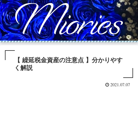
【 繰延税金資産の注意点 】分かりやす
く解説
2021.07.07