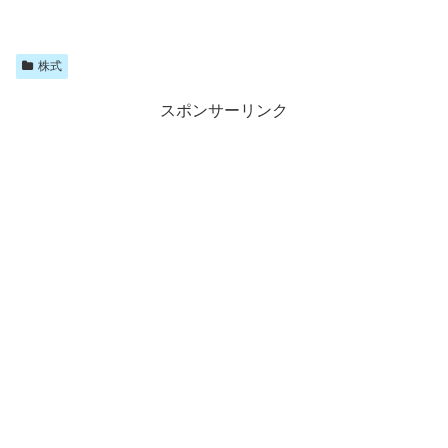
株式
スポンサーリンク