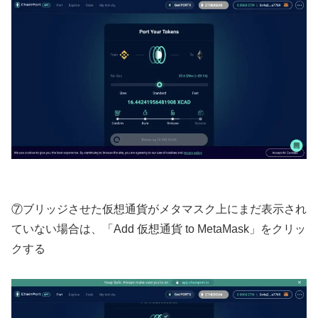
⑦ブリッジさせた仮想通貨がメタマスク上にまだ表示され
ていない場合は、「Add 仮想通貨 to MetaMask」をクリッ
クする