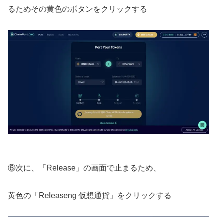
るためその黄色のボタンをクリックする
⑥次に、「Release」の画面で止まるため、
黄色の「Releaseng 仮想通貨」をクリックする