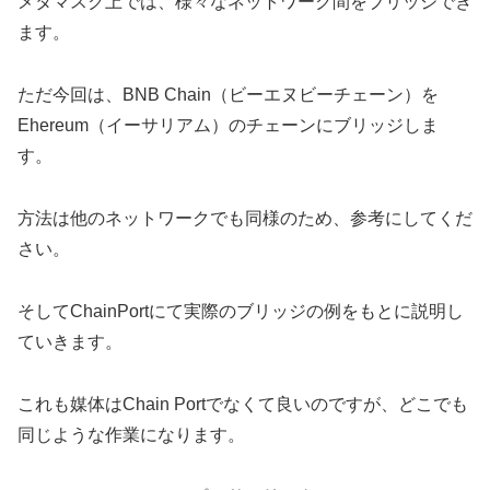
メタマスク上では、様々なネットワーク間をブリッジでき
ます。
ただ今回は、BNB Chain（ビーエヌビーチェーン）を
Ehereum（イーサリアム）のチェーンにブリッジしま
す。
方法は他のネットワークでも同様のため、参考にしてくだ
さい。
そしてChainPortにて実際のブリッジの例をもとに説明し
ていきます。
これも媒体はChain Portでなくて良いのですが、どこでも
同じような作業になります。