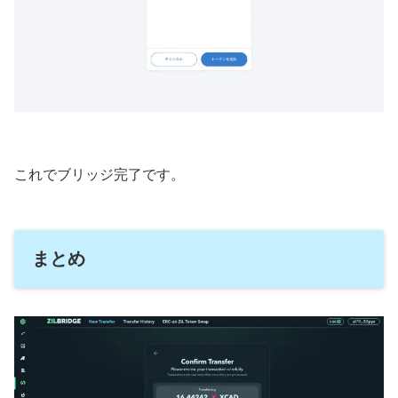
これでブリッジ完了です。
まとめ