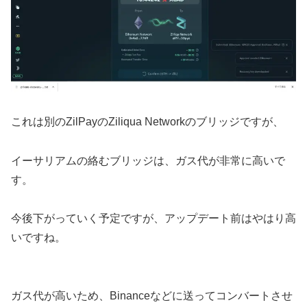
これは別のZilPayのZiliqua Networkのブリッジですが、
イーサリアムの絡むブリッジは、ガス代が非常に高いで
す。
今後下がっていく予定ですが、アップデート前はやはり高
いですね。
ガス代が高いため、Binanceなどに送ってコンバートさせ