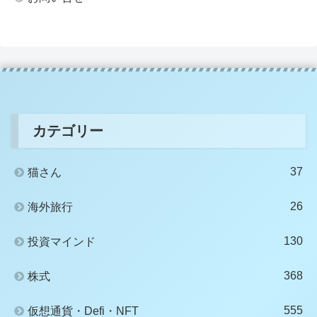
カテゴリー
37
猫さん
26
海外旅行
130
投資マインド
368
株式
555
仮想通貨・Defi・NFT