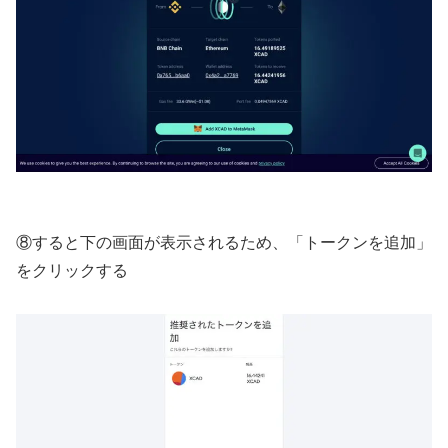
⑧すると下の画面が表示されるため、「トークンを追加」
をクリックする