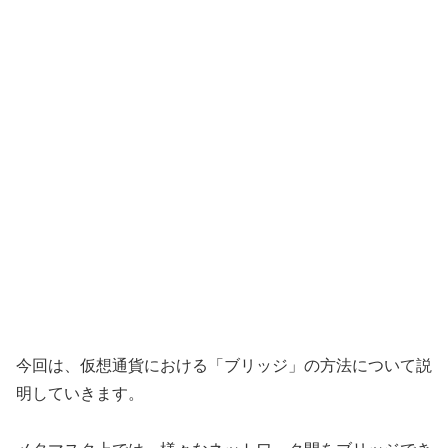
今回は、仮想通貨における「ブリッジ」の方法について説
明していきます。