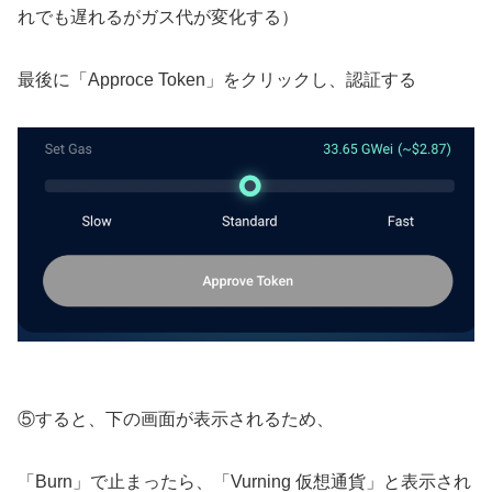
れでも遅れるがガス代が変化する）
最後に「Approce Token」をクリックし、認証する
⑤すると、下の画面が表示されるため、
「Burn」で止まったら、「Vurning 仮想通貨」と表示され