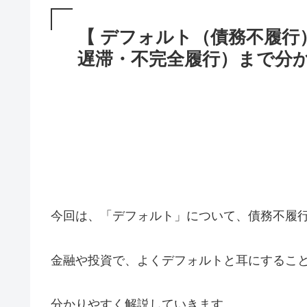
【 デフォルト（債務不履行
遅滞・不完全履行）まで分
今回は、「デフォルト」について、債務不履行
金融や投資で、よくデフォルトと耳にするこ
分かりやすく解説していきます。