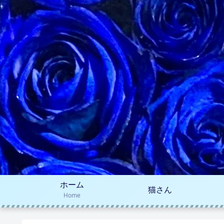
ホーム
猫さん
Home