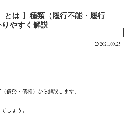
）とは 】種類（履行不能・履行
かりやすく解説
2021.09.25
（債務・債権）から解説します。
とでしょう。