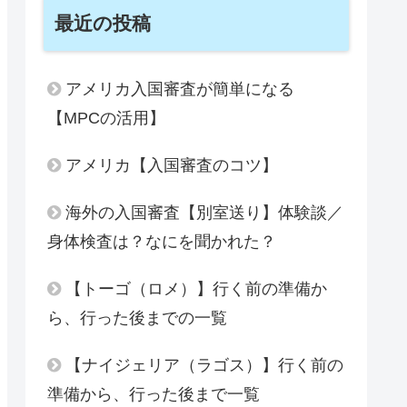
最近の投稿
アメリカ入国審査が簡単になる
【MPCの活用】
アメリカ【入国審査のコツ】
海外の入国審査【別室送り】体験談／
身体検査は？なにを聞かれた？
【トーゴ（ロメ）】行く前の準備か
ら、行った後までの一覧
【ナイジェリア（ラゴス）】行く前の
準備から、行った後まで一覧