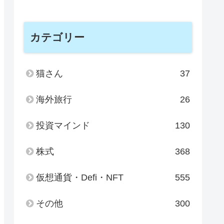
カテゴリー
猫さん
37
海外旅行
26
投資マインド
130
株式
368
仮想通貨・Defi・NFT
555
その他
300