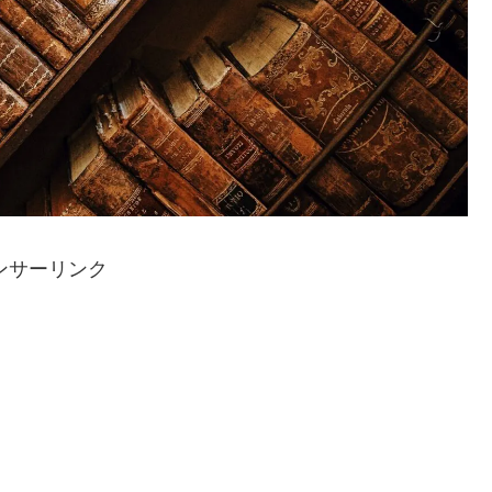
ンサーリンク