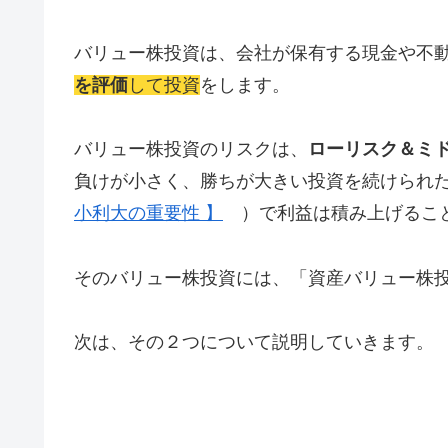
バリュー株投資は、会社が保有する現金や不
を評価
して投資
をします。
バリュー株投資のリスクは、
ローリスク＆ミ
負けが小さく、勝ちが大きい投資を続けられ
小利大の重要性 】
）で利益は積み上げるこ
そのバリュー株投資には、「資産バリュー株
次は、その２つについて説明していきます。