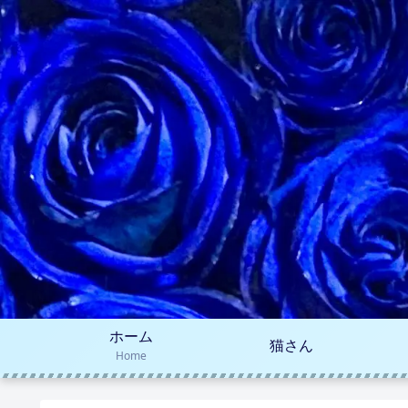
ホーム
猫さん
Home