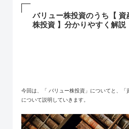
バリュー株投資のうち【 資
株投資 】分かりやすく解説
今回は、「 バリュー株投資」についてと、「
について説明していきます。