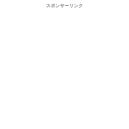
スポンサーリンク