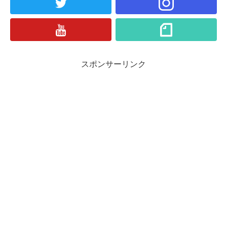
スポンサーリンク