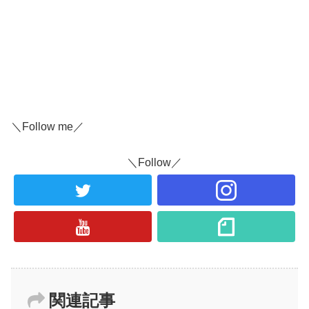
＼Follow me／
＼Follow／
関連記事