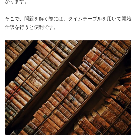
かります。
そこで、問題を解く際には、タイムテーブルを用いて開始
仕訳を行うと便利です。