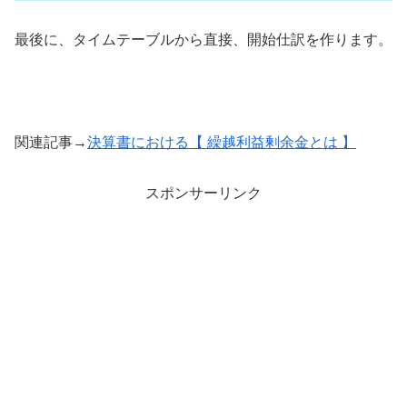
最後に、タイムテーブルから直接、開始仕訳を作ります。
関連記事→
決算書における【 繰越利益剰余金とは 】
スポンサーリンク