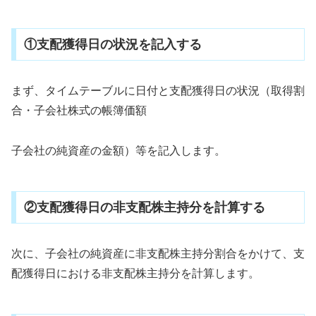
①支配獲得日の状況を記入する
まず、タイムテーブルに日付と支配獲得日の状況（取得割
合・子会社株式の帳簿価額
子会社の純資産の金額）等を記入します。
②支配獲得日の非支配株主持分を計算する
次に、子会社の純資産に非支配株主持分割合をかけて、支
配獲得日における非支配株主持分を計算します。