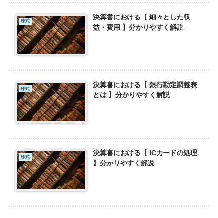
決算書における【 細々とした収
株式
益・費用 】分かりやすく解説
決算書における【 銀行勘定調整表
株式
とは 】分かりやすく解説
決算書における【 ICカードの処理
株式
】分かりやすく解説