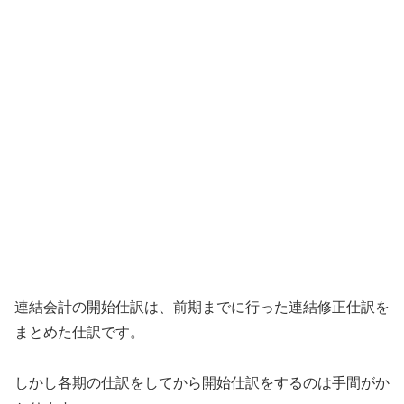
連結会計の開始仕訳は、前期までに行った連結修正仕訳を
まとめた仕訳です。
しかし各期の仕訳をしてから開始仕訳をするのは手間がか