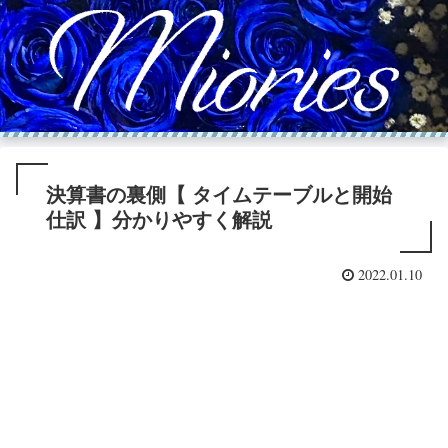
決算書の裏側【 タイムテーブルと開始
仕訳 】分かりやすく解説
2022.01.10