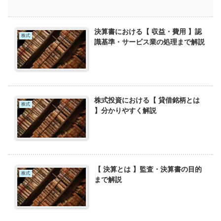
決算書における【 収益・費用 】認
株式
識基準・サービス業の処理まで解説
株式投資における【 貸借銘柄とは
株式
】分かりやすく解説
【 決算とは 】監査・決算書の目的
株式
まで解説