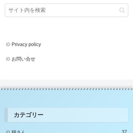
Privacy policy
お問い合せ
カテゴリー
37
猫さん