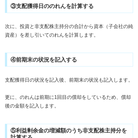
③支配獲得日ののれんを計算する
次に、投資と非支配株主持分の合計から資本（子会社の純
資産）を差し引いてのれんを計算します。
④前期末の状況を記入する
支配獲得日の状況を記入後、前期末の状況も記入します。
更に、のれんは前期に1回目の償却をしているため、償却
後の金額を記入します。
⑤利益剰余金の増減額のうち非支配株主持分を
計算する