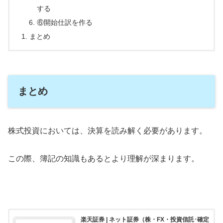
する
⑥開始仕訳を作る
まとめ
まとめ
株式投資においては、決算を読み解く必要があります。
この際、簿記の知識もあるとより理解が深まります。
楽天証券 | ネット証券（株・FX・投資信託･確定