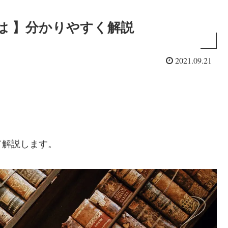
は 】分かりやすく解説
2021.09.21
て解説します。