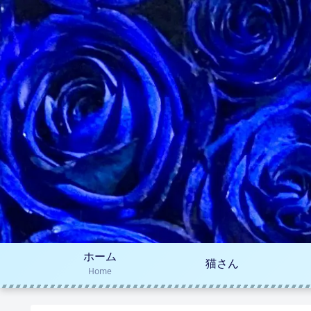
ホーム
猫さん
Home