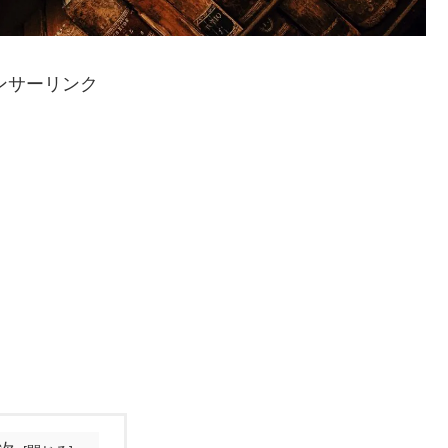
ンサーリンク