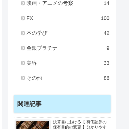
映画・アニメの考察
14
FX
100
本の学び
42
金銀プラチナ
9
美容
33
その他
86
関連記事
決算書における【 有価証券の
保有目的の変更 】分かりやす