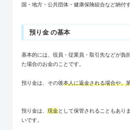
国・地方・公共団体・健康保険組合など納付
預り金 の基本
基本的には、役員・従業員・取引先などが負
た場合のお金のことです。
預り金は、その後
本人に返金される場合や、
預り金は、
現金
として保管されることもあり
いです。