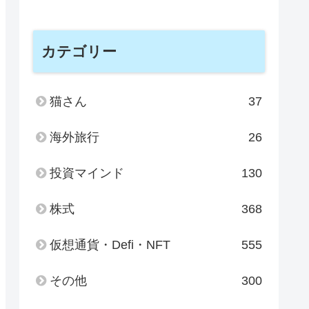
カテゴリー
猫さん
37
海外旅行
26
投資マインド
130
株式
368
仮想通貨・Defi・NFT
555
その他
300