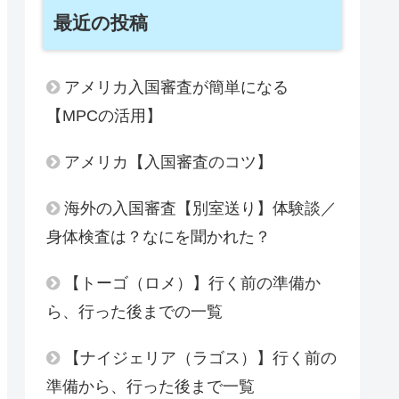
最近の投稿
アメリカ入国審査が簡単になる
【MPCの活用】
アメリカ【入国審査のコツ】
海外の入国審査【別室送り】体験談／
身体検査は？なにを聞かれた？
【トーゴ（ロメ）】行く前の準備か
ら、行った後までの一覧
【ナイジェリア（ラゴス）】行く前の
準備から、行った後まで一覧