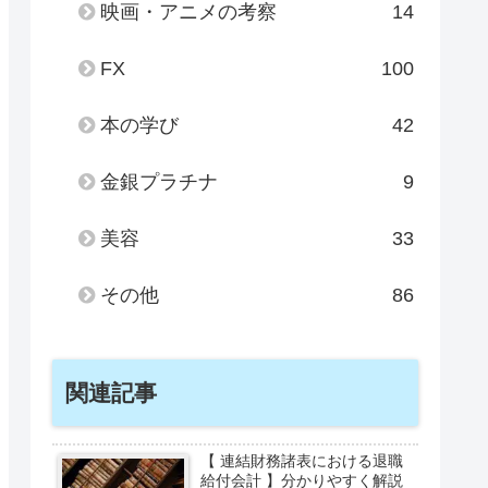
映画・アニメの考察
14
FX
100
本の学び
42
金銀プラチナ
9
美容
33
その他
86
関連記事
【 連結財務諸表における退職
給付会計 】分かりやすく解説