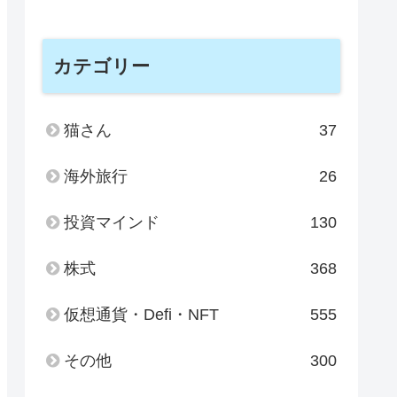
カテゴリー
猫さん
37
海外旅行
26
投資マインド
130
株式
368
仮想通貨・Defi・NFT
555
その他
300