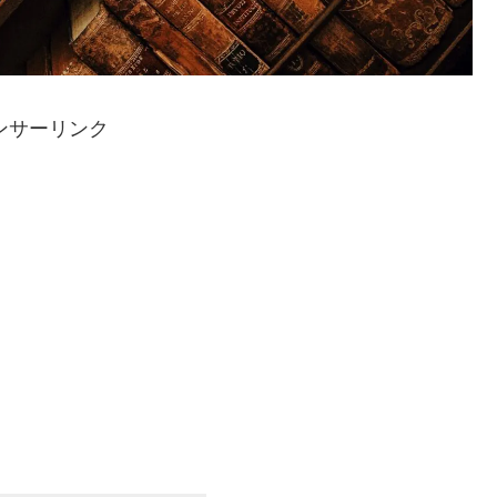
ンサーリンク