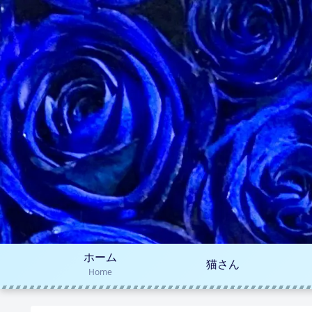
ホーム
猫さん
Home