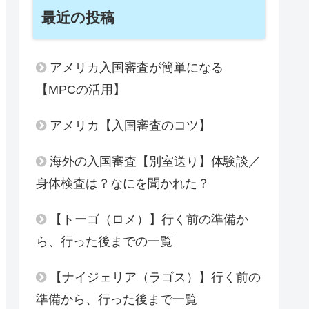
最近の投稿
アメリカ入国審査が簡単になる
【MPCの活用】
アメリカ【入国審査のコツ】
海外の入国審査【別室送り】体験談／
身体検査は？なにを聞かれた？
【トーゴ（ロメ）】行く前の準備か
ら、行った後までの一覧
【ナイジェリア（ラゴス）】行く前の
準備から、行った後まで一覧