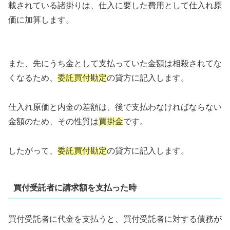
載されている諸掛りは、仕入に要した費用として仕入れ原
価に加算します。
また、先にうち金として支払っていた金額は相殺されてな
くなるため、
委託買付勘定
の貸方に記入します。
仕入れ原価と内金の差額は、後で支払わなければならない
金額のため、その性質は
買掛金
です。
したがって、
委託買付勘定
の貸方に記入します。
買付受託者に請求額を支払った時
買付受託者に代金を支払うと、買付受託者に対する債務が