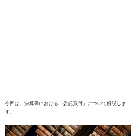
今回は、決算書における「委託買付」について解説しま
す。