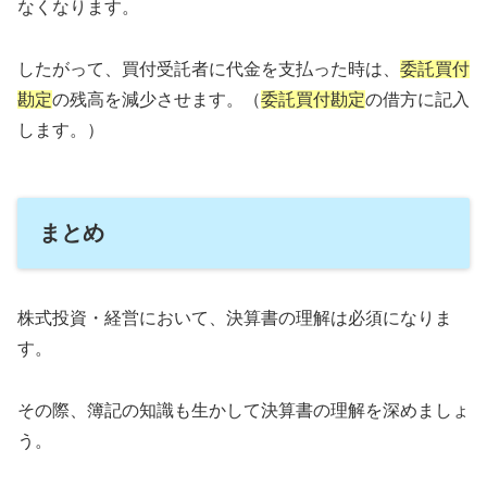
なくなります。
したがって、買付受託者に代金を支払った時は、
委託買付
勘定
の残高を減少させます。（
委託買付勘定
の借方に記入
します。）
まとめ
株式投資・経営において、決算書の理解は必須になりま
す。
その際、簿記の知識も生かして決算書の理解を深めましょ
う。