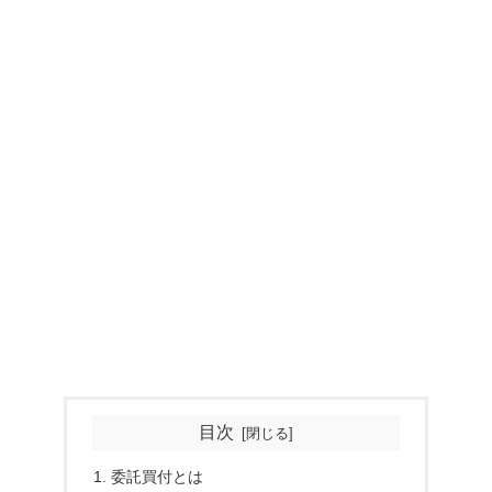
目次
委託買付とは