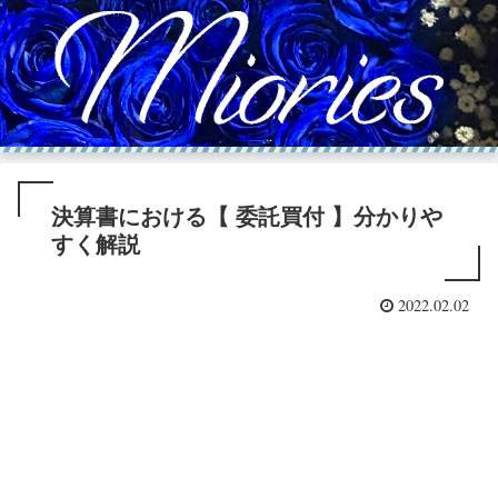
決算書における【 委託買付 】分かりや
すく解説
2022.02.02