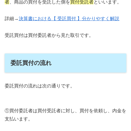
者
、商品の買付を受託した側を
買付受託者
といいます。
詳細→
決算書における【 受託買付 】分かりやすく解説
受託買付は買付委託者から見た取引です。
委託買付の流れ
委託買付の流れは次の通りです。
①買付委託者は買付受託者に対し、買付を依頼し、内金を
支払います。