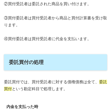
②買付受託者は委託された商品を買い付けます。
③買付委託者は買付受託者から商品と買付計算書を受け取
ります。
④買付委託者は買付受託者に代金を支払います。
委託買付の処理
委託買付では、買付受託者に対する債権債務は全て、
委託
買付
という勘定科目で処理します。
内金を支払った時