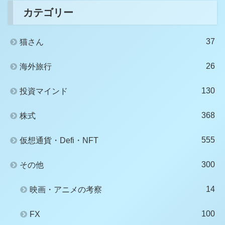
カテゴリー
37
猫さん
26
海外旅行
130
投資マインド
368
株式
555
仮想通貨・Defi・NFT
300
その他
14
映画・アニメの考察
100
FX