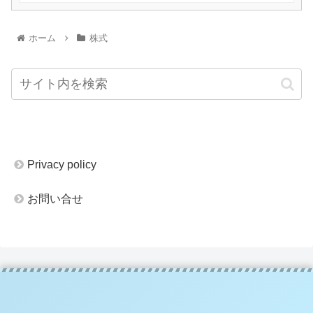
ホーム
株式
Privacy policy
お問い合せ