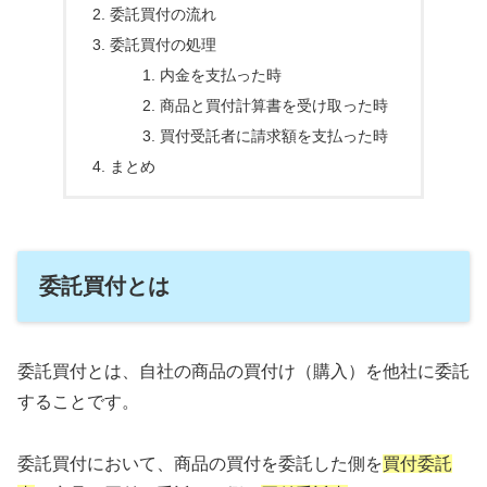
委託買付の流れ
委託買付の処理
内金を支払った時
商品と買付計算書を受け取った時
買付受託者に請求額を支払った時
まとめ
委託買付とは
委託買付とは、自社の商品の買付け（購入）を他社に委託
することです。
委託買付において、商品の買付を委託した側を
買付委託