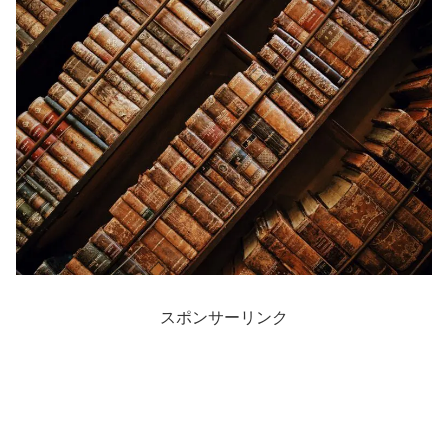
スポンサーリンク