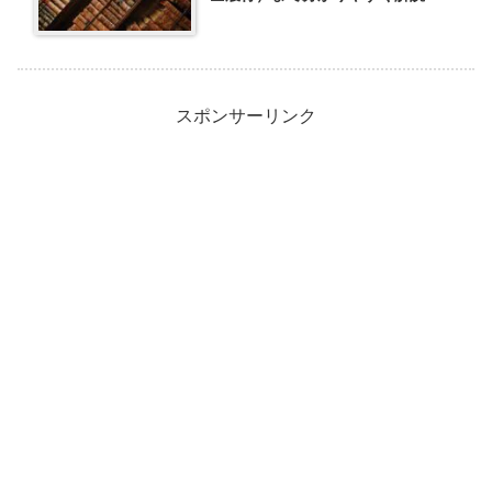
スポンサーリンク