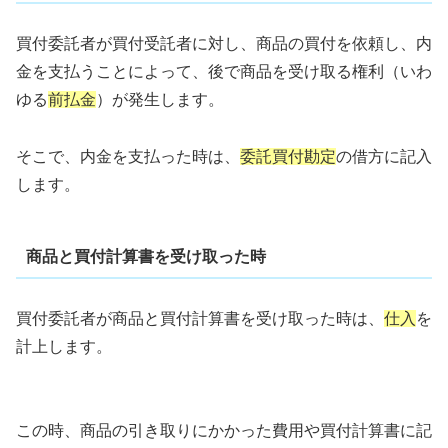
買付委託者が買付受託者に対し、商品の買付を依頼し、内
金を支払うことによって、後で商品を受け取る権利（いわ
ゆる
前払金
）が発生します。
そこで、内金を支払った時は、
委託買付勘定
の借方に記入
します。
商品と買付計算書を受け取った時
買付委託者が商品と買付計算書を受け取った時は、
仕入
を
計上します。
この時、商品の引き取りにかかった費用や買付計算書に記