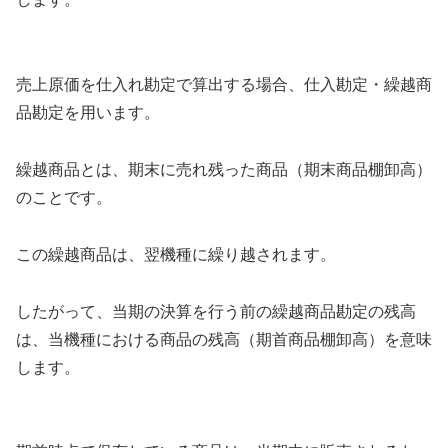
売上原価を仕入れ勘定で算出する場合、仕入勘定・繰越商
品勘定を用います。
繰越商品とは、期末に売れ残った商品（期末商品棚卸高）
のことです。
この繰越商品は、翌機種に繰り越されます。
したがって、当期の決算を行う前の繰越商品勘定の残高
は、当機種における商品の残高（期首商品棚卸高）を意味
します。