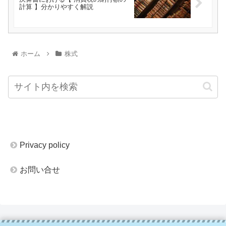
計算 】分かりやすく解説
ホーム
株式
Privacy policy
お問い合せ