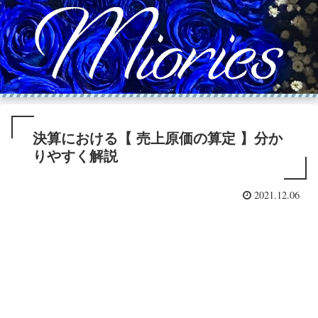
決算における【 売上原価の算定 】分か
りやすく解説
2021.12.06