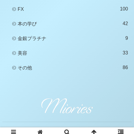
100
FX
42
本の学び
9
金銀プラチナ
33
美容
86
その他