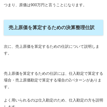
つまり、原価は900万円と言うことになります。
売上原価を算定するための決算整理仕訳
次に、売上原価を算定するための仕訳について説明しま
す。
売上原価を算定するための仕訳には、仕入勘定で算定する
場合・売上原価勘定で算定する場合の2パターンがありま
す。
よく用いられるのは仕入勘定のため、仕入勘定の方を説明
します。