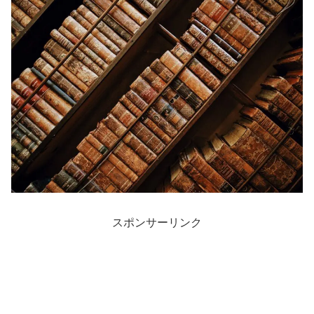
スポンサーリンク