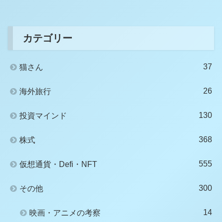
カテゴリー
37
猫さん
26
海外旅行
130
投資マインド
368
株式
555
仮想通貨・Defi・NFT
300
その他
14
映画・アニメの考察