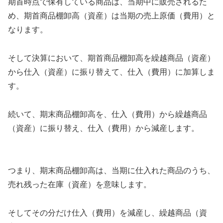
期首時点で保有している商品は、当期中に販売されるた
め、期首商品棚卸高（資産）は当期の売上原価（費用）と
なります。
そして決算において、期首商品棚卸高を繰越商品（資産）
から仕入（資産）に振り替えて、仕入（費用）に加算しま
す。
続いて、期末商品棚卸高を、仕入（費用）から繰越商品
（資産）に振り替え、仕入（費用）から減産します。
つまり、期末商品棚卸高は、当期に仕入れた商品のうち、
売れ残った在庫（資産）を意味します。
そしてその分だけ仕入（費用）を減産し、繰越商品（資