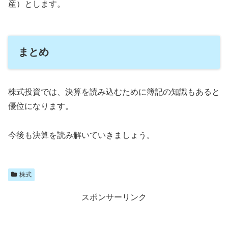
産）とします。
まとめ
株式投資では、決算を読み込むために簿記の知識もあると
優位になります。
今後も決算を読み解いていきましょう。
株式
スポンサーリンク