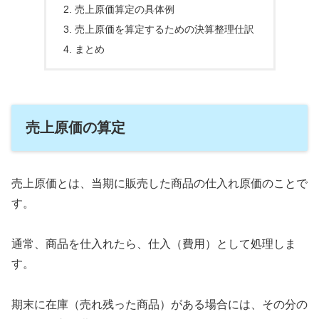
売上原価算定の具体例
売上原価を算定するための決算整理仕訳
まとめ
売上原価の算定
売上原価とは、当期に販売した商品の仕入れ原価のことで
す。
通常、商品を仕入れたら、仕入（費用）として処理しま
す。
期末に在庫（売れ残った商品）がある場合には、その分の