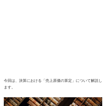
今回は、決算における「売上原価の算定」について解説し
ます。