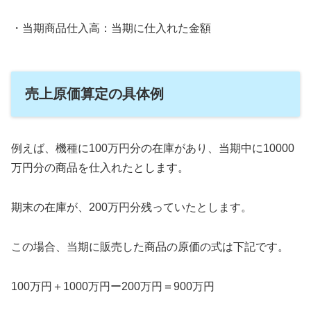
・当期商品仕入高：当期に仕入れた金額
売上原価算定の具体例
例えば、機種に100万円分の在庫があり、当期中に10000
万円分の商品を仕入れたとします。
期末の在庫が、200万円分残っていたとします。
この場合、当期に販売した商品の原価の式は下記です。
100万円＋1000万円ー200万円＝900万円