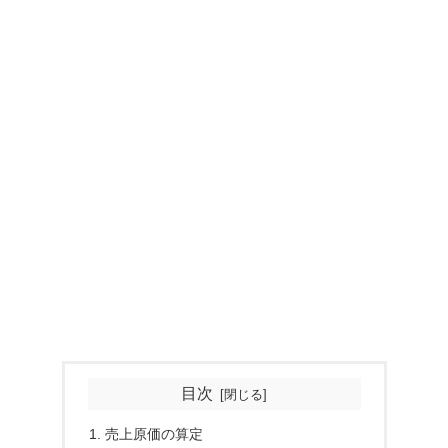
目次
売上原価の算定