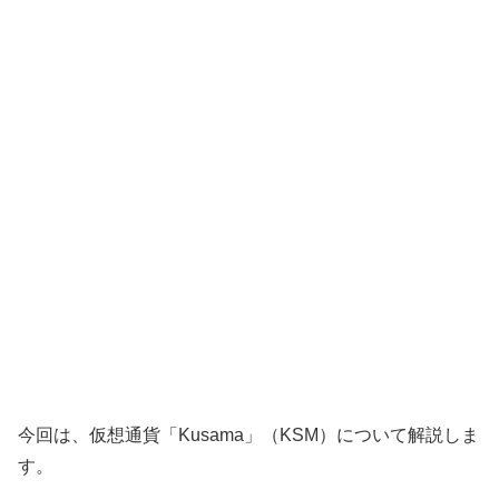
今回は、仮想通貨「Kusama」（KSM）について解説しま
す。