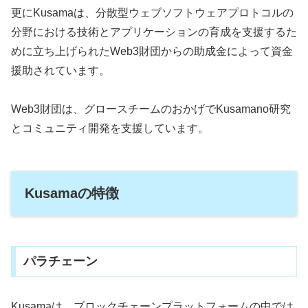
更にKusamaは、分散型ウェブソフトウェアプロトコルの
分野における技術とアプリケーションの育成を支援するた
めに立ち上げられたWeb3財団からの助成金によって資金
援助されています。
Web3財団は、グロースチームのおかげでKusamano研究
とコミュニティ開発を支援しています。
Kusamaの特徴
パラチェーン
Kusamaは、ブロックチェーンプラットフォームの中では