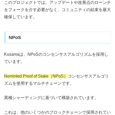
このプロジェクトでは、アップデートや改善点のローンチ
をフォークを介す必要がなく、コミュニティの結束を最大
確保しています。
NPoS
Kusamaは、NPoSのコンセンサスアルゴリズムを採用し
ています。
Nominted Proof of Stake（NPoS）
コンセンサスアルゴリ
ズムを使用するマルチチェーンです。
異種シャーディングに基づいて構築されています。
これは、他のいくつかのブロックチェーンで採用されてい