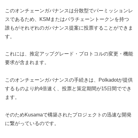
このオンチェーンガバナンスは分散型でパーミッションレ
スであるため、KSMまたはパラチェーントークンを持つ
誰もがそれぞれのガバナンス提案に投票することができま
す。
これには、推定アップグレード・プロトコルの変更・機能
要求が含まれます。
このオンチェーンガバナンスの手続きは、Polkadotが提供
するものより約4倍速く、投票と策定期間が15日間ででき
ます。
そのためKusamaで構築されたプロジェクトの迅速な開発
に繋がっているのです。