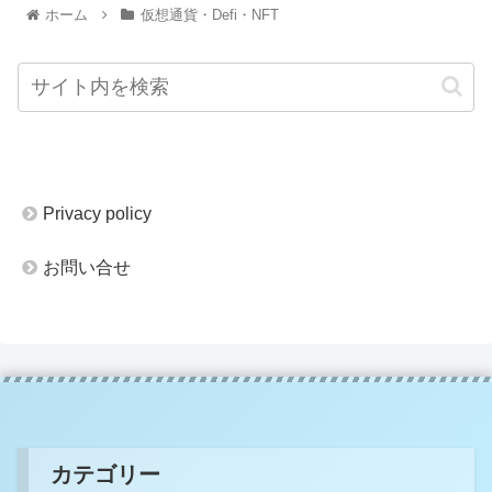
ホーム
仮想通貨・Defi・NFT
Privacy policy
お問い合せ
カテゴリー