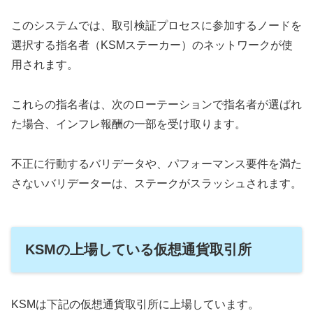
このシステムでは、取引検証プロセスに参加するノードを
選択する指名者（KSMステーカー）のネットワークが使
用されます。
これらの指名者は、次のローテーションで指名者が選ばれ
た場合、インフレ報酬の一部を受け取ります。
不正に行動するバリデータや、パフォーマンス要件を満た
さないバリデーターは、ステークがスラッシュされます。
KSMの上場している仮想通貨取引所
KSMは下記の仮想通貨取引所に上場しています。