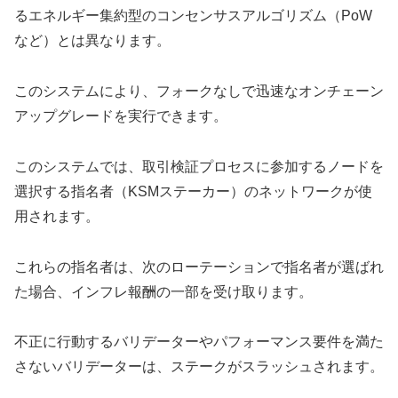
るエネルギー集約型のコンセンサスアルゴリズム（PoW
など）とは異なります。
このシステムにより、フォークなしで迅速なオンチェーン
アップグレードを実行できます。
このシステムでは、取引検証プロセスに参加するノードを
選択する指名者（KSMステーカー）のネットワークが使
用されます。
これらの指名者は、次のローテーションで指名者が選ばれ
た場合、インフレ報酬の一部を受け取ります。
不正に行動するバリデーターやパフォーマンス要件を満た
さないバリデーターは、ステークがスラッシュされます。