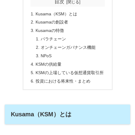
目次
Kusama（KSM）とは
Kusamaの創設者
Kusamaの特徴
パラチェーン
オンチェーンガバナンス機能
NPoS
KSMの供給量
KSMの上場している仮想通貨取引所
投資における将来性・まとめ
Kusama（KSM）とは