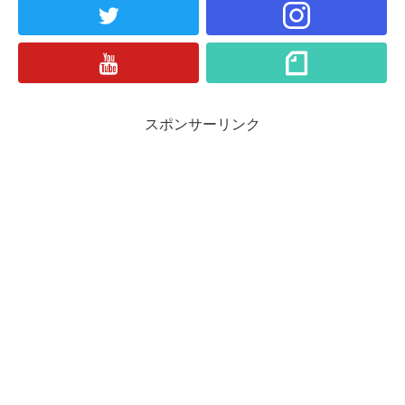
スポンサーリンク