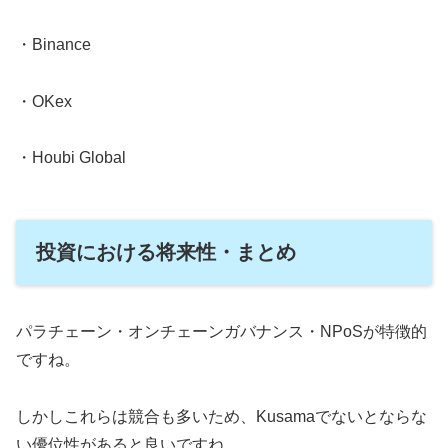
・Binance
・OKex
・Houbi Global
投資における将来性・まとめ
パラチェーン・オンチェーンガバナンス・NPoSが特徴的
ですね。
しかしこれらは競合も多いため、Kusamaでないとならな
い優位性があると良いですね。