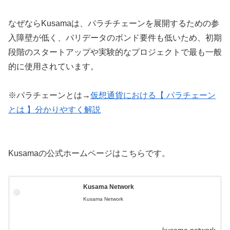
なぜならKusamaは、パラチチェーンを展開するための参
入障壁が低く、バリデータのボンド要件も低いため、初期
段階のスタートアップや実験的なプロジェクトで最も一般
的に使用されています。
※パラチェーンとは→
仮想通貨における【 パラチェーン
とは 】分かりやすく解説
Kusamaの公式ホームページはこちらです。
Kusama Network
Kusama Network