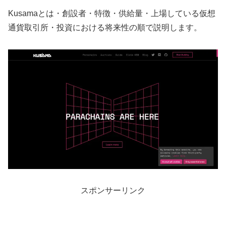
Kusamaとは・創設者・特徴・供給量・上場している仮想
通貨取引所・投資における将来性の順で説明します。
スポンサーリンク