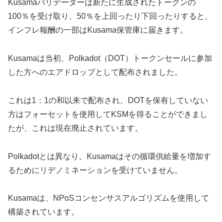
Kusamaバリデーターは新たに生成されたトークンの
100％を受け取り、50％を上回ったり下回ったりすると、
インフレ報酬の一部はKusama保管庫に届きます。
Kusamaは当初、Polkadot（DOT）トークンセールに参加
した方へのエアドロップとして配布されました。
これは1：1の和以来で配布され、DOTを保有していない
方はフォーセットを使用してKSMを得ることができまし
たが、これは現在廃止されています。
Polkadotとは異なり、Kusamaはその循環供給量を増加す
るためにリデノミネーションを受けていません。
Kusamaは、NPoSコンセンサスアルゴリズムを使用して
構築されています。