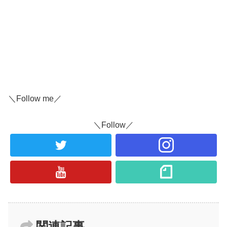
＼Follow me／
＼Follow／
関連記事