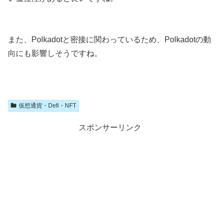
また、Polkadotと密接に関わっているため、Polkadotの動
向にも影響しそうですね。
仮想通貨・Defi・NFT
スポンサーリンク