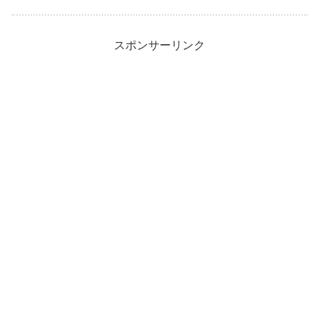
スポンサーリンク