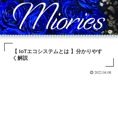
【 IoTエコシステムとは 】分かりやす
く解説
2022.04.08