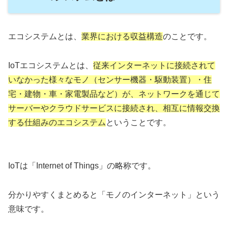
エコシステムとは、
業界における収益構造
のことです。
IoTエコシステムとは、
従来インターネットに接続されて
いなかった様々なモノ（センサー機器・駆動装置）・住
宅・建物・車・家電製品など）が、ネットワークを通じて
サーバーやクラウドサービスに接続され、相互に情報交換
する仕組みのエコシステム
ということです。
IoTは「Internet of Things」の略称です。
分かりやすくまとめると「モノのインターネット」という
意味です。