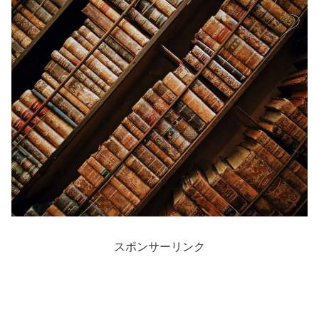
スポンサーリンク