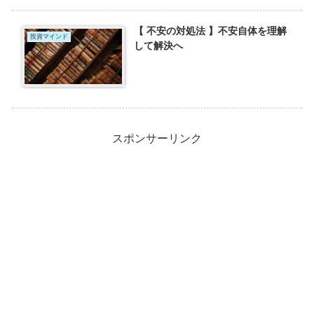
【 不安の対処法 】不安自体を理解
投資マインド
して解決へ
スポンサーリンク