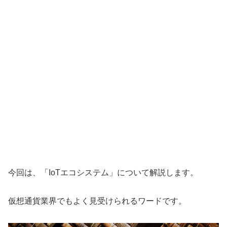
今回は、「IoTエコシステム」について解説します。
仮想通貨業界でもよく見受けられるワードです。