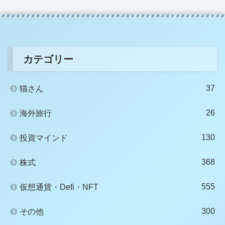
カテゴリー
37
猫さん
26
海外旅行
130
投資マインド
368
株式
555
仮想通貨・Defi・NFT
300
その他