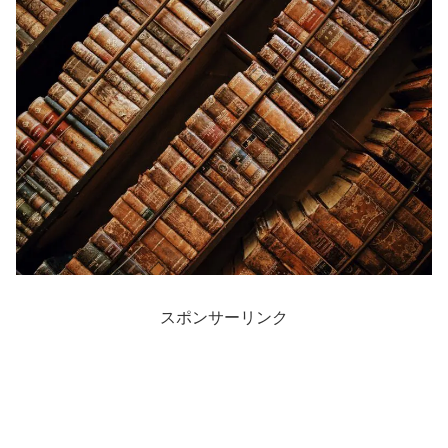
スポンサーリンク