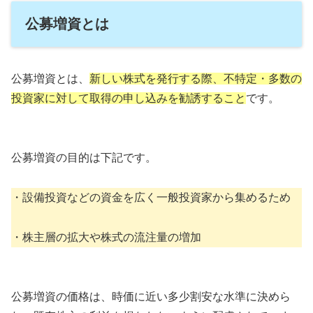
公募増資とは
公募増資とは、
新しい株式を発行する際、不特定・多数の
投資家に対して取得の申し込みを勧誘すること
です。
公募増資の目的は下記です。
・設備投資などの資金を広く一般投資家から集めるため
・株主層の拡大や株式の流注量の増加
公募増資の価格は、時価に近い多少割安な水準に決めら