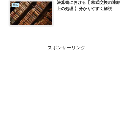
決算書における【 株式交換の連結
株式
上の処理 】分かりやすく解説
スポンサーリンク