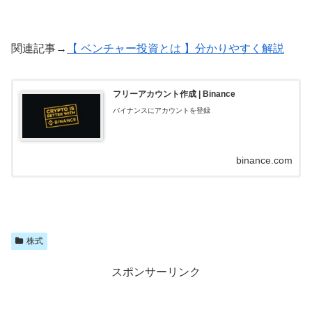
関連記事→
【 ベンチャー投資とは 】分かりやすく解説
フリーアカウント作成 | Binance
バイナンスにアカウントを登録
binance.com
株式
スポンサーリンク