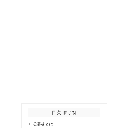
目次
公募株とは