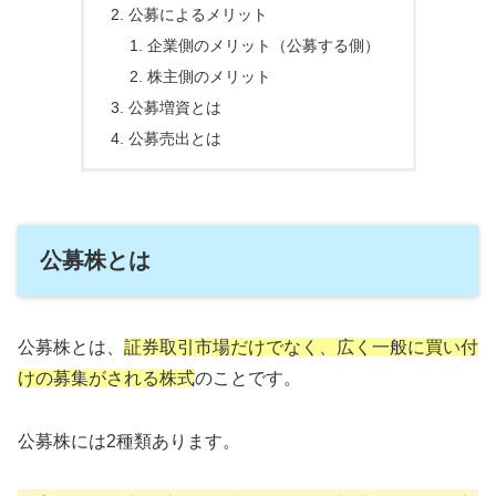
公募によるメリット
企業側のメリット（公募する側）
株主側のメリット
公募増資とは
公募売出とは
公募株とは
公募株とは、
証券取引市場だけでなく、広く一般に買い付
けの募集がされる株式
のことです。
公募株には2種類あります。