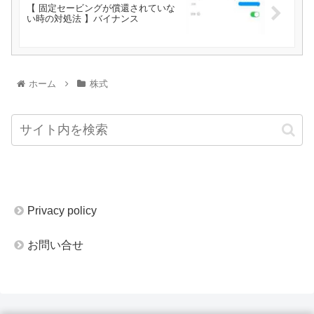
【 固定セービングが償還されていな
い時の対処法 】バイナンス
ホーム
株式
Privacy policy
お問い合せ