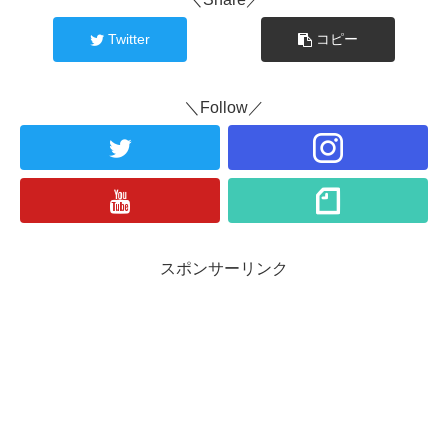
Twitter
コピー
＼Follow／
スポンサーリンク