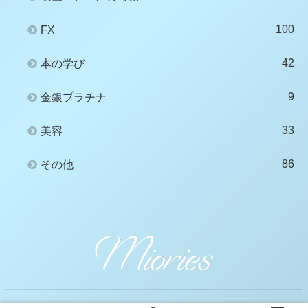
100
FX
42
本の学び
9
金銀プラチナ
33
美容
86
その他