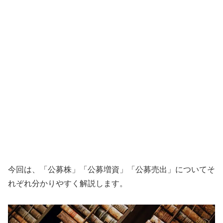
今回は、「公募株」「公募増資」「公募売出」についてそ
れぞれ分かりやすく解説します。