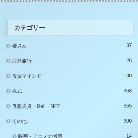
カテゴリー
37
猫さん
26
海外旅行
130
投資マインド
368
株式
555
仮想通貨・Defi・NFT
300
その他
14
映画・アニメの考察