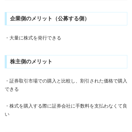
企業側のメリット（公募する側）
・大量に株式を発行できる
株主側のメリット
・証券取引市場での購入と比較し、割引された価格で購入
できる
・株式を購入する際に証券会社に手数料を支払わなくて良
い