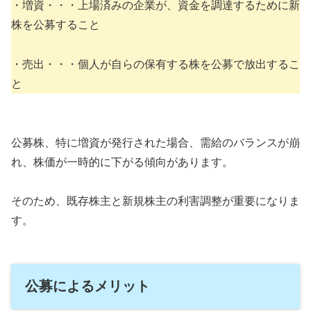
・増資・・・上場済みの企業が、資金を調達するために新
株を公募すること
・売出・・・個人が自らの保有する株を公募で放出するこ
と
公募株、特に増資が発行された場合、需給のバランスが崩
れ、株価が一時的に下がる傾向があります。
そのため、既存株主と新規株主の利害調整が重要になりま
す。
公募によるメリット