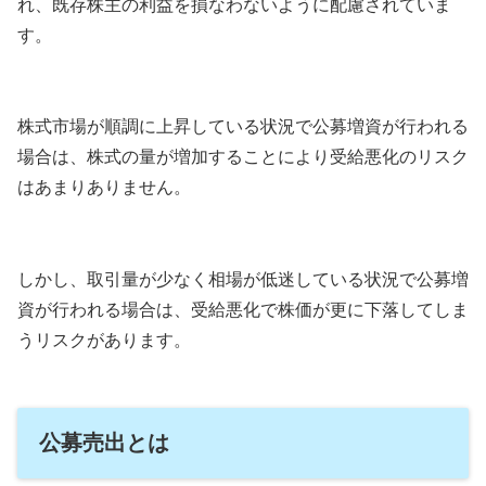
れ、既存株主の利益を損なわないように配慮されていま
す。
株式市場が順調に上昇している状況で公募増資が行われる
場合は、株式の量が増加することにより受給悪化のリスク
はあまりありません。
しかし、取引量が少なく相場が低迷している状況で公募増
資が行われる場合は、受給悪化で株価が更に下落してしま
うリスクがあります。
公募売出とは