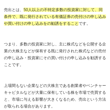
売出とは、
50人以上の不特定多数の投資家に対して、同
条件で、既に発行されている有価証券の売付けの申し込み
や買い付けの申し込みをの勧誘をすること
です。
つまり、多数の投資家に対し、主に株式などを公開する企
業の大株主などが保有する既に発行された株式などの売付
の申し込み・投資家にその買い付けの申し込みを勧誘する
ことです。
上場間もない企業などの大株主である創業者やベンチャー
キャピタルなどが大量に保有している株を市場で売買する
と、市場に与える影響が大きくなるため、売出という方法
が取られる場合があります。