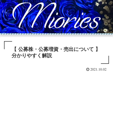
【 公募株・公募増資・売出について 】
分かりやすく解説
2021.10.02