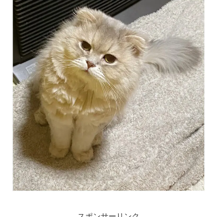
スポンサーリンク