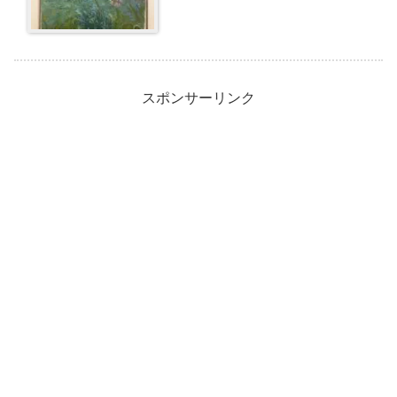
スポンサーリンク