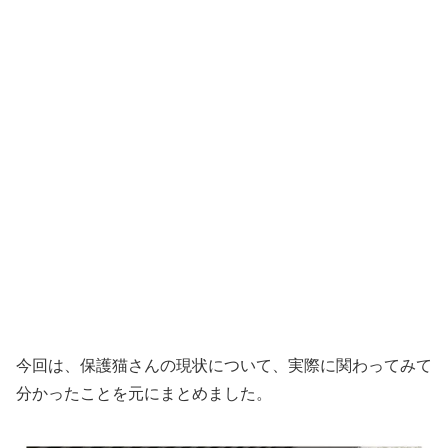
今回は、保護猫さんの現状について、実際に関わってみて
分かったことを元にまとめました。