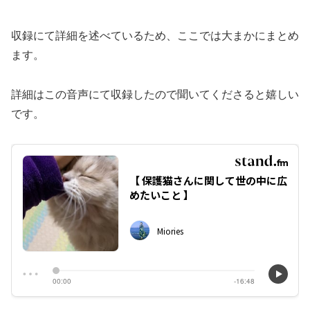
収録にて詳細を述べているため、ここでは大まかにまとめ
ます。
詳細はこの音声にて収録したので聞いてくださると嬉しい
です。