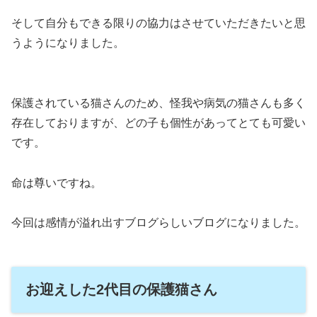
そして自分もできる限りの協力はさせていただきたいと思
うようになりました。
保護されている猫さんのため、怪我や病気の猫さんも多く
存在しておりますが、どの子も個性があってとても可愛い
です。
命は尊いですね。
今回は感情が溢れ出すブログらしいブログになりました。
お迎えした2代目の保護猫さん