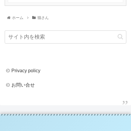
ホーム
猫さん
Privacy policy
お問い合せ