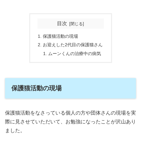
目次
保護猫活動の現場
お迎えした2代目の保護猫さん
ムーンくんの治療中の病気
保護猫活動の現場
保護猫活動をなさっている個人の方や団体さんの現場を実
際に見させていただいて、お勉強になったことが沢山あり
ました。