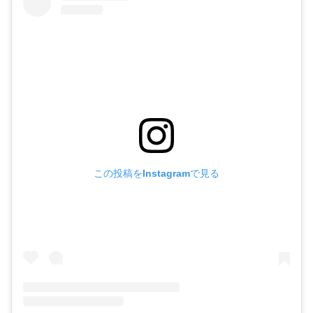
この投稿をInstagramで見る