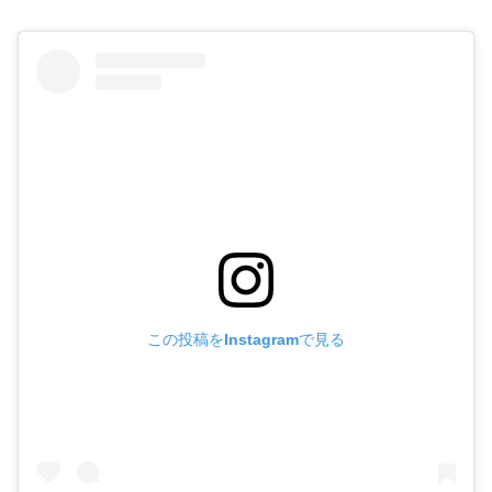
この投稿をInstagramで見る