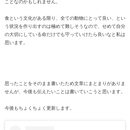
ことなのかもしれません。
食という文化がある限り、全ての動物にとって良い、とい
う状況を作り出すのは極めて難しそうなので、せめて自分
の大切にしている命だけでも守っていけたら良いなと私は
思います。
思ったことをそのまま書いたため文章にまとまりがありま
せんが、今後も伝えたいことは書いていこうと思います。
今後もちょくちょく更新します。