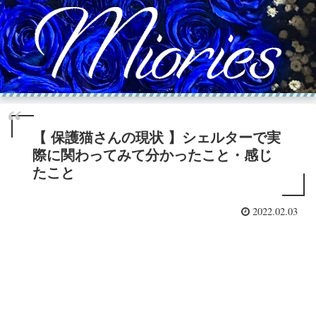
【 保護猫さんの現状 】シェルターで実
際に関わってみて分かったこと・感じ
たこと
2022.02.03