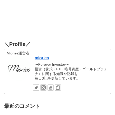
＼Profile／
Miories運営者
miories
〜Forever Investor〜
投資（株式・FX・暗号資産・ゴールドプラチ
ナ）に関する知識や記録を
毎日3記事更新しています。
最近のコメント