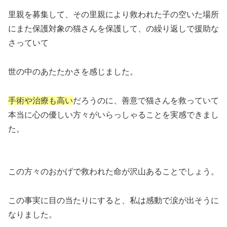
里親を募集して、その里親により救われた子の空いた場所
にまた保護対象の猫さんを保護して、の繰り返しで援助な
さっていて
世の中のあたたかさを感じました。
手術や治療も高い
だろうのに、善意で猫さんを救っていて
本当に心の優しい方々がいらっしゃることを実感できまし
た。
この方々のおかげで救われた命が沢山あることでしょう。
この事実に目の当たりにすると、私は感動で涙が出そうに
なりました。