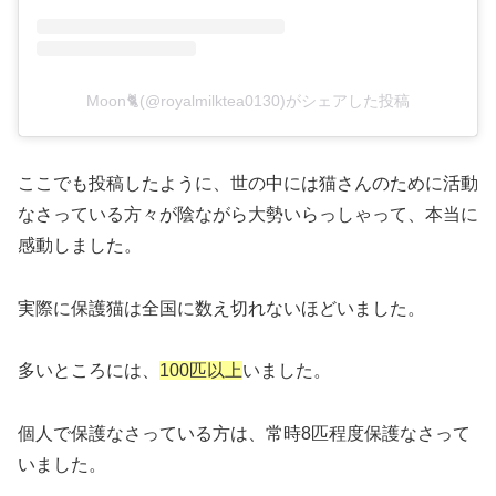
Moon🐈(@royalmilktea0130)がシェアした投稿
ここでも投稿したように、世の中には猫さんのために活動
なさっている方々が陰ながら大勢いらっしゃって、本当に
感動しました。
実際に保護猫は全国に数え切れないほどいました。
多いところには、
100匹以上
いました。
個人で保護なさっている方は、常時8匹程度保護なさって
いました。