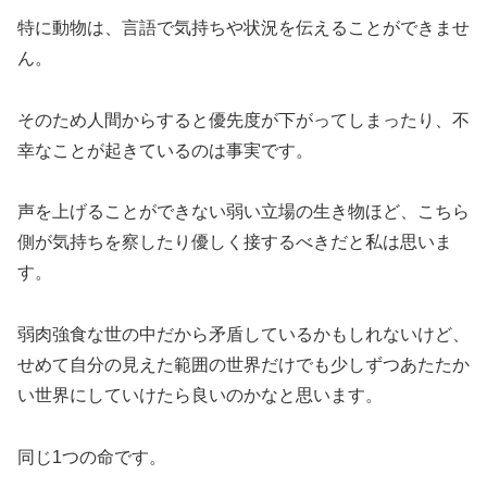
特に動物は、言語で気持ちや状況を伝えることができませ
ん。
そのため人間からすると優先度が下がってしまったり、不
幸なことが起きているのは事実です。
声を上げることができない弱い立場の生き物ほど、こちら
側が気持ちを察したり優しく接するべきだと私は思いま
す。
弱肉強食な世の中だから矛盾しているかもしれないけど、
せめて自分の見えた範囲の世界だけでも少しずつあたたか
い世界にしていけたら良いのかなと思います。
同じ1つの命です。