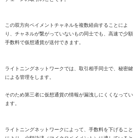
この双方向ペイメントチャネルを複数経由することによ
り、チャネルが繋がっていないもの同士でも、高速で少額
手数料で仮想通貨が送付できます。
ライトニングネットワークでは、取引相手同士で、秘密鍵
による管理をします。
そのため第三者に仮想通貨の情報が漏洩しにくくなってい
ます。
ライトニングネットワークによって、手数料を下げること