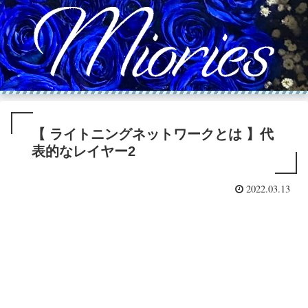
【 ライトニングネットワークとは 】代
表的なレイヤー2
2022.03.13