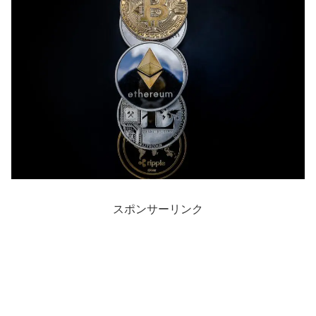
スポンサーリンク