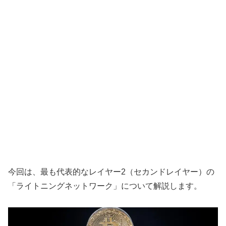
今回は、最も代表的なレイヤー2（セカンドレイヤー）の
「ライトニングネットワーク」について解説します。