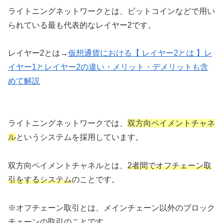
ライトニングネットワークとは、ビットコインなどで用い
られている最も代表的なレイヤー2です。
レイヤー2とは→
仮想通貨における【 レイヤー2とは 】レ
イヤー1とレイヤー2の違い・メリット・デメリットも含
めて解説
ライトニングネットワークでは、
双方向ペイメントチャネ
ル
というシステムを採用しています。
双方向ペイメントチャネルとは、
2者間でオフチェーン取
引をするシステム
のことです。
※オフチェーン取引とは、メインチェーン以外のブロック
チェーンの取引のことです。