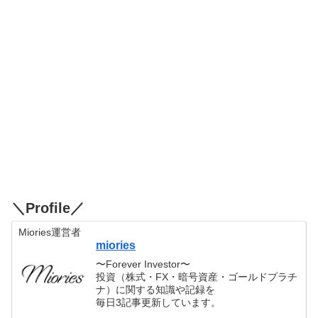
＼Profile／
Miories運営者
miories
〜Forever Investor〜
投資（株式・FX・暗号資産・ゴールドプラチ
ナ）に関する知識や記録を
毎日3記事更新しています。