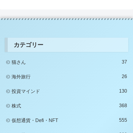
カテゴリー
37
猫さん
26
海外旅行
130
投資マインド
368
株式
555
仮想通貨・Defi・NFT