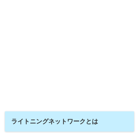
ライトニングネットワークとは