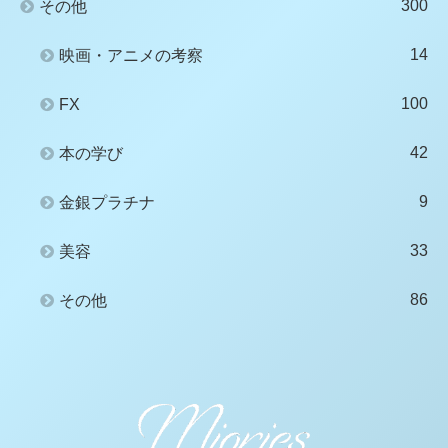
300
その他
14
映画・アニメの考察
100
FX
42
本の学び
9
金銀プラチナ
33
美容
86
その他