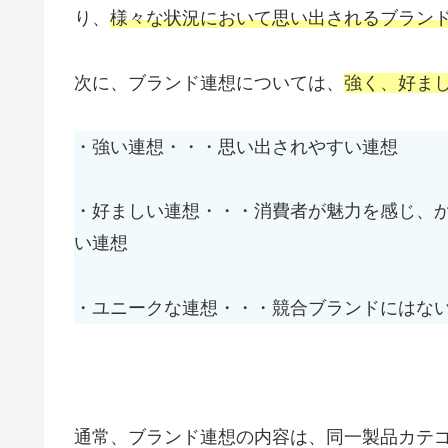
り、
様々な状況において思い出されるブラン
次に、ブランド連想については、
強く、好ま
・強い連想・・・思い出されやすい連想
・好ましい連想・・・消費者が魅力を感じ、
い連想
・ユニークな連想・・・競合ブランドにはな
通常、ブランド連想の内容は、同一製品カテ