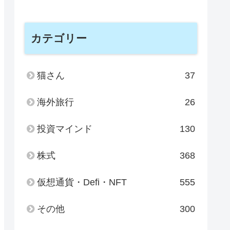
カテゴリー
猫さん
37
海外旅行
26
投資マインド
130
株式
368
仮想通貨・Defi・NFT
555
その他
300