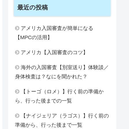
最近の投稿
アメリカ入国審査が簡単になる
【MPCの活用】
アメリカ【入国審査のコツ】
海外の入国審査【別室送り】体験談／
身体検査は？なにを聞かれた？
【トーゴ（ロメ）】行く前の準備か
ら、行った後までの一覧
【ナイジェリア（ラゴス）】行く前の
準備から、行った後まで一覧