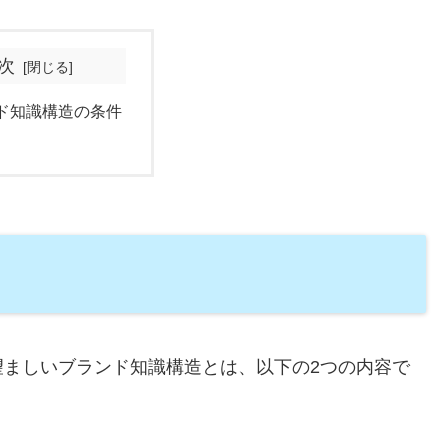
次
ド知識構造の条件
望ましいブランド知識構造とは、以下の2つの内容で