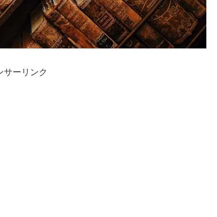
ンサーリンク