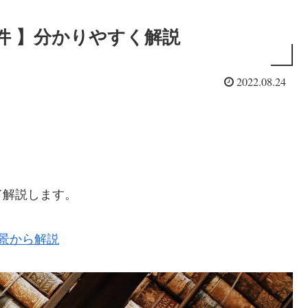
件 】分かりやすく解説
2022.08.24
て解説します。
背景から解説