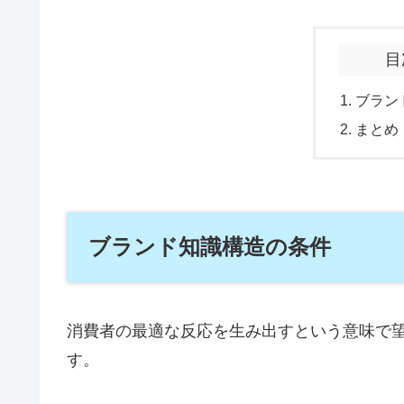
目
ブラン
まとめ
ブランド知識構造の条件
消費者の最適な反応を生み出すという意味で
す。