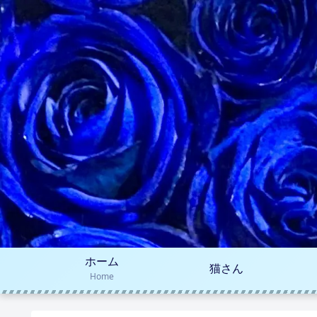
ホーム
猫さん
Home