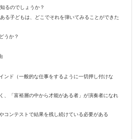
て知るのでしょうか？
のある子どもは、どこでそれを弾いてみることができた
どうか？
由
インド（一般的な仕事をするように一切押し付けな
く、「富裕層の中から才能がある者」が演奏者になれ
やコンテストで結果を残し続けている必要がある