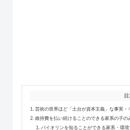
目
芸術の世界ほど「土台が資本主義」な事実・
維持費を払い続けることのできる家系の子の
バイオリンを知ることができる家系・環境