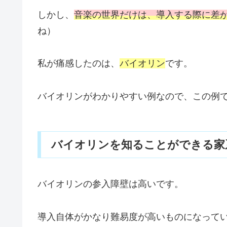
しかし、
音楽の世界だけは、導入する際に差
ね）
私が痛感したのは、
バイオリン
です。
バイオリンがわかりやすい例なので、この例
バイオリンを知ることができる家
バイオリンの参入障壁は高いです。
導入自体がかなり難易度が高いものになって