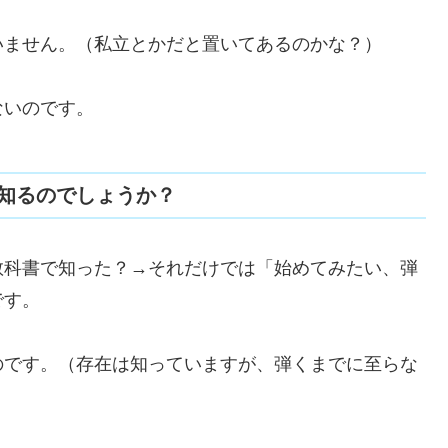
いません。（私立とかだと置いてあるのかな？）
ないのです。
知るのでしょうか？
教科書で知った？→それだけでは「始めてみたい、弾
です。
のです。（存在は知っていますが、弾くまでに至らな