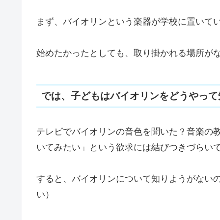
まず、バイオリンという楽器が学校に置いて
始めたかったとしても、取り掛かれる場所が
では、子どもはバイオリンをどうやって
テレビでバイオリンの音色を聞いた？音楽の
いてみたい」という欲求には結びつきづらい
すると、バイオリンについて知りようがない
い）