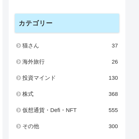
カテゴリー
猫さん
37
海外旅行
26
投資マインド
130
株式
368
仮想通貨・Defi・NFT
555
その他
300