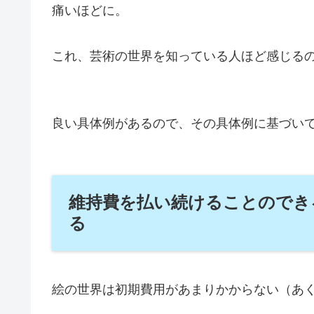
痛いほどに。
これ、芸術の世界を知っている人ほど感じる
良い具体例があるので、その具体例に基づい
維持費を払い続けることのでき
る
絵の世界は初期費用があまりかからない（あ