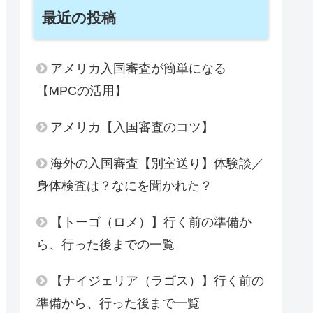
最近の投稿
アメリカ入国審査が簡単になる
【MPCの活用】
アメリカ【入国審査のコツ】
海外の入国審査【別室送り】体験談／
身体検査は？なにを聞かれた？
【トーゴ（ロメ）】行く前の準備か
ら、行った後までの一覧
【ナイジェリア（ラゴス）】行く前の
準備から、行った後まで一覧