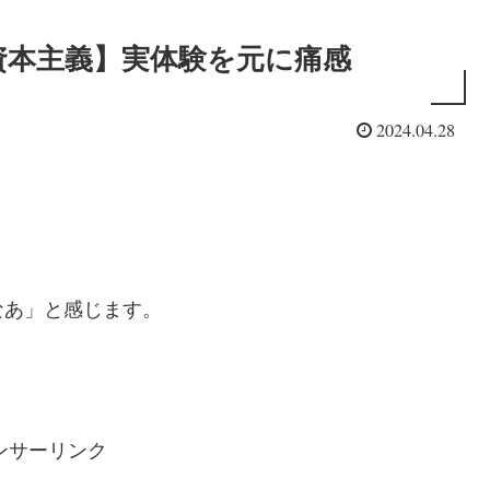
資本主義】実体験を元に痛感
2024.04.28
なあ」と感じます。
ンサーリンク