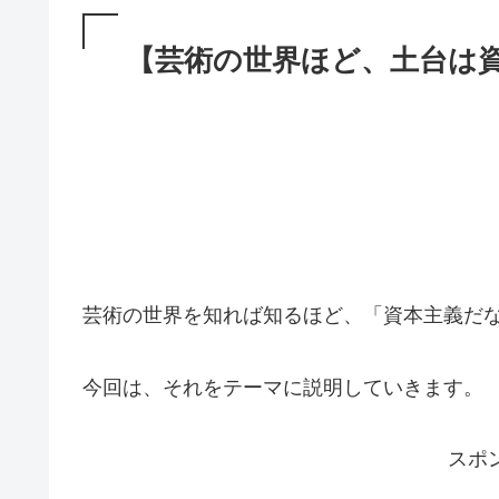
【芸術の世界ほど、土台は
芸術の世界を知れば知るほど、「資本主義だ
今回は、それをテーマに説明していきます。
スポ