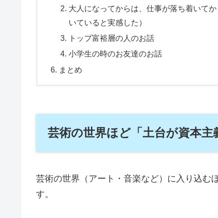
大人になってからは、仕事が落ち着いてか
いていると実感した）
トップ富裕層の人のお話
小学生の時のお友達のお話
まとめ
芸術の世界ほど「土台が資本主
芸術の世界（アート・音楽など）に入り込む
す。