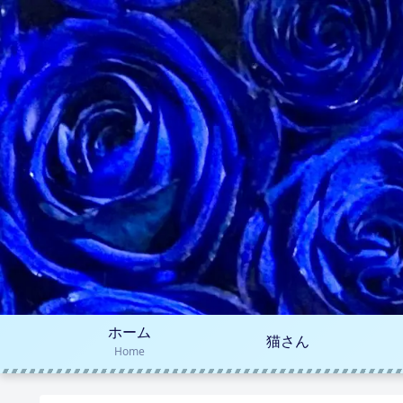
ホーム
猫さん
Home