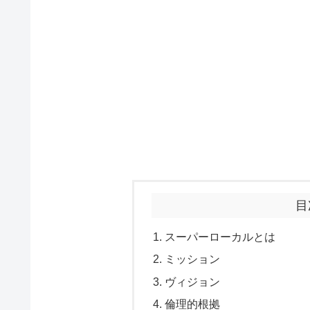
目
スーパーローカルとは
ミッション
ヴィジョン
倫理的根拠