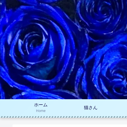
ホーム
猫さん
Home