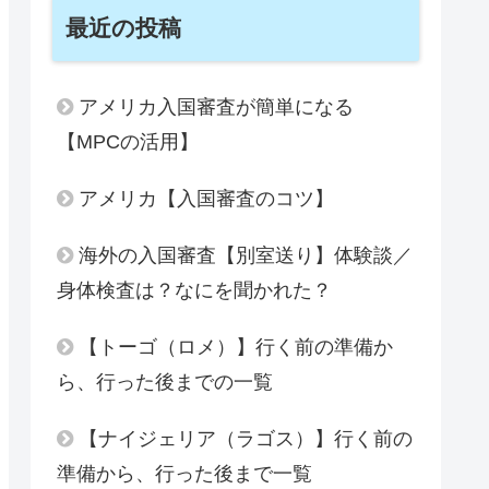
最近の投稿
アメリカ入国審査が簡単になる
【MPCの活用】
アメリカ【入国審査のコツ】
海外の入国審査【別室送り】体験談／
身体検査は？なにを聞かれた？
【トーゴ（ロメ）】行く前の準備か
ら、行った後までの一覧
【ナイジェリア（ラゴス）】行く前の
準備から、行った後まで一覧