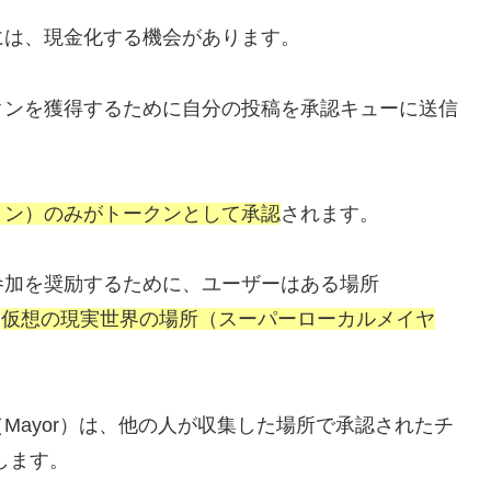
には、現金化する機会があります。
クンを獲得するために自分の投稿を承認キューに送信
ョン）のみがトークンとして承認
されます。
参加を奨励するために、ユーザーはある場所
、
仮想の現実世界の場所（スーパーローカルメイヤ
Mayor）は、他の人が収集した場所で承認されたチ
します。