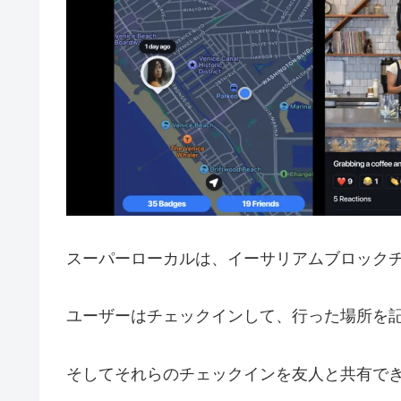
スーパーローカルは、イーサリアムブロック
ユーザーはチェックインして、行った場所を
そしてそれらのチェックインを友人と共有で