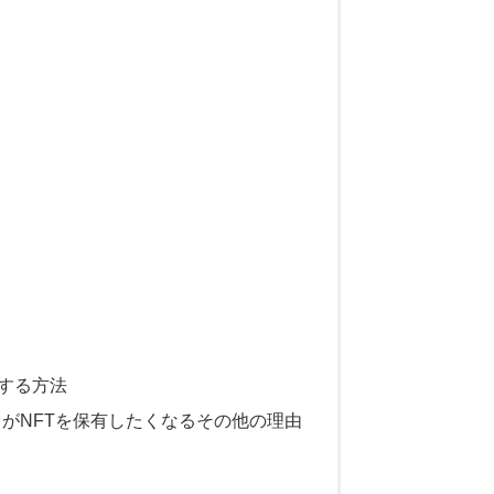
を展開する方法
がNFTを保有したくなるその他の理由