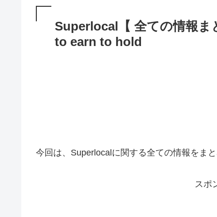
Superlocal【 全ての情報
to earn to hold
今回は、Superlocalに関する全ての情報をま
スポ