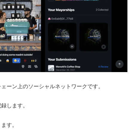
チェーン上のソーシャルネットワークです。
記録します。
きます。