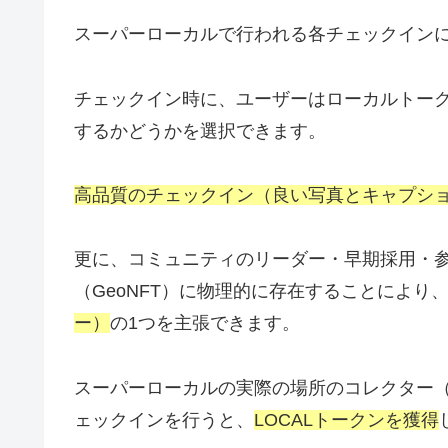
スーパーローカルで行われる各チェックイン
チェックイン時に、ユーザーはローカルトー
するかどうかを選択できます。
高品質のチェックイン（良い写真とキャプシ
更に、コミュニティのリーダー・早期採用・
（GeoNFT）に物理的に存在することにより
ー）
の1つを主張できます。
スーパーローカルの実際の場所のコレクター（
ェックインを行うと、
LOCALトークンを獲得