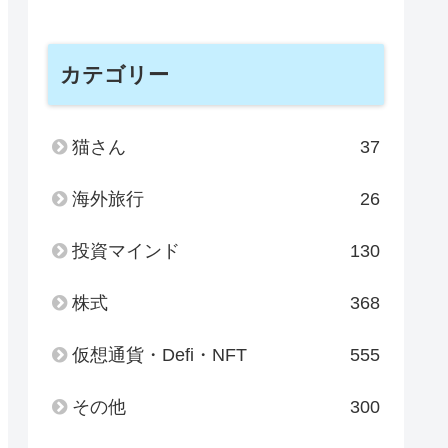
カテゴリー
猫さん
37
海外旅行
26
投資マインド
130
株式
368
仮想通貨・Defi・NFT
555
その他
300