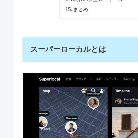
まとめ
スーパーローカルとは