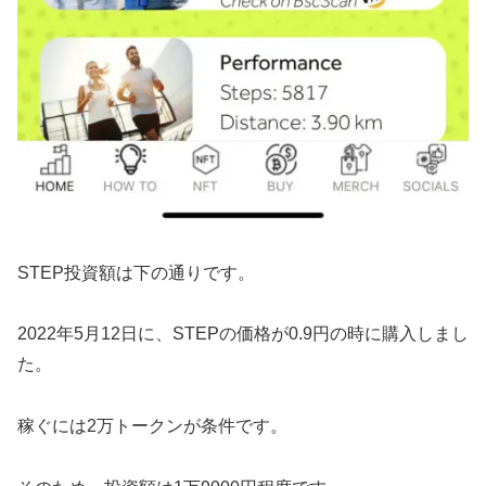
STEP投資額は下の通りです。
2022年5月12日に、STEPの価格が0.9円の時に購入しまし
た。
稼ぐには2万トークンが条件です。