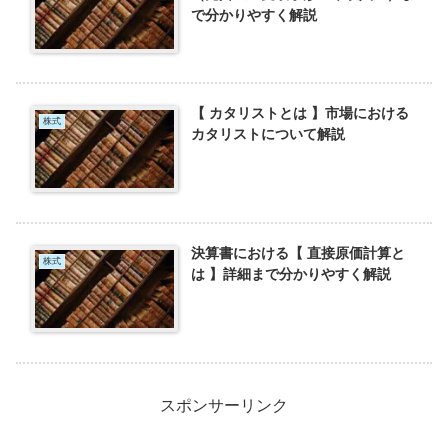
で分かりやすく解説
【 カタリストとは 】市場における
株式
カタリストについて解説
決算書における【 直接原価計算と
株式
は 】詳細まで分かりやすく解説
スポンサーリンク