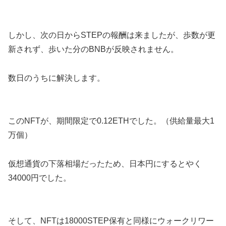
しかし、次の日からSTEPの報酬は来ましたが、歩数が更
新されず、歩いた分のBNBが反映されません。
数日のうちに解決します。
このNFTが、期間限定で0.12ETHでした。（供給量最大1
万個）
仮想通貨の下落相場だったため、日本円にするとやく
34000円でした。
そして、NFTは18000STEP保有と同様にウォークリワー