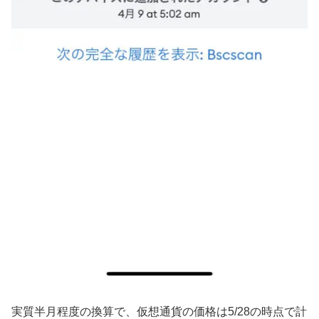
実質半月程度の換算で、仮想通貨の価格は5/28の時点で計