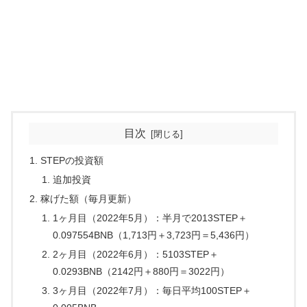
目次
STEPの投資額
追加投資
稼げた額（毎月更新）
1ヶ月目（2022年5月）：半月で2013STEP＋
0.097554BNB（1,713円＋3,723円＝5,436円）
2ヶ月目（2022年6月）：5103STEP＋
0.0293BNB（2142円＋880円＝3022円）
3ヶ月目（2022年7月）：毎日平均100STEP＋