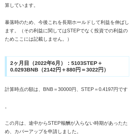
算しています。
暴落時のため、今後これを長期ホールドして利益を伸ばし
ます。（その利益に関してはSTEPでなく投資での利益の
ためここには記載しません。）
2ヶ月目（2022年6月）：5103STEP＋
0.0293BNB（2142円＋880円＝3022円）
計算時点の額は、BNB＝30000円、STEP＝0.4197円です
。
この月は、途中からSTEP報酬が入らない時期があったた
め、カバーアップを申請しました。