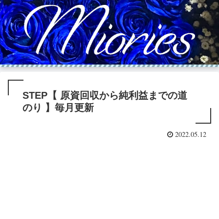
STEP【 原資回収から純利益までの道
のり 】毎月更新
2022.05.12