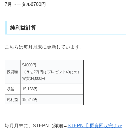
7月トータル6700円
純利益計算
こちらは毎月月末に更新しています。
54000円
投資額
（うち2万円はプレゼントのため）
実質34,000円
収益
15,158円
純利益
18,842円
毎月月末に、STEPN（詳細→
STEPN【 原資回収完了か