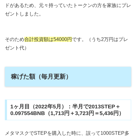
ドがあるため、元々持っていたトークンの方を家族にプレ
ゼントしました。
そのため
合計投資額は54000円
です。（うち2万円はプレ
ゼント代）
稼げた額（毎月更新）
1ヶ月目（2022年5月）：半月で2013STEP＋
0.097554BNB（1,713円＋3,723円＝5,436円）
メタマスクでSTEPを購入した時に、誤って1000STEP多