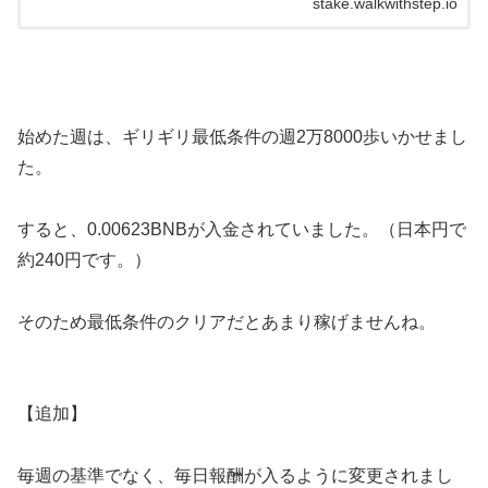
stake.walkwithstep.io
始めた週は、ギリギリ最低条件の週2万8000歩いかせまし
た。
すると、0.00623BNBが入金されていました。（日本円で
約240円です。）
そのため最低条件のクリアだとあまり稼げませんね。
【追加】
毎週の基準でなく、毎日報酬が入るように変更されまし