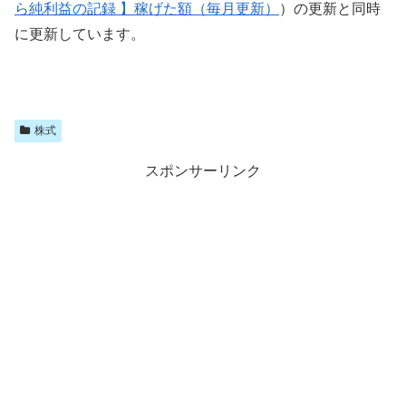
ら純利益の記録 】稼げた額（毎月更新）
）の更新と同時
に更新しています。
株式
スポンサーリンク