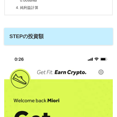
0.005BNB
純利益計算
STEPの投資額