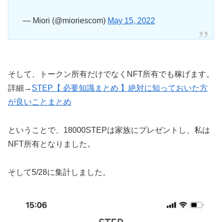
— Miori (@mioriescom)
May 15, 2022
そして、トークン所有だけでなくNFT所有でも稼げます。
詳細→
STEP【 必要知識まとめ 】絶対に知っておいた方
が良いことまとめ
ということで、18000STEPは家族にプレゼントし、私は
NFT所有となりました。
そして5/28に集計しました。