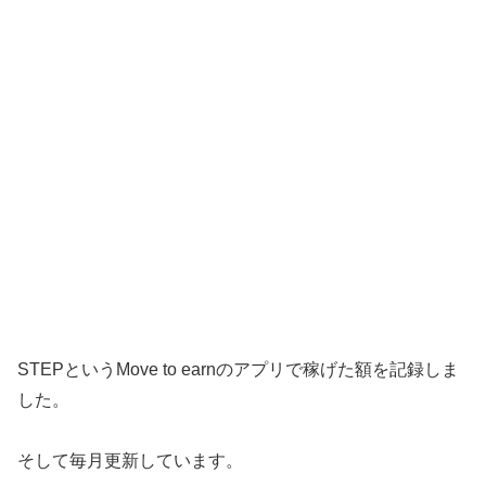
STEPというMove to earnのアプリで稼げた額を記録しま
した。
そして毎月更新しています。