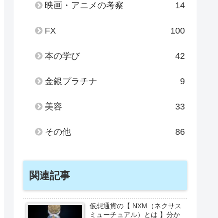
映画・アニメの考察
14
FX
100
本の学び
42
金銀プラチナ
9
美容
33
その他
86
関連記事
仮想通貨の【 NXM（ネクサス
ミューチュアル）とは 】分か