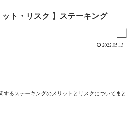
メリット・リスク 】ステーキング
2022.05.13
アプリに関するステーキングのメリットとリスクについてまと