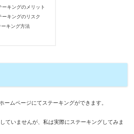
ステーキングのメリット
ステーキングのリスク
テーキング方法
式ホームページにてステーキングができます。
流通していませんが、私は実際にステーキングしてみま