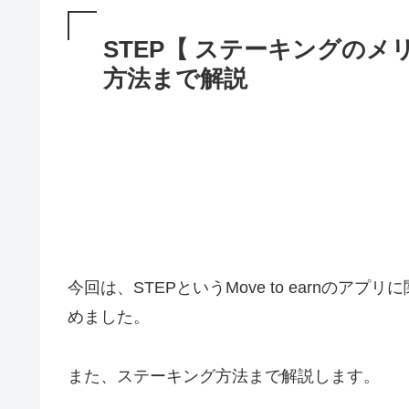
STEP【 ステーキングの
方法まで解説
今回は、STEPというMove to earnの
めました。
また、ステーキング方法まで解説します。