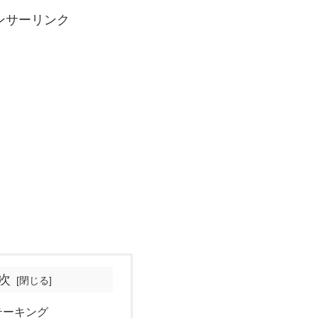
ンサーリンク
次
テーキング