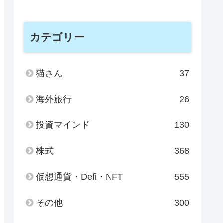
カテゴリー
猫さん
37
海外旅行
26
投資マインド
130
株式
368
仮想通貨・Defi・NFT
555
その他
300