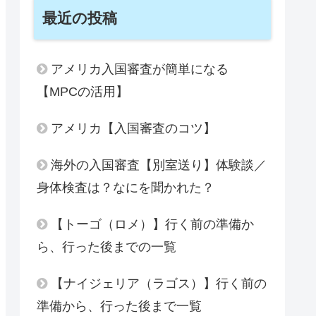
最近の投稿
アメリカ入国審査が簡単になる
【MPCの活用】
アメリカ【入国審査のコツ】
海外の入国審査【別室送り】体験談／
身体検査は？なにを聞かれた？
【トーゴ（ロメ）】行く前の準備か
ら、行った後までの一覧
【ナイジェリア（ラゴス）】行く前の
準備から、行った後まで一覧