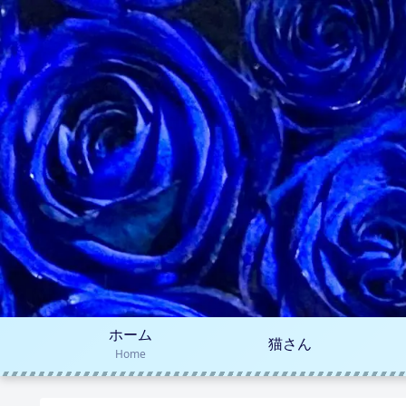
ホーム
猫さん
Home