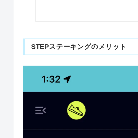
STEPステーキングのメリット