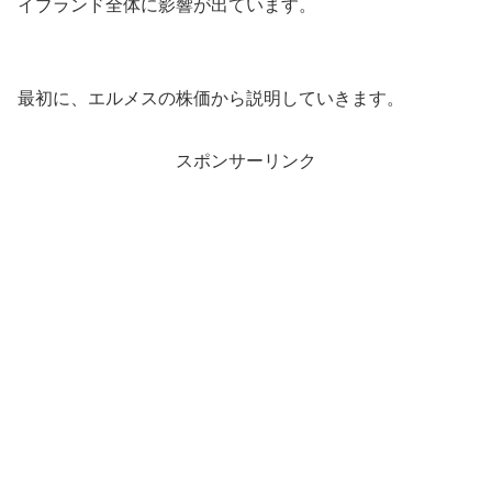
イブランド全体に影響が出ています。
最初に、エルメスの株価から説明していきます。
スポンサーリンク