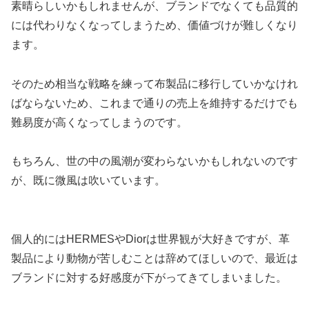
素晴らしいかもしれませんが、ブランドでなくても品質的
には代わりなくなってしまうため、価値づけが難しくなり
ます。
そのため相当な戦略を練って布製品に移行していかなけれ
ばならないため、これまで通りの売上を維持するだけでも
難易度が高くなってしまうのです。
もちろん、世の中の風潮が変わらないかもしれないのです
が、既に微風は吹いています。
個人的にはHERMESやDiorは世界観が大好きですが、革
製品により動物が苦しむことは辞めてほしいので、最近は
ブランドに対する好感度が下がってきてしまいました。