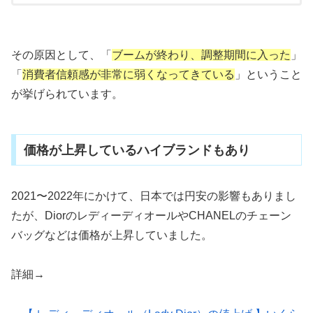
その原因として、「
ブームが終わり、調整期間に入った
」
「
消費者信頼感が非常に弱くなってきている
」ということ
が挙げられています。
価格が上昇しているハイブランドもあり
2021〜2022年にかけて、日本では円安の影響もありまし
たが、DiorのレディーディオールやCHANELのチェーン
バッグなどは価格が上昇していました。
詳細→