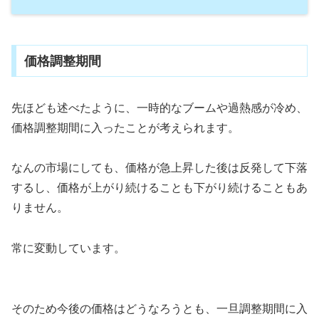
価格調整期間
先ほども述べたように、一時的なブームや過熱感が冷め、
価格調整期間に入ったことが考えられます。
なんの市場にしても、価格が急上昇した後は反発して下落
するし、価格が上がり続けることも下がり続けることもあ
りません。
常に変動しています。
そのため今後の価格はどうなろうとも、一旦調整期間に入