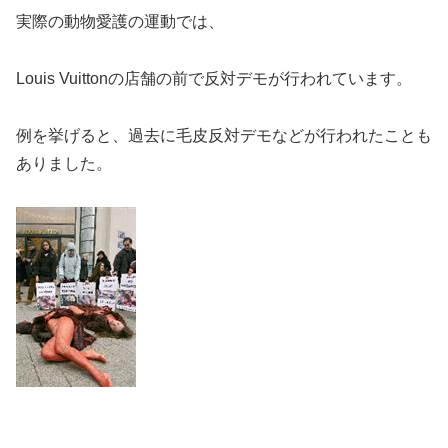
実際の動物愛護の運動では、
Louis Vuittonの店舗の前で反対デモが行われています。
例を挙げると、過去に毛皮反対デモなどが行われたことも
ありました。