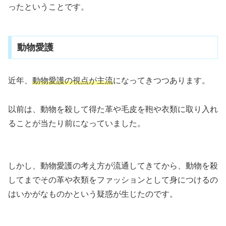
ったということです。
動物愛護
近年、
動物愛護の視点が主流
になってきつつあります。
以前は、動物を殺して得た革や毛皮を鞄や衣類に取り入れ
ることが当たり前になっていました。
しかし、動物愛護の考え方が流通してきてから、動物を殺
してまでその革や衣類をファッションとして身につけるの
はいかがなものかという疑惑が生じたのです。