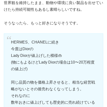
世界観を維持したまま、動物や環境に良い製品を出せてい
けたら持続可能性もあるし素晴らしいですね。
そうなったら、もっと好きになりそうです。
HERMES、CHANELに続き
今度はDiorの
Lady Diorが値上げした模様👜
(物にもよるけどLady Diorの場合は10〜20万程度
の値上げ)
同じ品質の物を価格上昇させると、相当な経営戦
略がないとその後売れなくなってしまう。
それなのに
数年おきに値上げしても歴史的に売れ続けている