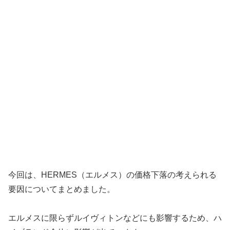
今回は、HERMES（エルメス）の価格下落の考えられる
要因についてまとめました。
エルメスに限らずルイヴィトンなどにも影響するため、ハ