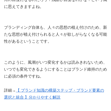
に思えてきますよね。
ブランディング自体も、人々の思想の植え付けのため、新
たな思想が植え付けられると人々が欲しがらなくなる可能
性があるということです。
このように、風潮がいつ変化するかは読みきれないため、
いつでも変化できるようにすることはブランド維持のため
に必須の条件ですね。
詳細→
【 ブランド知識の構築ステップ・ブランド要素の
選択と統合 】分かりやすく解説