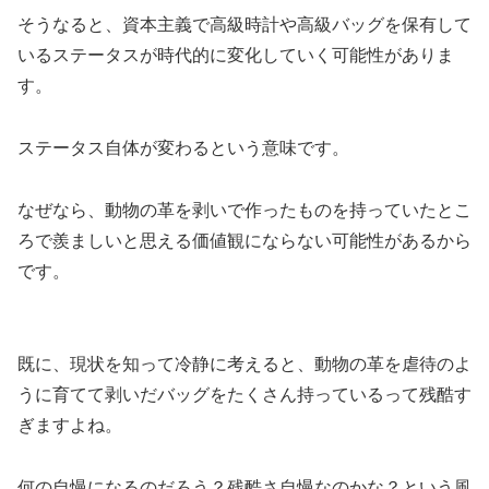
そうなると、資本主義で高級時計や高級バッグを保有して
いるステータスが時代的に変化していく可能性がありま
す。
ステータス自体が変わるという意味です。
なぜなら、動物の革を剥いで作ったものを持っていたとこ
ろで羨ましいと思える価値観にならない可能性があるから
です。
既に、現状を知って冷静に考えると、動物の革を虐待のよ
うに育てて剥いだバッグをたくさん持っているって残酷す
ぎますよね。
何の自慢になるのだろう？残酷さ自慢なのかな？という風