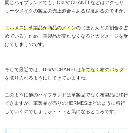
同じハイブランドでも、DiorやCHANELなどはアクセサ
リーやメイクの製品の売上割合もある程度あるのですが、
エルメスは革製品が商品のメイン
の（ほとんどの割合を占
めている）ため、革製品が売れなくなると大ダメージを受
けてしまうのです。
そして最近では、DiorやCHANELは
革でなく布のバッグ
を取り入れるようにしてきていますね。
このように他のハイブランドは革製品でなく布製品に移行
できますが、革製品が売りのHERMESはどのように移行
していくのでしょうか・・・と気になるところです。