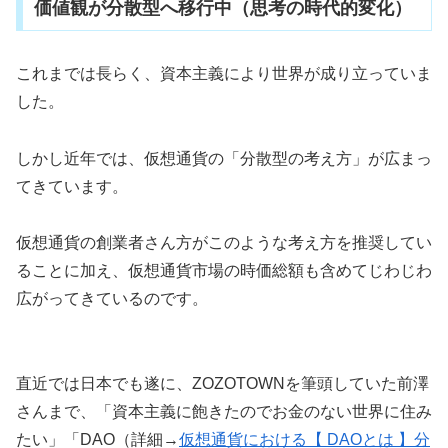
価値観が分散型へ移行中（思考の時代的変化）
これまでは長らく、資本主義により世界が成り立っていま
した。
しかし近年では、仮想通貨の「分散型の考え方」が広まっ
てきています。
仮想通貨の創業者さん方がこのような考え方を推奨してい
ることに加え、仮想通貨市場の時価総額も含めてじわじわ
広がってきているのです。
直近では日本でも遂に、ZOZOTOWNを筆頭していた前澤
さんまで、「資本主義に飽きたのでお金のない世界に住み
たい」「DAO（詳細→
仮想通貨における【 DAOとは 】分