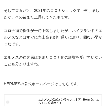
そして直近だと、2021年のコロナショックで下落しまし
たが、その後また上昇してきた頃です。
コロナ禍で株価が一時下落しましたが、ハイブランドのエ
ルメスなどはすぐに売上高も例年通りに戻り、回復が早か
ったです。
エルメスの顧客層はあまりコロナ化の影響を受けていない
ことも分かりますね。
HERMESの公式ホームページはこちらです。
エルメスの公式オンラインストア | Hermès - エ
ルメス-公式サイト