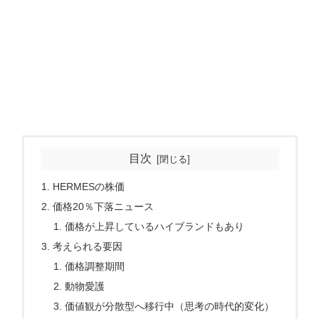
目次
HERMESの株価
価格20％下落ニュース
価格が上昇しているハイブランドもあり
考えられる要因
価格調整期間
動物愛護
価値観が分散型へ移行中（思考の時代的変化）