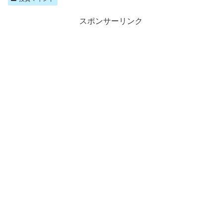
スポンサーリンク