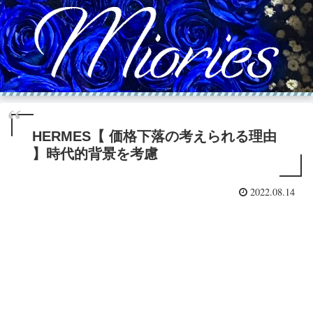
HERMES【 価格下落の考えられる理由
】時代的背景を考慮
2022.08.14