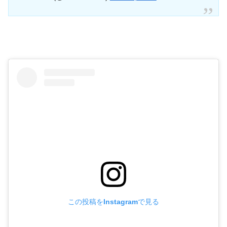
この投稿をInstagramで見る