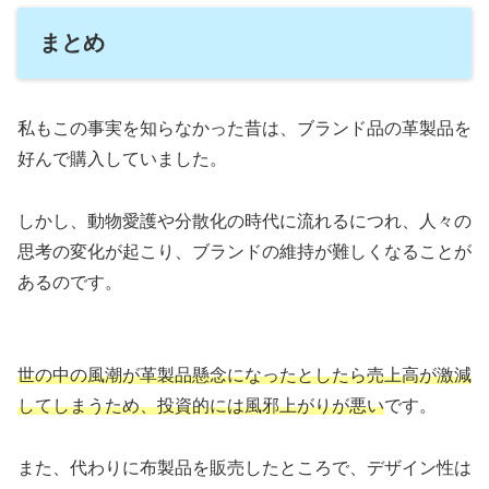
まとめ
私もこの事実を知らなかった昔は、ブランド品の革製品を
好んで購入していました。
しかし、動物愛護や分散化の時代に流れるにつれ、人々の
思考の変化が起こり、ブランドの維持が難しくなることが
あるのです。
世の中の風潮が革製品懸念になったとしたら売上高が激減
してしまうため、投資的には風邪上がりが悪い
です。
また、代わりに布製品を販売したところで、デザイン性は