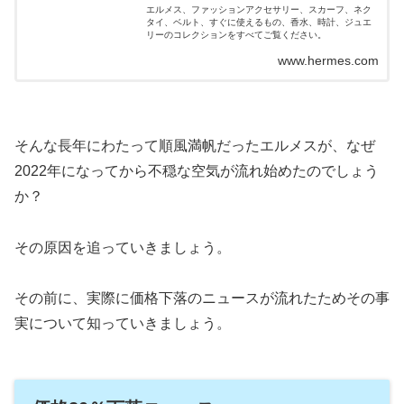
エルメス、ファッションアクセサリー、スカーフ、ネク
タイ、ベルト、すぐに使えるもの、香水、時計、ジュエ
リーのコレクションをすべてご覧ください。
www.hermes.com
そんな長年にわたって順風満帆だったエルメスが、なぜ
2022年になってから不穏な空気が流れ始めたのでしょう
か？
その原因を追っていきましょう。
その前に、実際に価格下落のニュースが流れたためその事
実について知っていきましょう。