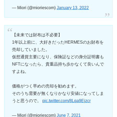
— Miori (@mioriescom)
January 13, 2022
【未来では財布は不必要】
1年以上前に、大好きだったHERMESのお財布を
売却していました。
仮想通貨主要になり、保険証などの身分証明書も
NFTになったら、貴重品持ち歩かなくて良いんで
すよね。
価格がつく早めの売却を勧めます。
そのうち需要が無くなりかなり安値になってしま
うと思うので。
pic.twitter.com/8Lqa9Ejzcr
— Miori (@mioriescom)
June 7, 2021