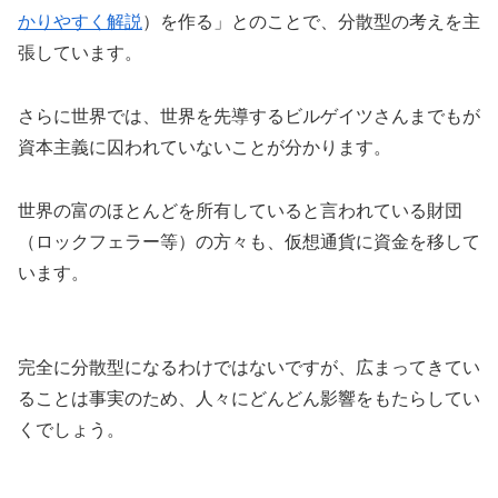
かりやすく解説
）を作る」とのことで、分散型の考えを主
張しています。
さらに世界では、世界を先導するビルゲイツさんまでもが
資本主義に囚われていないことが分かります。
世界の富のほとんどを所有していると言われている財団
（ロックフェラー等）の方々も、仮想通貨に資金を移して
います。
完全に分散型になるわけではないですが、広まってきてい
ることは事実のため、人々にどんどん影響をもたらしてい
くでしょう。