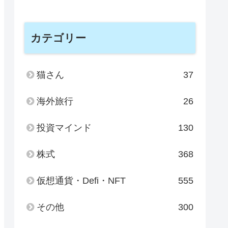
カテゴリー
猫さん
37
海外旅行
26
投資マインド
130
株式
368
仮想通貨・Defi・NFT
555
その他
300