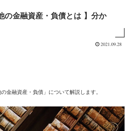
他の金融資産・負債とは 】分か
2021.09.28
他の金融資産・負債」について解説します。