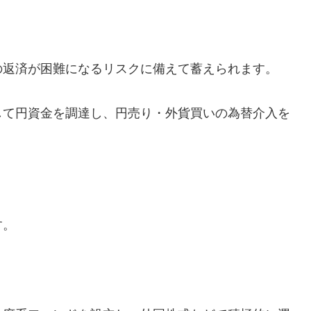
の返済が困難になるリスクに備えて蓄えられます。
して円資金を調達し、円売り・外貨買いの為替介入を
す。