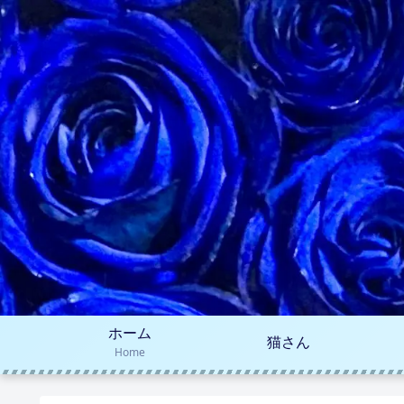
ホーム
猫さん
Home