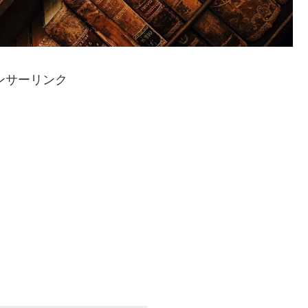
ンサーリンク