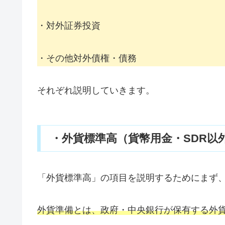
・対外証券投資
・その他対外債権・債務
それぞれ説明していきます。
・外貨標準高（貨幣用金・SDR以
「外貨標準高」の項目を説明するためにまず
外貨準備とは、政府・中央銀行が保有する外