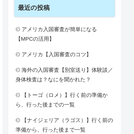
最近の投稿
アメリカ入国審査が簡単になる
【MPCの活用】
アメリカ【入国審査のコツ】
海外の入国審査【別室送り】体験談／
身体検査は？なにを聞かれた？
【トーゴ（ロメ）】行く前の準備か
ら、行った後までの一覧
【ナイジェリア（ラゴス）】行く前の
準備から、行った後まで一覧