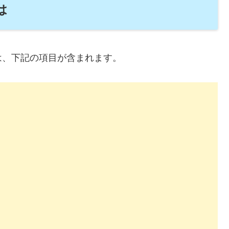
は
は、下記の項目が含まれます。