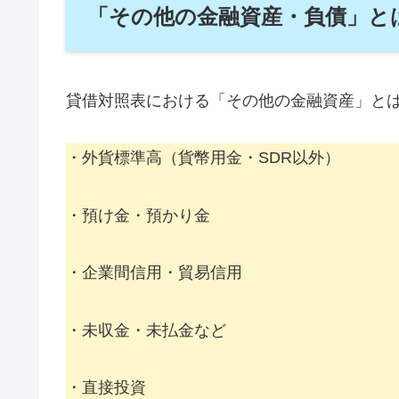
「その他の金融資産・負債」と
貸借対照表における「その他の金融資産」と
・外貨標準高（貨幣用金・SDR以外）
・預け金・預かり金
・企業間信用・貿易信用
・未収金・未払金など
・直接投資