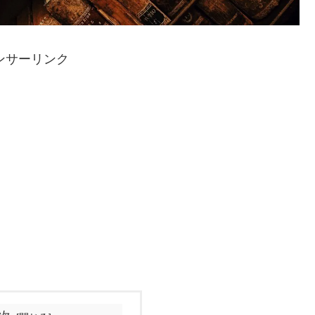
ンサーリンク