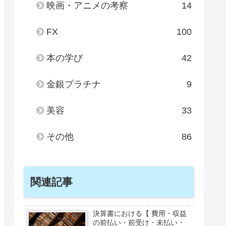
映画・アニメの考察
14
FX
100
本の学び
42
金銀プラチナ
9
美容
33
その他
86
関連記事
決算書における【 費用・収益
の前払い・前受け・未払い・