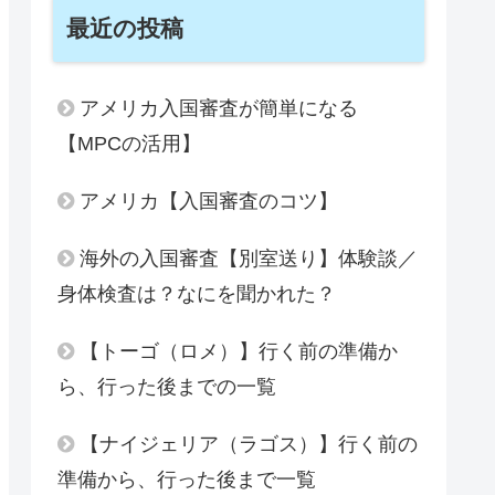
最近の投稿
アメリカ入国審査が簡単になる
【MPCの活用】
アメリカ【入国審査のコツ】
海外の入国審査【別室送り】体験談／
身体検査は？なにを聞かれた？
【トーゴ（ロメ）】行く前の準備か
ら、行った後までの一覧
【ナイジェリア（ラゴス）】行く前の
準備から、行った後まで一覧