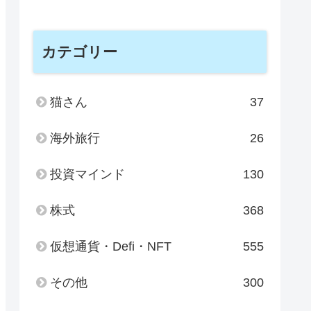
カテゴリー
猫さん
37
海外旅行
26
投資マインド
130
株式
368
仮想通貨・Defi・NFT
555
その他
300