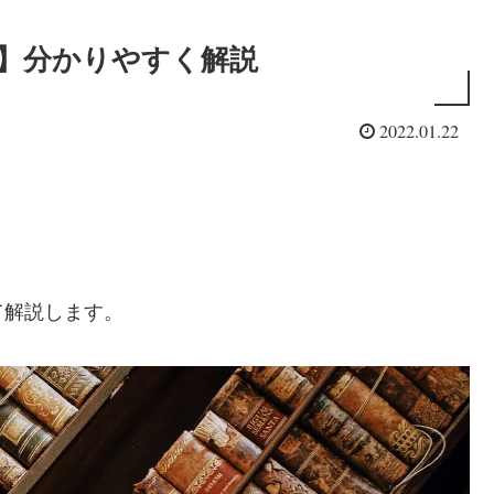
 】分かりやすく解説
2022.01.22
て解説します。