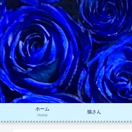
ホーム
猫さん
Home