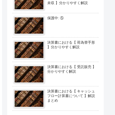
未収 】分かりやすく解説
保護中: ⑤
決算書における【 荷為替手形
】分かりやすく解説
決算書における【 受託販売 】
分かりやすく解説
決算書における【 キャッシュ
フロー計算書について 】解説
まとめ