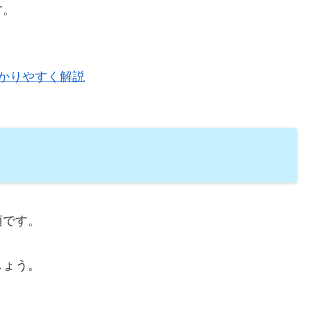
す。
分かりやすく解説
須です。
しょう。