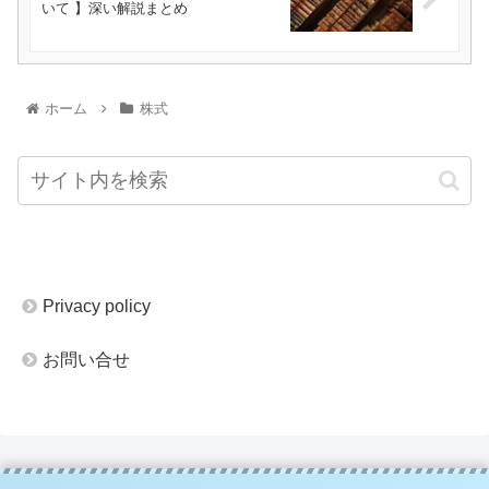
いて 】深い解説まとめ
ホーム
株式
Privacy policy
お問い合せ