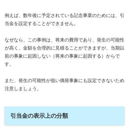
例えば、数年後に予定されている記念事業のためには、引
当金を設定することができません。
なぜなら、この事例は、将来の費用であり、発生の可能性
が高く、金額を合理的に見積ることができますが、当期以
前の事象に起因しない（将来の事象に起因する）からで
す。
また、発生の可能性が低い偶発事象にも設定できないため
注意しましょう。
引当金の表示上の分類