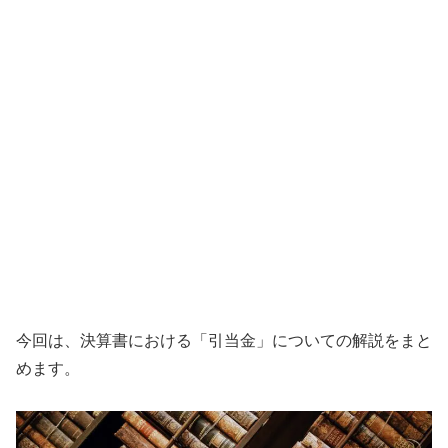
今回は、決算書における「引当金」についての解説をまと
めます。