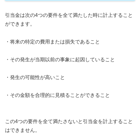
引当金は次の4つの要件を全て満たした時に計上すること
ができます。
・将来の特定の費用または損失であること
・その発生が当期以前の事象に起因していること
・発生の可能性が高いこと
・その金額を合理的に見積ることができること
この4つの要件を全て満たさないと引当金を計上すること
はできません。