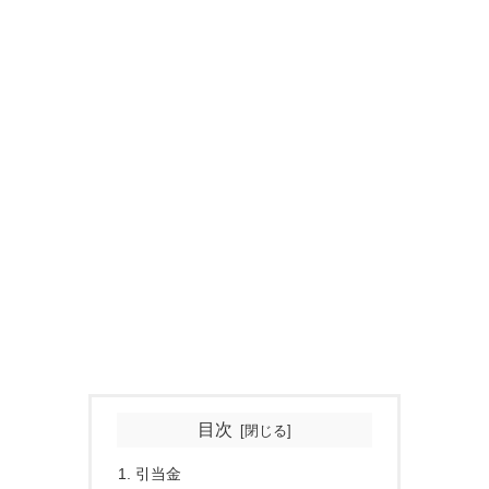
目次
引当金