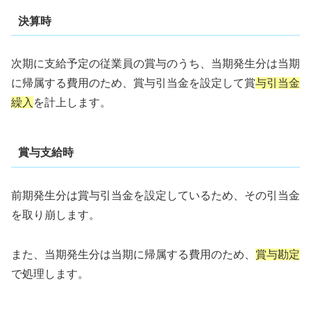
決算時
次期に支給予定の従業員の賞与のうち、当期発生分は当期
に帰属する費用のため、賞与引当金を設定して賞
与引当金
繰入
を計上します。
賞与支給時
前期発生分は賞与引当金を設定しているため、その引当金
を取り崩します。
また、当期発生分は当期に帰属する費用のため、
賞与勘定
で処理します。