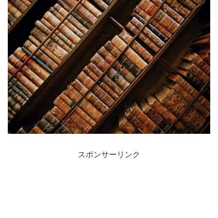
スポンサーリンク