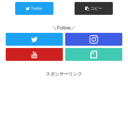
Twitter
コピー
＼Follow／
スポンサーリンク