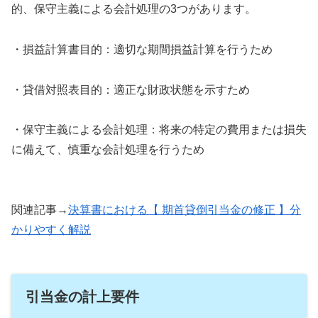
的、保守主義による会計処理の3つがあります。
・損益計算書目的：適切な期間損益計算を行うため
・貸借対照表目的：適正な財政状態を示すため
・保守主義による会計処理：将来の特定の費用または損失
に備えて、慎重な会計処理を行うため
関連記事→
決算書における【 期首貸倒引当金の修正 】分
かりやすく解説
引当金の計上要件