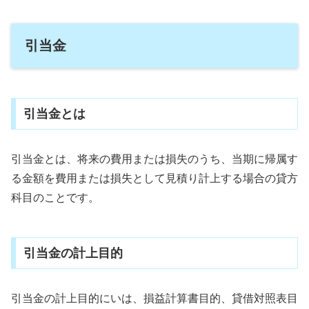
引当金
引当金とは
引当金とは、将来の費用または損失のうち、当期に帰属す
る金額を費用または損失として見積り計上する場合の貸方
科目のことです。
引当金の計上目的
引当金の計上目的にいは、損益計算書目的、貸借対照表目