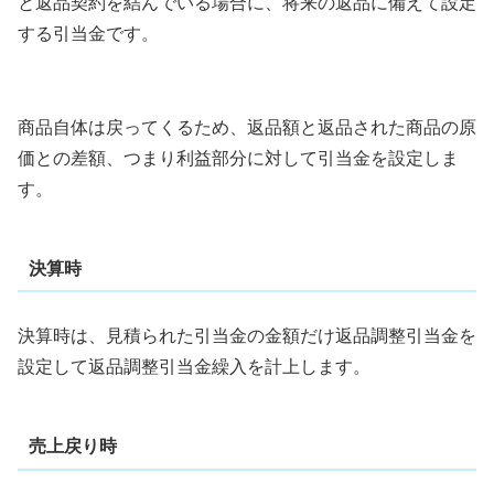
と返品契約を結んでいる場合に、将来の返品に備えて設定
する引当金です。
商品自体は戻ってくるため、返品額と返品された商品の原
価との差額、つまり利益部分に対して引当金を設定しま
す。
決算時
決算時は、見積られた引当金の金額だけ返品調整引当金を
設定して返品調整引当金繰入を計上します。
売上戻り時