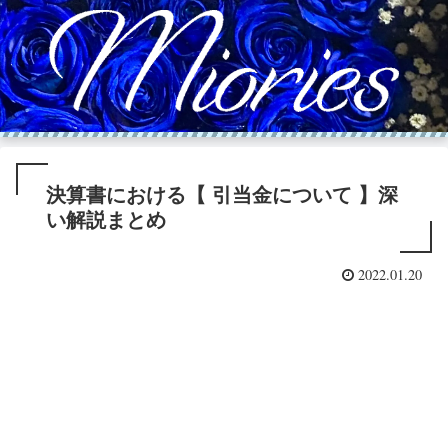
決算書における【 引当金について 】深
い解説まとめ
2022.01.20