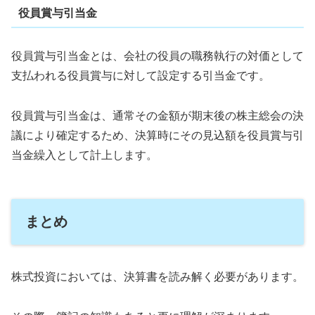
役員賞与引当金
役員賞与引当金とは、会社の役員の職務執行の対価として
支払われる役員賞与に対して設定する引当金です。
役員賞与引当金は、通常その金額が期末後の株主総会の決
議により確定するため、決算時にその見込額を役員賞与引
当金繰入として計上します。
まとめ
株式投資においては、決算書を読み解く必要があります。