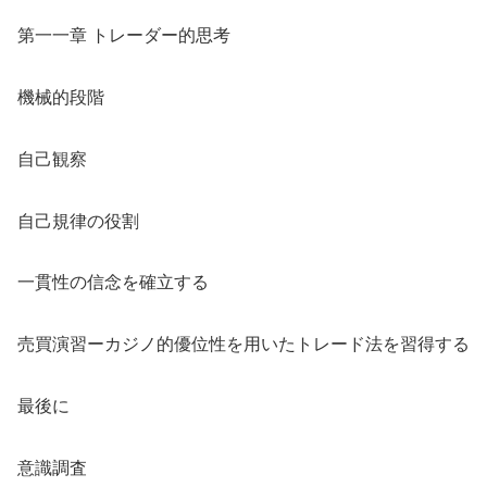
第一一章 トレーダー的思考
機械的段階
自己観察
自己規律の役割
一貫性の信念を確立する
売買演習ーカジノ的優位性を用いたトレード法を習得する
最後に
意識調査