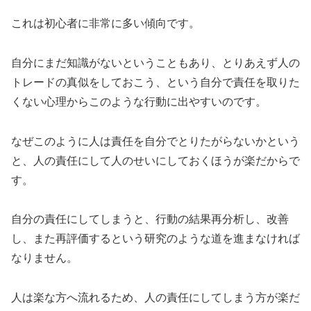
これは初心者に非常に多い傾向です。
自分にまだ知識がないということもあり、とりあえず人の
トレードの真似をしておこう、という自分で責任を取りた
くない心理からこのような行動に出やすいのです。
なぜこのように人は責任を自分でとりたがらないかという
と、人の責任にして人のせいにしておくほうが楽だからで
す。
自分の責任にしてしまうと、行動の結果再分析し、改善
し、また再評価するという研究のような道を進まなければ
なりません。
人は楽な方へ流れるため、人の責任にしてしまう方が楽だ