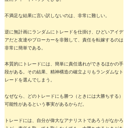
不満足な結果に言い訳しないのは、非常に難しい。
逆に無計画にランダムにトレードを仕掛け、ひどいアイデ
アだと友達やブローカーを非難して、責任を転嫁するのは
非常に簡単である。
本質的にトレードには、簡単に責任逃れができるほかの手
段がある。その結果、精神構造の確立よりもランダムなト
レードを選んでしまう。
なぜなら、どのトレードにも勝つ（ときには大勝ちする）
可能性があるという事実があるからだ。
トレードには、自分が偉大なアナリストであろうがなかろ