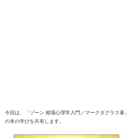
今回は、「ゾーン 相場心理学入門／マークダグラス著」
の本の学びを共有します。