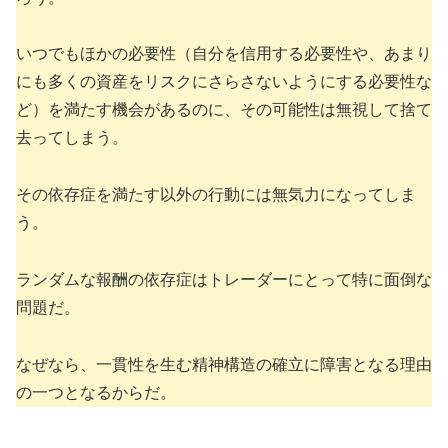
いつでもほかの必要性（自分を信用する必要性や、あまり
にも多くの資産をリスクにさらさないようにする必要性な
ど）を満たす機会があるのに、その可能性は無視して捨て
去ってしまう。
その依存症を満たす以外の行動には無気力になってしま
う。
ランダムな報酬の依存症はトレーダーにとって特に面倒な
問題だ。
なぜなら、一貫性を生む精神構造の確立に障害となる理由
の一つとなるからだ。