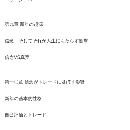
第九章 新年の起源
信念、そしてそれが人生にもたらす衝撃
信念VS真実
第一〇章 信念がトレードに及ぼす影響
新年の基本的性格
自己評価とトレード