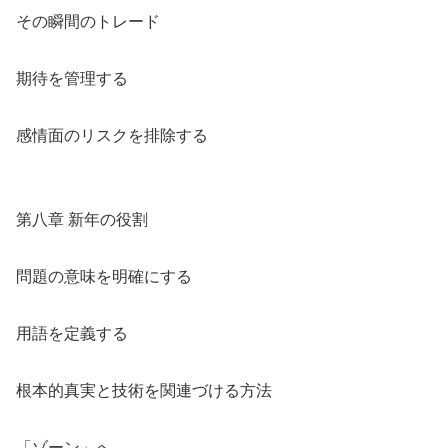
その瞬間のトレード
期待を管理する
感情面のリスクを排除する
第八章 新年の役割
問題の意味を明確にする
用語を定義する
根本的真実と技術を関連づける方法
「ゾーン」へ