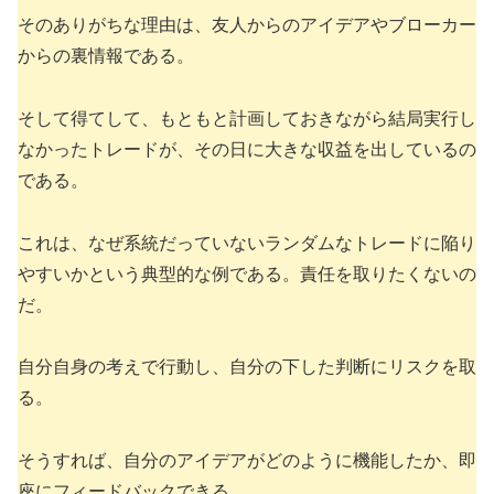
そのありがちな理由は、友人からのアイデアやブローカー
からの裏情報である。
そして得てして、もともと計画しておきながら結局実行し
なかったトレードが、その日に大きな収益を出しているの
である。
これは、なぜ系統だっていないランダムなトレードに陥り
やすいかという典型的な例である。責任を取りたくないの
だ。
自分自身の考えで行動し、自分の下した判断にリスクを取
る。
そうすれば、自分のアイデアがどのように機能したか、即
座にフィードバックできる。