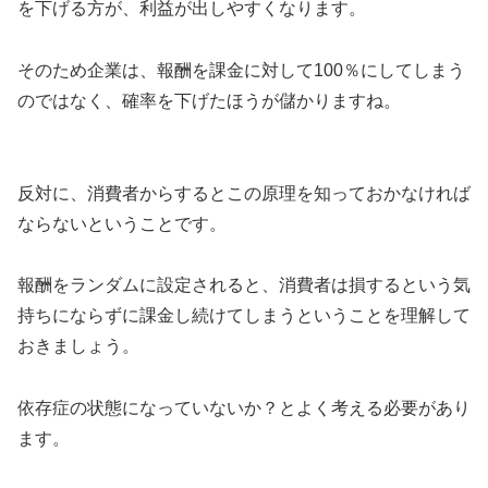
を下げる方が、利益が出しやすくなります。
そのため企業は、報酬を課金に対して100％にしてしまう
のではなく、確率を下げたほうが儲かりますね。
反対に、消費者からするとこの原理を知っておかなければ
ならないということです。
報酬をランダムに設定されると、消費者は損するという気
持ちにならずに課金し続けてしまうということを理解して
おきましょう。
依存症の状態になっていないか？とよく考える必要があり
ます。