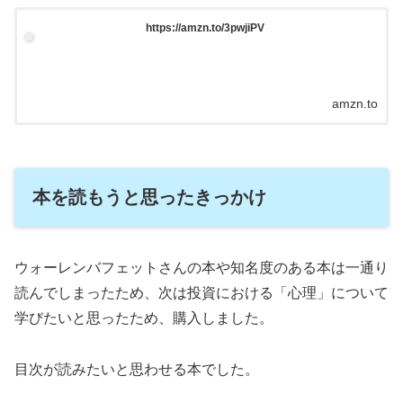
https://amzn.to/3pwjiPV
amzn.to
本を読もうと思ったきっかけ
ウォーレンバフェットさんの本や知名度のある本は一通り
読んでしまったため、次は投資における「心理」について
学びたいと思ったため、購入しました。
目次が読みたいと思わせる本でした。