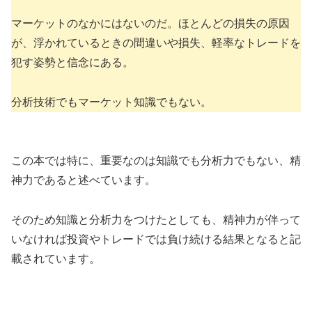
マーケットのなかにはないのだ。ほとんどの損失の原因
が、浮かれているときの間違いや損失、軽率なトレードを
犯す姿勢と信念にある。
分析技術でもマーケット知識でもない。
この本では特に、重要なのは知識でも分析力でもない、精
神力であると述べています。
そのため知識と分析力をつけたとしても、精神力が伴って
いなければ投資やトレードでは負け続ける結果となると記
載されています。