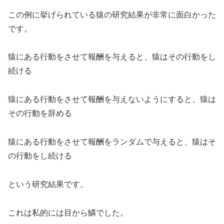
この例に挙げられている猿の研究結果が非常に面白かった
です。
猿にある行動をさせて報酬を与えると、猿はその行動をし
続ける
猿にある行動をさせて報酬を与えないようにすると、猿は
その行動を辞める
猿にある行動をさせて報酬をランダムで与えると、猿はそ
の行動をし続ける
という研究結果です。
これは私的には目から鱗でした。