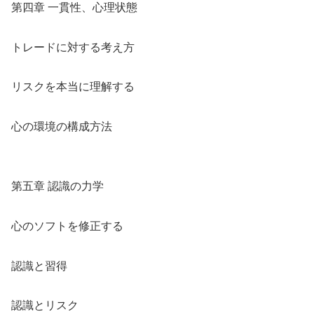
第四章 一貫性、心理状態
トレードに対する考え方
リスクを本当に理解する
心の環境の構成方法
第五章 認識の力学
心のソフトを修正する
認識と習得
認識とリスク