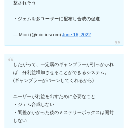
整されそう
・ジェムを多ユーザーに配布し合成の促進
— Miori (@mioriescom)
June 16, 2022
したがって、一定層のギャンブラーが引っかかれ
ば十分利益増加させることができるシステム。
(ギャンブラーがバーンしてくれるから)
ユーザーが利益を出すために必要なこと
・ジェム合成しない
・調整がかかった後のミステリーボックスは開封
しない