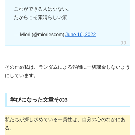
これができる人は少ない。
だからこそ素晴らしい策
— Miori (@mioriescom)
June 16, 2022
そのため私は、ランダムによる報酬に一切課金しないよう
にしています。
学びになった文章その3
私たちが探し求めている一貫性は、自分の心のなかにあ
る。