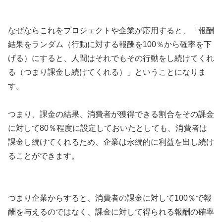
なぜならこれをプロジェクトや企業が応用すると、「報酬
結果をランダム（行動に対する報酬を100％から確率を下
げる）にすると、人間はそれでもその行動をし続けてくれ
る（つまり課金し続けてくれる）」ということになりま
す。
つまり、課金の結果、消費者が獲得できる割合をその課金
に対して80％程度に設定しておいたとしても、消費者は
課金し続けてくれるため、企業は永続的に利益を出し続け
ることができます。
つまり企業からすると、消費者の課金に対して100％で報
酬を与えるのではなく、課金に対して得られる報酬の確率