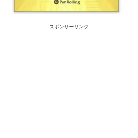
スポンサーリンク