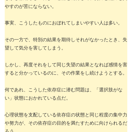
やすのが苦にならない。
事実、こうしたものにおぼれてしまいやすい人は多い。
その一方で、特別の結果を期待しそれがなかったとき、失
望して気分を害してしまう。
しかし、再度それをして同じ失望の結果となれば感情を害
すると分かっているのに、その作業をし続けようとする。
何であれ、こうした依存症に潜む問題は、「選択肢がな
い」状態におかれている点だ。
心理状態を支配している依存症の状態と同じ程度の集中力
や努力が、その依存症の目的を満たすために向けられるだ
ろう。