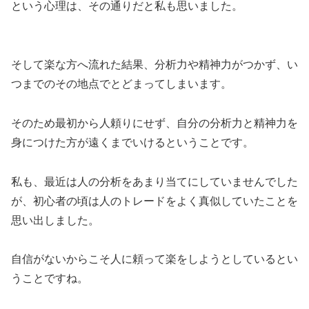
という心理は、その通りだと私も思いました。
そして楽な方へ流れた結果、分析力や精神力がつかず、い
つまでのその地点でとどまってしまいます。
そのため最初から人頼りにせず、自分の分析力と精神力を
身につけた方が遠くまでいけるということです。
私も、最近は人の分析をあまり当てにしていませんでした
が、初心者の頃は人のトレードをよく真似していたことを
思い出しました。
自信がないからこそ人に頼って楽をしようとしているとい
うことですね。