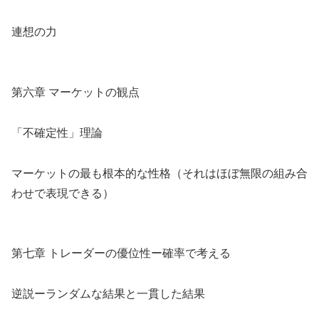
連想の力
第六章 マーケットの観点
「不確定性」理論
マーケットの最も根本的な性格（それはほぼ無限の組み合
わせで表現できる）
第七章 トレーダーの優位性ー確率で考える
逆説ーランダムな結果と一貫した結果