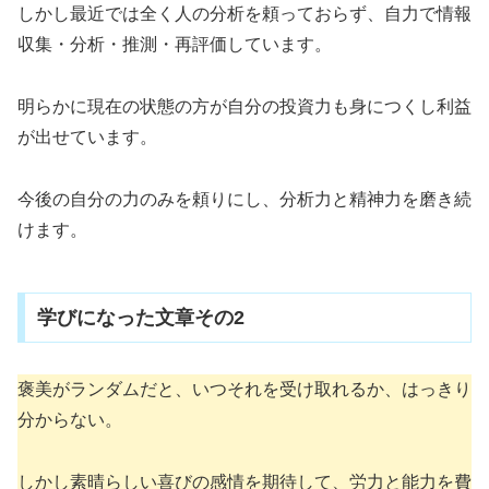
しかし最近では全く人の分析を頼っておらず、自力で情報
収集・分析・推測・再評価しています。
明らかに現在の状態の方が自分の投資力も身につくし利益
が出せています。
今後の自分の力のみを頼りにし、分析力と精神力を磨き続
けます。
学びになった文章その2
褒美がランダムだと、いつそれを受け取れるか、はっきり
分からない。
しかし素晴らしい喜びの感情を期待して、労力と能力を費