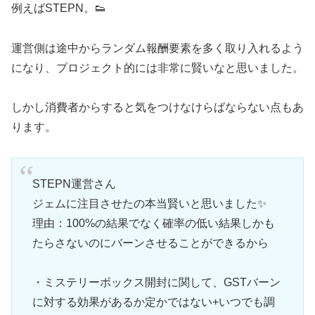
例えばSTEPN。👟
運営側は途中からランダム報酬要素を多く取り入れるよう
になり、プロジェクト的には非常に賢いなと思いました。
しかし消費者からすると気をつけなけらばならない点もあ
ります。
STEPN運営さん
ジェムに注目させたの本当賢いと思いました✨
理由：100%の結果でなく確率の低い結果しかも
たらさないのにバーンさせることができるから
・ミステリーボックス開封に関して、GSTバーン
に対する効果があるか定かではない+いつでも調