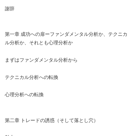
謝辞
第一章 成功への扉ーファンダメンタル分析か、テクニカ
ル分析か、それとも心理分析か
まずはファンダメンタル分析から
テクニカル分析への転換
心理分析への転換
第二章 トレードの誘惑（そして落とし穴）