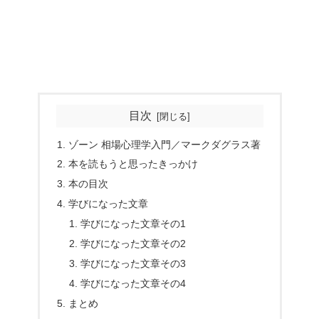
目次
ゾーン 相場心理学入門／マークダグラス著
本を読もうと思ったきっかけ
本の目次
学びになった文章
学びになった文章その1
学びになった文章その2
学びになった文章その3
学びになった文章その4
まとめ