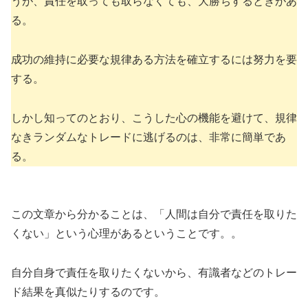
うが、責任を取っても取らなくても、大勝ちするときがあ
る。
成功の維持に必要な規律ある方法を確立するには努力を要
する。
しかし知ってのとおり、こうした心の機能を避けて、規律
なきランダムなトレードに逃げるのは、非常に簡単であ
る。
この文章から分かることは、「人間は自分で責任を取りた
くない」という心理があるということです。。
自分自身で責任を取りたくないから、有識者などのトレー
ド結果を真似たりするのです。