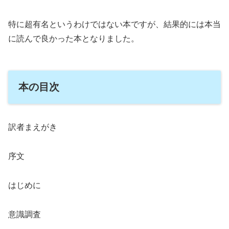
特に超有名というわけではない本ですが、結果的には本当
に読んで良かった本となりました。
本の目次
訳者まえがき
序文
はじめに
意識調査