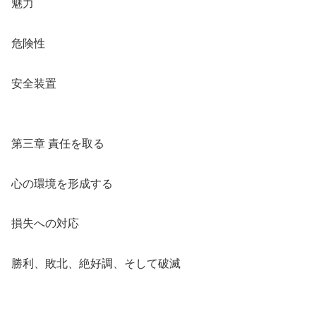
魅力
危険性
安全装置
第三章 責任を取る
心の環境を形成する
損失への対応
勝利、敗北、絶好調、そして破滅