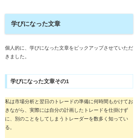
学びになった文章
個人的に、学びになった文章をピックアップさせていただ
きました。
学びになった文章その1
私は市場分析と翌日のトレードの準備に何時間もかけてお
きながら、実際には自分の計画したトレードを仕掛けず
に、別のことをしてしまうトレーダーを数多く知ってい
る。