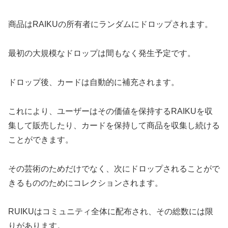
商品はRAIKUの所有者にランダムにドロップされます。
最初の大規模なドロップは間もなく発生予定です。
ドロップ後、カードは自動的に補充されます。
これにより、ユーザーはその価値を保持するRAIKUを収
集して販売したり、カードを保持して商品を収集し続ける
ことができます。
その芸術のためだけでなく、次にドロップされることがで
きるもののためにコレクションされます。
RUIKUはコミュニティ全体に配布され、その総数には限
りがあります。