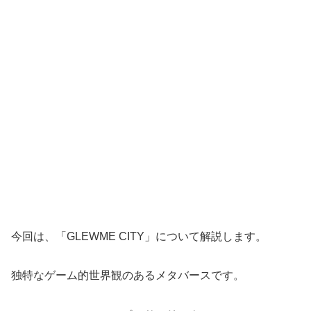
今回は、「GLEWME CITY」について解説します。
独特なゲーム的世界観のあるメタバースです。