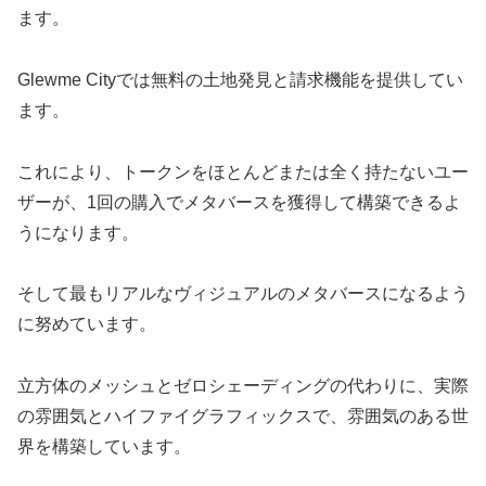
ます。
Glewme Cityでは無料の土地発見と請求機能を提供してい
ます。
これにより、トークンをほとんどまたは全く持たないユー
ザーが、1回の購入でメタバースを獲得して構築できるよ
うになります。
そして最もリアルなヴィジュアルのメタバースになるよう
に努めています。
立方体のメッシュとゼロシェーディングの代わりに、実際
の雰囲気とハイファイグラフィックスで、雰囲気のある世
界を構築しています。