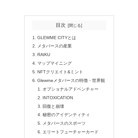
目次
GLEWME CITYとは
メタバースの産業
RAIKU
マップマイニング
NFTクリエイト&ミント
Glewmeメタバースの特徴・世界観
オプショナルアドベンチャー
INTOXICATION
回復と崩壊
秘密のアイデンティティ
メタバースのスポーツ
エリートフューチャーカード