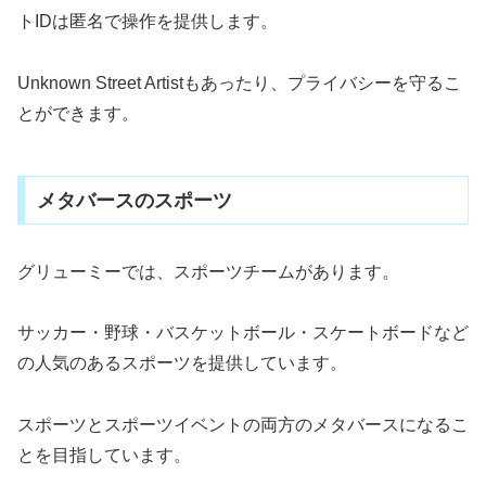
トIDは匿名で操作を提供します。
Unknown Street Artistもあったり、プライバシーを守るこ
とができます。
メタバースのスポーツ
グリューミーでは、スポーツチームがあります。
サッカー・野球・バスケットボール・スケートボードなど
の人気のあるスポーツを提供しています。
スポーツとスポーツイベントの両方のメタバースになるこ
とを目指しています。