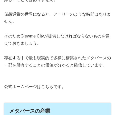
仮想通貨の世界になると、アーリーのような時間はありま
せん。
そのためGlewme Cityが提供しなければならないものを覚
えておきましょう。
存在する中で最も現実的で多様に構築されたメタバースの
一部を所有することの価値が分かると確信しています。
公式ホームページはこちらです。
メタバースの産業