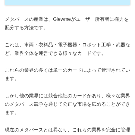
メタバースの産業は、Glewmeがユーザー所有者に権力を
配分する方法です。
これは、車両・衣料品・電子機器・ロボット工学・武器な
ど、業界全体を運営できる様々なカードです。
これらの業界の多くは単一のカードによって管理されてい
ます。
しかし他の業界には競合他社のカードがあり、様々な業界
のメタバース競争を通じて公正な市場を広めることができ
ます。
現在のメタバースとは異なり、これらの業界を完全に管理