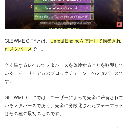
GLEWME CITYとは、
Unreal Engineを使用して構築され
たメタバース
です。
全く異なるレベルでメタバースを体験することを歓迎して
いる、イーサリアムのブロックチェーン上のメタバースで
す。
GLEWME CITYでは、ユーザーによって完全に著有されて
いるメタバースであり、完全に分散化されたフォーマット
はその種の最初のものです。