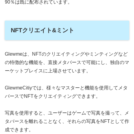
90％は既に配布されています。
NFTクリエイト&ミント
Glewmeは、NFTのクリエイティングやミンティングなど
の特徴的な機能を、直接メタバースで可能にし、独自のマ
ーケットプレイスに上場させています。
GlewmeCitiyでは、様々なマスターと機能を使用してメタ
バースでNFTをクリエイティングできます。
写真を使用すると、ユーザーはゲームで写真を撮って、メ
タバースを離れることなく、それらの写真をNFTとして作
成できます。