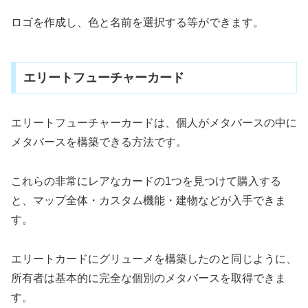
ロゴを作成し、色と名前を選択する等ができます。
エリートフューチャーカード
エリートフューチャーカードは、個人がメタバースの中に
メタバースを構築できる方法です。
これらの非常にレアなカードの1つを見つけて購入する
と、マップ全体・カスタム機能・建物などが入手できま
す。
エリートカードにグリューメを構築したのと同じように、
所有者は基本的に完全な個別のメタバースを取得できま
す。