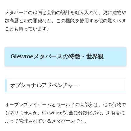
メタバースの絵画と芸術の設計を組み入れて、更に建物や
超高層ビルの開発など、この機能を使用する他の驚くべき
ことも待っています。
Glewmeメタバースの特徴・世界観
オプショナルアドベンチャー
オープンプレイゲームとワールドの大部分は、他の何物で
もありませんが、Glewmeが完全に分散化され、所有者に
よって管理されているメタバースです。