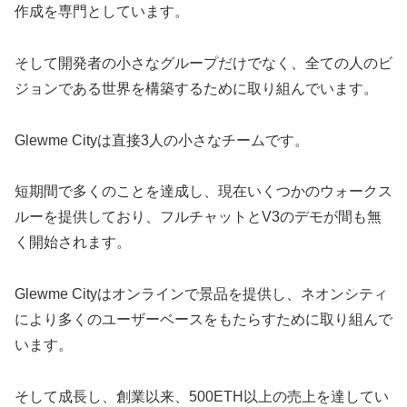
作成を専門としています。
そして開発者の小さなグループだけでなく、全ての人のビ
ジョンである世界を構築するために取り組んでいます。
Glewme Cityは直接3人の小さなチームです。
短期間で多くのことを達成し、現在いくつかのウォークス
ルーを提供しており、フルチャットとV3のデモが間も無
く開始されます。
Glewme Cityはオンラインで景品を提供し、ネオンシティ
により多くのユーザーベースをもたらすために取り組んで
います。
そして成長し、創業以来、500ETH以上の売上を達してい