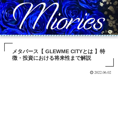
メタバース【 GLEWME CITYとは 】特
徴・投資における将来性まで解説
2022.06.02