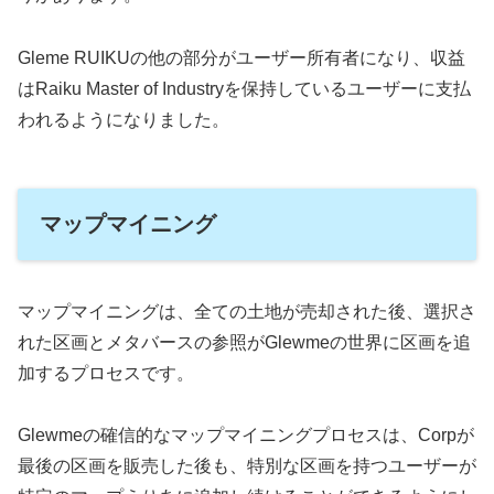
Gleme RUIKUの他の部分がユーザー所有者になり、収益
はRaiku Master of Industryを保持しているユーザーに支払
われるようになりました。
マップマイニング
マップマイニングは、全ての土地が売却された後、選択さ
れた区画とメタバースの参照がGlewmeの世界に区画を追
加するプロセスです。
Glewmeの確信的なマップマイニングプロセスは、Corpが
最後の区画を販売した後も、特別な区画を持つユーザーが