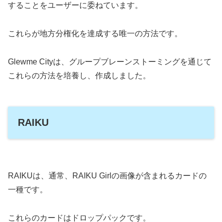
することをユーザーに委ねています。
これらが地方分権化を達成する唯一の方法です。
Glewme Cityは、グループブレーンストーミングを通じて
これらの方法を培養し、作成しました。
RAIKU
RAIKUは、通常、RAIKU Girlの画像が含まれるカードの
一種です。
これらのカードはドロップパックです。