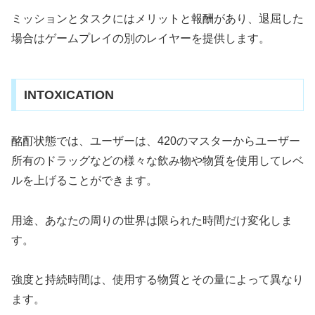
ミッションとタスクにはメリットと報酬があり、退屈した
場合はゲームプレイの別のレイヤーを提供します。
INTOXICATION
酩酊状態では、ユーザーは、420のマスターからユーザー
所有のドラッグなどの様々な飲み物や物質を使用してレベ
ルを上げることができます。
用途、あなたの周りの世界は限られた時間だけ変化しま
す。
強度と持続時間は、使用する物質とその量によって異なり
ます。