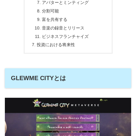
アバターとミンティング
分割可能
富を共有する
音楽の録音とリリース
ビジネスフランチャイズ
投資における将来性
GLEWME CITYとは