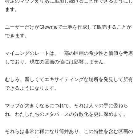
特定のマップえりあに追加し続けることができるようにし
ます。
ユーザーだけがGlewmeで土地を作成して販売することが
できます。
マイニングのレートは、一部の区画の希少性と価値を考慮
しており、現在の区画の値には影響しません。
むしろ、新しくてエキサイティングな場所を発見して所有
できるようになります。
マップが大きくなるにつれて、それは人々の手に委ねら
れ、わたしたちのメタバースの分散化を更に深めます。
それらは非常に稀になり筒井あり、この特性を含む区画の