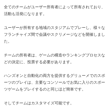
全てのチームがユーザー所有者によって所有されており、
活動も活発になります。
ユーザーが所有する地域のスタジアムでプレーし、様々な
フランチャイズ間で会議やスクリメージなどを開催しまし
た。
チームの所有者は、ゲームの構造やランキングプロセスな
どの決定に、投票する必要があります。
ハンズオンと自動化の両方を提供するグリューメでのスポ
ーツのプレイは、主要なコンソールでお気に入りのスポー
ツゲームをプレイするのと同じほど簡単です。
そしてチームはカスタマイズ可能です。