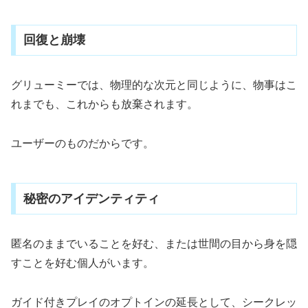
回復と崩壊
グリューミーでは、物理的な次元と同じように、物事はこ
れまでも、これからも放棄されます。
ユーザーのものだからです。
秘密のアイデンティティ
匿名のままでいることを好む、または世間の目から身を隠
すことを好む個人がいます。
ガイド付きプレイのオプトインの延長として、シークレッ