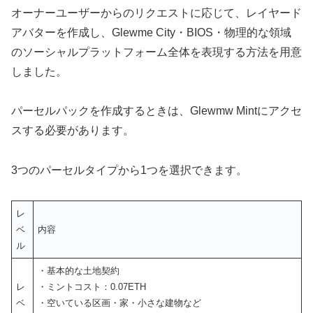
オーナーユーザーからのリクエストに応じて、レイヤード
アバターを作成し、Glewme City・BIOS・物理的な領域
のソーシャルプラットフォーム全体を表現する方法を用意
しました。
パーセルパックを作成するときは、Glewmw Mintにアクセ
スする必要があります。
3つのパーセルタイプから1つを選択できます。
レ
ベ
内容
ル
・基本的な土地契約
レ
・ミントコスト：0.07ETH
ベ
・空いている区画・家・小さな建物など