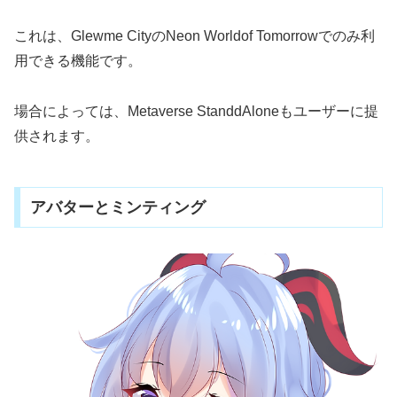
これは、Glewme CityのNeon Worldof Tomorrowでのみ利
用できる機能です。
場合によっては、Metaverse StanddAloneもユーザーに提
供されます。
アバターとミンティング