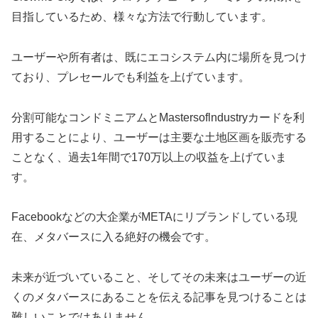
目指しているため、様々な方法で行動しています。
ユーザーや所有者は、既にエコシステム内に場所を見つけ
ており、プレセールでも利益を上げています。
分割可能なコンドミニアムとMastersoflndustryカードを利
用することにより、ユーザーは主要な土地区画を販売する
ことなく、過去1年間で170万以上の収益を上げていま
す。
Facebookなどの大企業がMETAにリブランドしている現
在、メタバースに入る絶好の機会です。
未来が近づいていること、そしてその未来はユーザーの近
くのメタバースにあることを伝える記事を見つけることは
難しいことではありません。