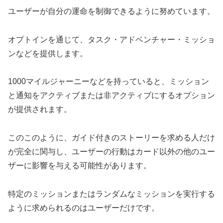
ユーザーが自分の運命を制御できるように努めています。
オプトインを通じて、タスク・アドベンチャー・ミッショ
ンなどを提供します。
1000マイルジャーニーなどを持っていると、ミッション
と通知をアクティブまたは非アクティブにするオプション
が提供されます。
このこのように、ガイド付きのストーリーを求める人だけ
が完全に関与し、ユーザーの行動はカード以外の他のユー
ザーに影響を与える可能性があります。
特定のミッションまたはランダムなミッションを実行する
ように求められるのはユーザーだけです。