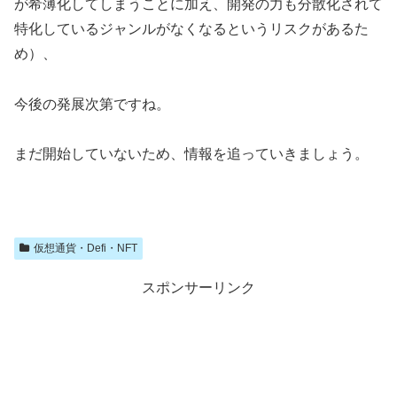
が希薄化してしまうことに加え、開発の力も分散化されて
特化しているジャンルがなくなるというリスクがあるた
め）、
今後の発展次第ですね。
まだ開始していないため、情報を追っていきましょう。
仮想通貨・Defi・NFT
スポンサーリンク