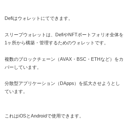
Defiはウォレットにてできます。
スリープウォレットは、DefiやNFTポートフォリオ全体を
1ヶ所から構築・管理するためのウォレットです。
複数のブロックチェーン（AVAX・BSC・ETHなど）をカ
バーしています。
分散型アプリケーション（DApps）を拡大させようとし
ています。
これはiOSとAndroidで使用できます。