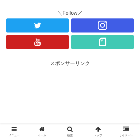
＼Follow／
スポンサーリンク
メニュー
ホーム
検索
トップ
サイドバー