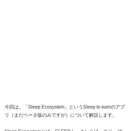
今回は、「Sleep Ecosystem」というSleep to earnのアプ
リ（まだベータ版のみですが）について解説します。