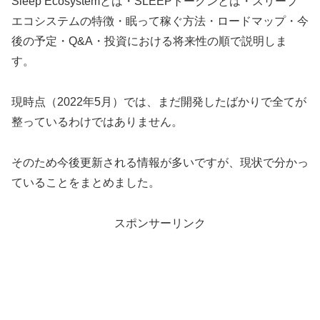
Sleep Ecosystemとは・SLEEPトークンとは・スリープ
エコシステムの特徴・眠って稼ぐ方法・ロードマップ・今
後の予定・Q&A・投資における将来性の順で説明しま
す。
現時点（2022年5月）では、まだ開発したばかりで全てが
整っているわけではありません。
そのため今後更新される情報が多いですが、現状で分かっ
ていることをまとめました。
スポンサーリンク