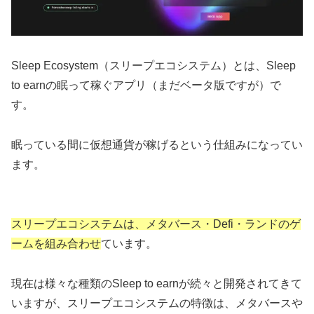
Sleep Ecosystem（スリープエコシステム）とは、Sleep
to earnの眠って稼ぐアプリ（まだベータ版ですが）で
す。
眠っている間に仮想通貨が稼げるという仕組みになってい
ます。
スリープエコシステムは、メタバース・Defi・ランドのゲ
ームを組み合わせ
ています。
現在は様々な種類のSleep to earnが続々と開発されてきて
いますが、スリープエコシステムの特徴は、メタバースや