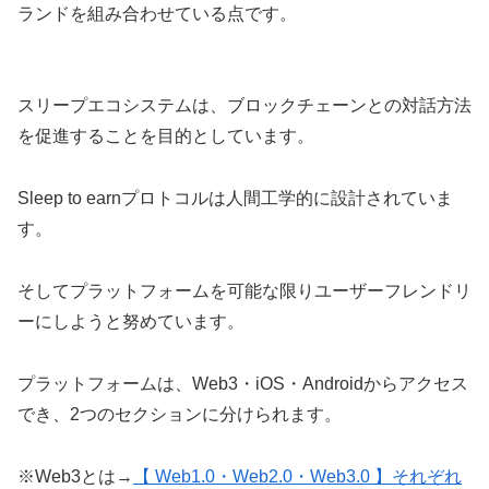
ランドを組み合わせている点です。
スリープエコシステムは、ブロックチェーンとの対話方法
を促進することを目的としています。
Sleep to earnプロトコルは人間工学的に設計されていま
す。
そしてプラットフォームを可能な限りユーザーフレンドリ
ーにしようと努めています。
プラットフォームは、Web3・iOS・Androidからアクセス
でき、2つのセクションに分けられます。
※Web3とは→
【 Web1.0・Web2.0・Web3.0 】それぞれ