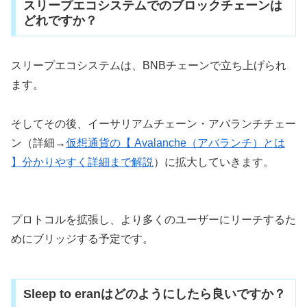
スリープエコシステムでのブロックチェーンは
どれですか？
スリープエコシステムは、BNBチェーンで立ち上げられ
ます。
そしてその後、イーサリアムチェーン・アバランチチェー
ン（詳細→
仮想通貨の【 Avalanche（アバランチ）とは
】分かりやすく詳細まで解説
）に拡大していきます。
プロトコルを拡張し、より多くのユーザーにリーチするた
めにブリッジする予定です。
Sleep to eranはどのようにしたら良いですか？