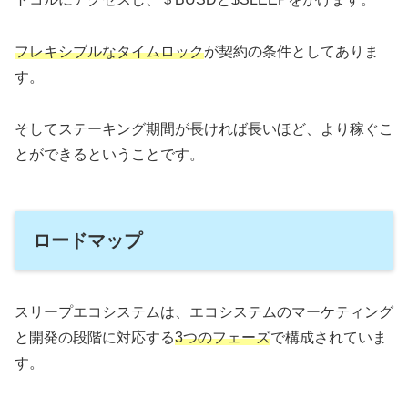
フレキシブルなタイムロック
が契約の条件としてありま
す。
そしてステーキング期間が長ければ長いほど、より稼ぐこ
とができるということです。
ロードマップ
スリープエコシステムは、エコシステムのマーケティング
と開発の段階に対応する
3つのフェーズ
で構成されていま
す。