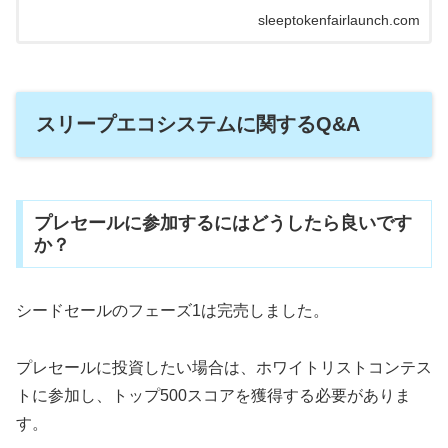
sleeptokenfairlaunch.com
スリープエコシステムに関するQ&A
プレセールに参加するにはどうしたら良いです
か？
シードセールのフェーズ1は完売しました。
プレセールに投資したい場合は、ホワイトリストコンテス
トに参加し、トップ500スコアを獲得する必要がありま
す。