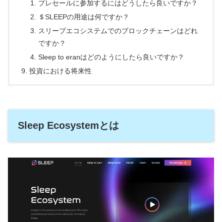
プレセールに参加するにはどうしたら良いですか？
＄SLEEPの用途は何ですか？
スリープエコシステムでのブロックチェーンはどれ
ですか？
Sleep to eranはどのようにしたら良いですか？
投資における将来性
Sleep Ecosystemとは