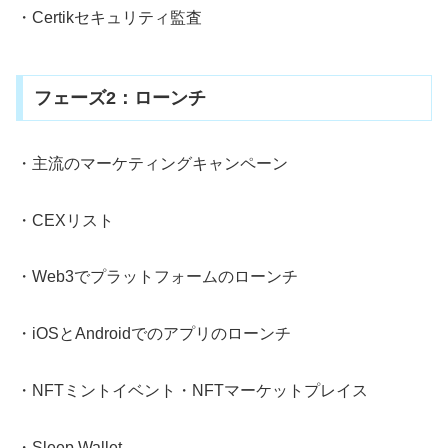
・Certikセキュリティ監査
フェーズ2：ローンチ
・主流のマーケティングキャンペーン
・CEXリスト
・Web3でプラットフォームのローンチ
・iOSとAndroidでのアプリのローンチ
・NFTミントイベント・NFTマーケットプレイス
・Sleep Wallet