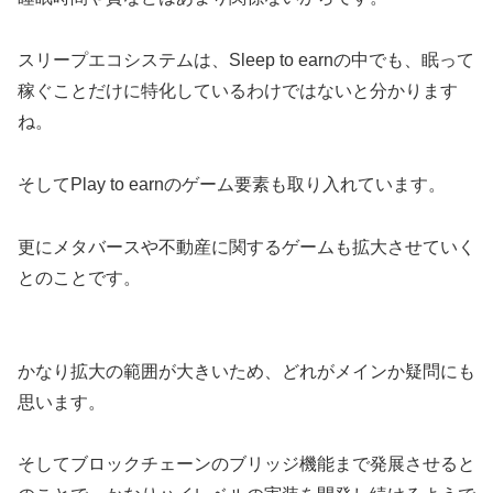
スリープエコシステムは、Sleep to earnの中でも、眠って
稼ぐことだけに特化しているわけではないと分かります
ね。
そしてPlay to earnのゲーム要素も取り入れています。
更にメタバースや不動産に関するゲームも拡大させていく
とのことです。
かなり拡大の範囲が大きいため、どれがメインか疑問にも
思います。
そしてブロックチェーンのブリッジ機能まで発展させると