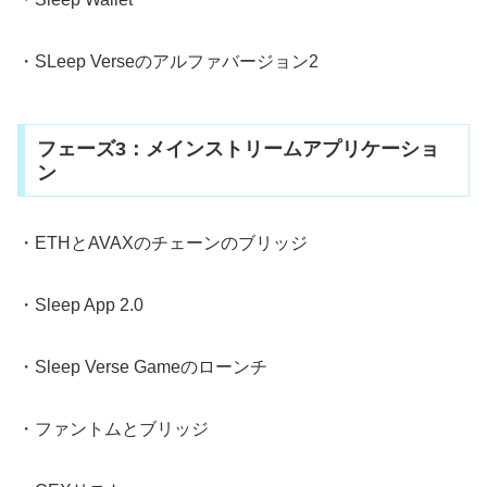
・SLeep Verseのアルファバージョン2
フェーズ3：メインストリームアプリケーショ
ン
・ETHとAVAXのチェーンのブリッジ
・Sleep App 2.0
・Sleep Verse Gameのローンチ
・ファントムとブリッジ