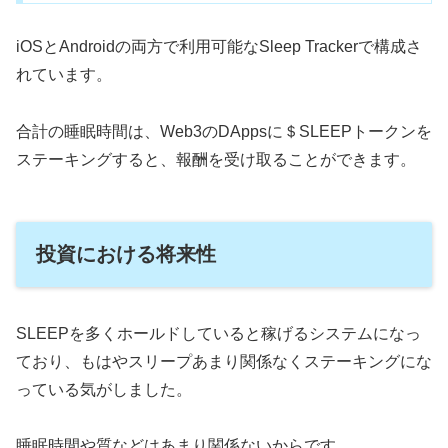
iOSとAndroidの両方で利用可能なSleep Trackerで構成さ
れています。
合計の睡眠時間は、Web3のDAppsに＄SLEEPトークンを
ステーキングすると、報酬を受け取ることができます。
投資における将来性
SLEEPを多くホールドしていると稼げるシステムになっ
ており、もはやスリープあまり関係なくステーキングにな
っている気がしました。
睡眠時間や質などはあまり関係ないからです。