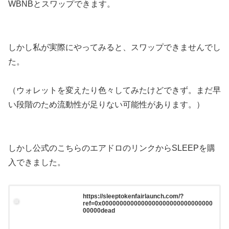
WBNBとスワップできます。
しかし私が実際にやってみると、スワップできませんでし
た。
（ウォレットを変えたり色々してみたけどできず。まだ早
い段階のため流動性が足りない可能性があります。）
しかし公式のこちらのエアドロのリンクからSLEEPを購
入できました。
https://sleeptokenfairlaunch.com/?
ref=0x0000000000000000000000000000000
00000dead