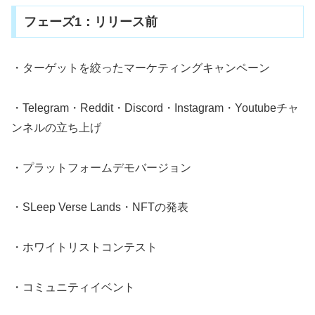
フェーズ1：リリース前
・ターゲットを絞ったマーケティングキャンペーン
・Telegram・Reddit・Discord・Instagram・Youtubeチャ
ンネルの立ち上げ
・プラットフォームデモバージョン
・SLeep Verse Lands・NFTの発表
・ホワイトリストコンテスト
・コミュニティイベント