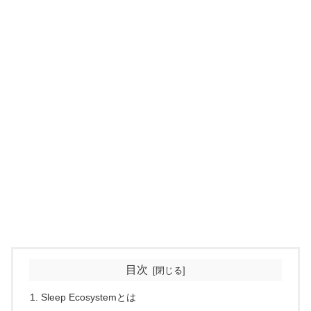
目次
Sleep Ecosystemとは