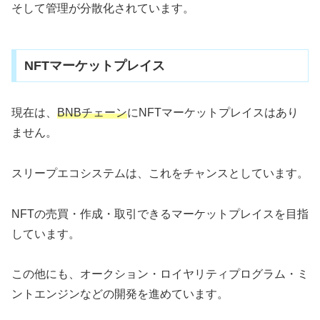
そして管理が分散化されています。
NFTマーケットプレイス
現在は、
BNBチェーン
にNFTマーケットプレイスはあり
ません。
スリープエコシステムは、これをチャンスとしています。
NFTの売買・作成・取引できるマーケットプレイスを目指
しています。
この他にも、オークション・ロイヤリティプログラム・ミ
ントエンジンなどの開発を進めています。