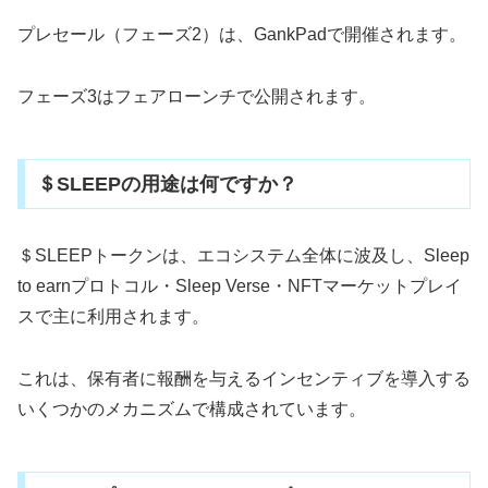
プレセール（フェーズ2）は、GankPadで開催されます。
フェーズ3はフェアローンチで公開されます。
＄SLEEPの用途は何ですか？
＄SLEEPトークンは、エコシステム全体に波及し、Sleep
to earnプロトコル・Sleep Verse・NFTマーケットプレイ
スで主に利用されます。
これは、保有者に報酬を与えるインセンティブを導入する
いくつかのメカニズムで構成されています。