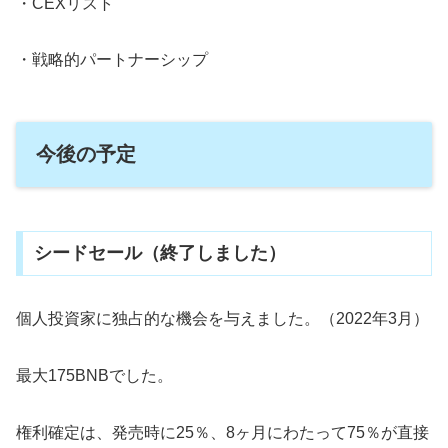
・CEXリスト
・戦略的パートナーシップ
今後の予定
シードセール（終了しました）
個人投資家に独占的な機会を与えました。（2022年3月）
最大175BNBでした。
権利確定は、発売時に25％、8ヶ月にわたって75％が直接