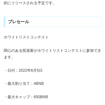
的にリリースされる予定です。
プレセール
ホワイトリストコンテスト
関心のある投資家がホワイトリストコンテストに参加でき
ます。
・日付：2022年6月5日
・最大割り当て：4BNB
・最大キャップ：650BNB