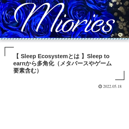
【 Sleep Ecosystemとは 】Sleep to
earnから多角化（メタバースやゲーム
要素含む）
2022.05.18