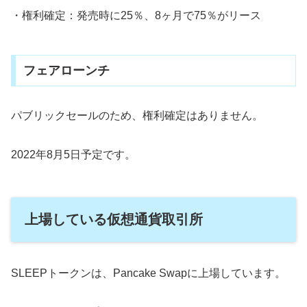
・権利確定：発売時に25％、8ヶ月で75％がリース
フェアローンチ
パブリックセールのため、権利確定はありません。
2022年8月5日予定です。
上場している仮想通貨取引所
SLEEPトークンは、Pancake Swapに上場しています。