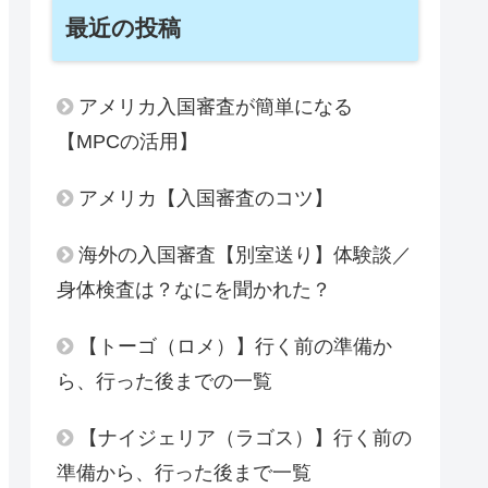
最近の投稿
アメリカ入国審査が簡単になる
【MPCの活用】
アメリカ【入国審査のコツ】
海外の入国審査【別室送り】体験談／
身体検査は？なにを聞かれた？
【トーゴ（ロメ）】行く前の準備か
ら、行った後までの一覧
【ナイジェリア（ラゴス）】行く前の
準備から、行った後まで一覧