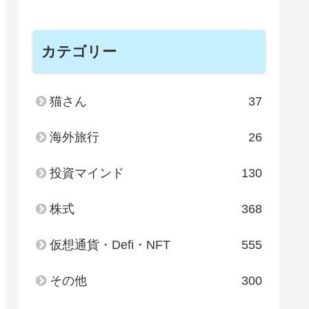
カテゴリー
猫さん
37
海外旅行
26
投資マインド
130
株式
368
仮想通貨・Defi・NFT
555
その他
300