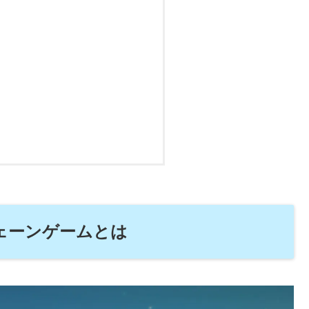
クチェーンゲームとは