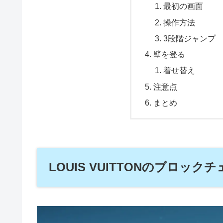
最初の画面
操作方法
3段階ジャンプ
壁を登る
着せ替え
注意点
まとめ
LOUIS VUITTONのブロッ