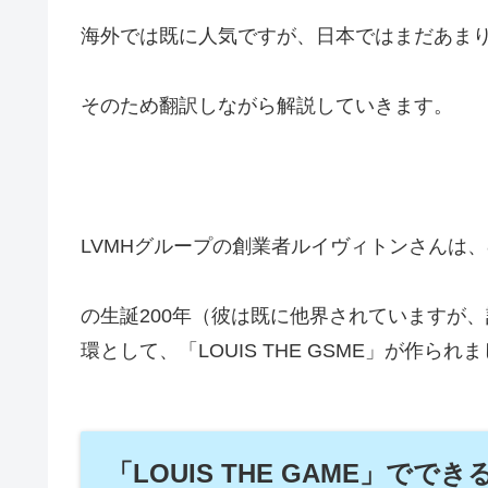
海外では既に人気ですが、日本ではまだあま
そのため翻訳しながら解説していきます。
LVMHグループの創業者ルイヴィトンさんは、
の生誕200年（彼は既に他界されていますが、記
環として、「LOUIS THE GSME」が作られ
「LOUIS THE GAME」でで