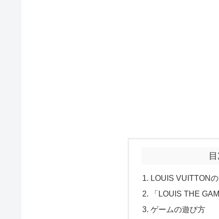
目
LOUIS VUIT
「LOUIS THE 
ゲームの遊び方