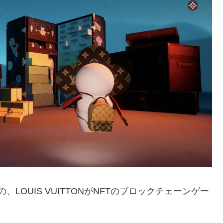
LOUIS VUITTONがNFTのブロックチェーンゲー