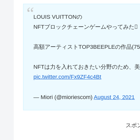
LOUIS VUITTONの
NFTブロックチェーンゲームやってみた
高額アーティストTOP3BEEPLEの作品
NFTは力を入れておきたい分野のため、美
pic.twitter.com/Fx9ZF4c4Bt
— Miori (@mioriescom)
August 24, 2021
スポ