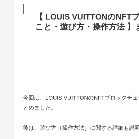
【 LOUIS VUITTON
こと・遊び方・操作方法 】
今回は、LOUIS VUITTONのNFTブロッ
とめました。
後は、遊び方（操作方法）に関する詳細も説