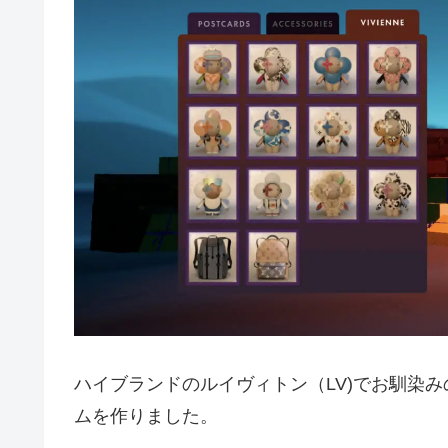
ハイブランドのルイヴィトン（LV)でお馴染みの、
ムを作りました。