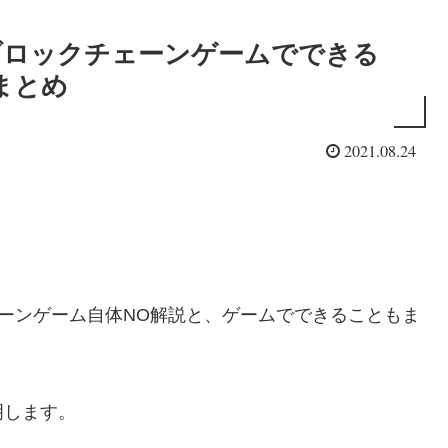
のNFTブロックチェーンゲームでできる
まとめ
2021.08.24
クチェーンゲーム自体NO解説と、ゲームでできることもま
明します。