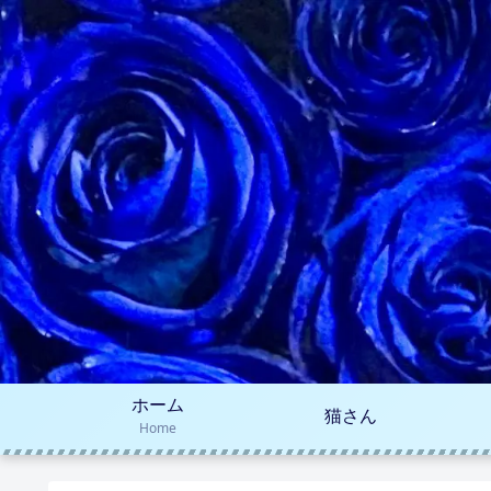
ホーム
猫さん
Home