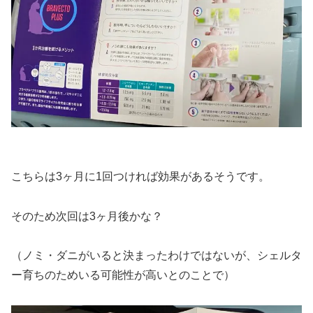
こちらは3ヶ月に1回つければ効果があるそうです。
そのため次回は3ヶ月後かな？
（ノミ・ダニがいると決まったわけではないが、シェルタ
ー育ちのためいる可能性が高いとのことで）