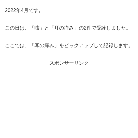
2022年4月です。
この日は、「咳」と「耳の痒み」の2件で受診しました。
ここでは、「耳の痒み」をピックアップして記録します。
スポンサーリンク