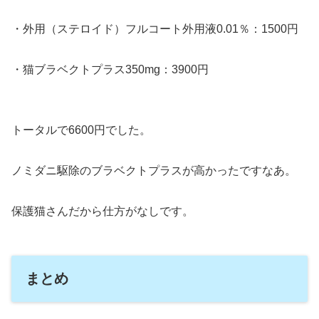
・外用（ステロイド）フルコート外用液0.01％：1500円
・猫ブラベクトプラス350mg：3900円
トータルで6600円でした。
ノミダニ駆除のブラベクトプラスが高かったですなあ。
保護猫さんだから仕方がなしです。
まとめ