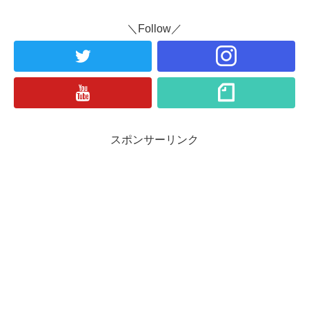
＼Follow／
スポンサーリンク