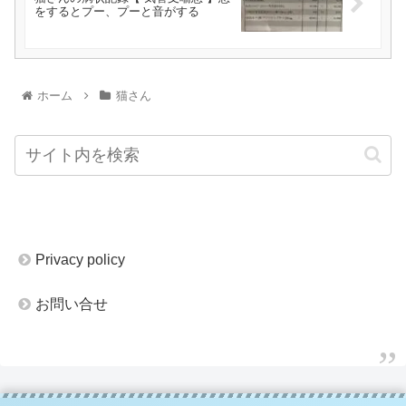
をするとプー、プーと音がする
ホーム
猫さん
Privacy policy
お問い合せ