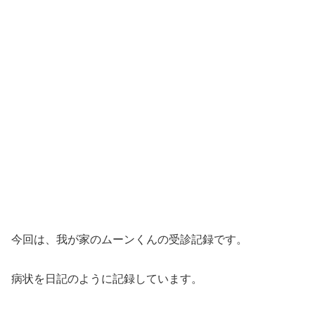
今回は、我が家のムーンくんの受診記録です。
病状を日記のように記録しています。