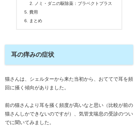
ノミ・ダニの駆除薬：ブラベクトプラス
費用
まとめ
耳の痒みの症状
猫さんは、シェルターから来た当初から、おててで耳を頻
回に掻く傾向がありました。
前の猫さんより耳を掻く頻度が高いなと思い（比較が前の
猫さんしかできないのですが）、気管支喘息の受診のつい
でに聞いてみました。