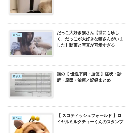
だっこ大好き猫さん【世にも珍し
猫さん
く、だっこが大好きな猫さんがいま
した】動画と写真が可愛すぎる
猫の【 慢性下痢・血便 】症状・診
猫さん
断・原因・治療／記録まとめ
【 スコティッシュフォールド 】ロ
猫さん
イヤルミルクティーくんのスタンプ