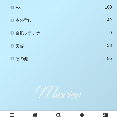
100
FX
42
本の学び
9
金銀プラチナ
33
美容
86
その他