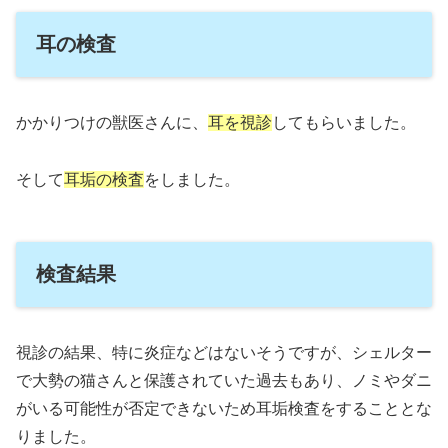
耳の検査
かかりつけの獣医さんに、
耳を視診
してもらいました。
そして
耳垢の検査
をしました。
検査結果
視診の結果、特に炎症などはないそうですが、シェルター
で大勢の猫さんと保護されていた過去もあり、ノミやダニ
がいる可能性が否定できないため耳垢検査をすることとな
りました。