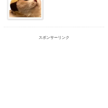
スポンサーリンク