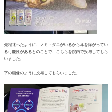
先程述べたように、ノミ・ダニがいるから耳を痒がってい
る可能性があるとのことで、こちらを院内で投与してもら
いました。
下の画像のように投与してもらいました。