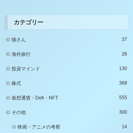
カテゴリー
37
猫さん
26
海外旅行
130
投資マインド
368
株式
555
仮想通貨・Defi・NFT
300
その他
14
映画・アニメの考察