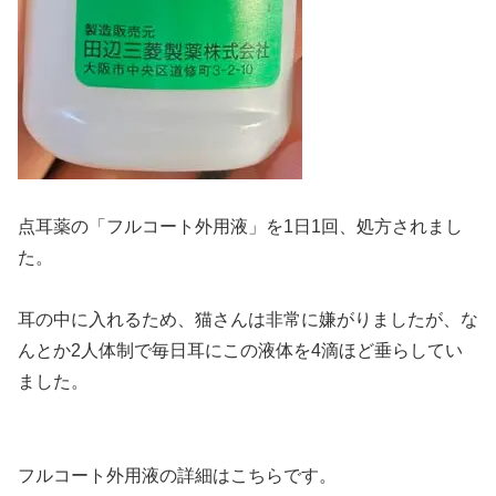
点耳薬の「フルコート外用液」を1日1回、処方されまし
た。
耳の中に入れるため、猫さんは非常に嫌がりましたが、な
んとか2人体制で毎日耳にこの液体を4滴ほど垂らしてい
ました。
フルコート外用液の詳細はこちらです。