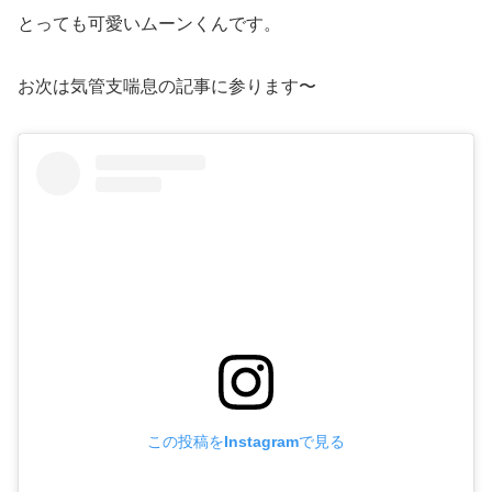
とっても可愛いムーンくんです。
お次は気管支喘息の記事に参ります〜
この投稿をInstagramで見る