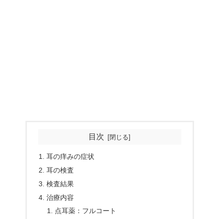
目次
耳の痒みの症状
耳の検査
検査結果
治療内容
点耳薬：フルコート