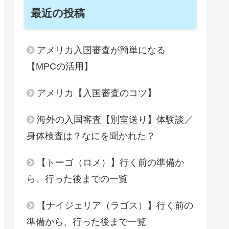
最近の投稿
アメリカ入国審査が簡単になる
【MPCの活用】
アメリカ【入国審査のコツ】
海外の入国審査【別室送り】体験談／
身体検査は？なにを聞かれた？
【トーゴ（ロメ）】行く前の準備か
ら、行った後までの一覧
【ナイジェリア（ラゴス）】行く前の
準備から、行った後まで一覧