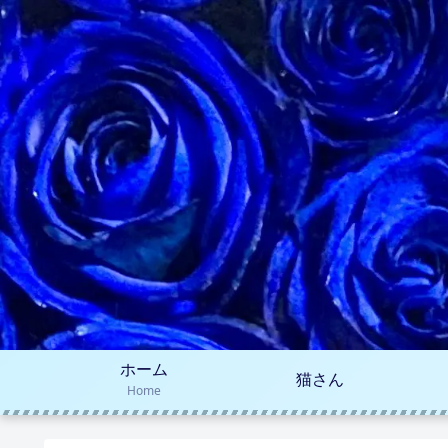
ホーム
猫さん
Home