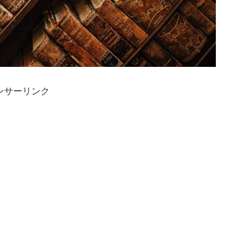
ンサーリンク