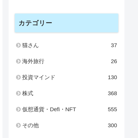
カテゴリー
猫さん
37
海外旅行
26
投資マインド
130
株式
368
仮想通貨・Defi・NFT
555
その他
300