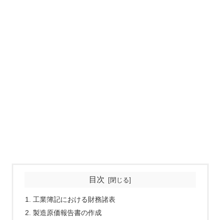
目次
工業簿記における財務諸表
製造原価報告書の作成