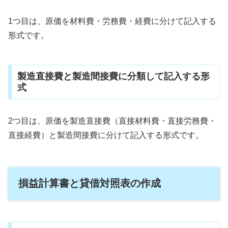
1つ目は、原価を材料費・労務費・経費に分けて記入する
形式です。
製造直接費と製造間接費に分類して記入する形
式
2つ目は、原価を製造直接費（直接材料費・直接労務費・
直接経費）と製造間接費に分けて記入する形式です。
損益計算書と貸借対照表の作成