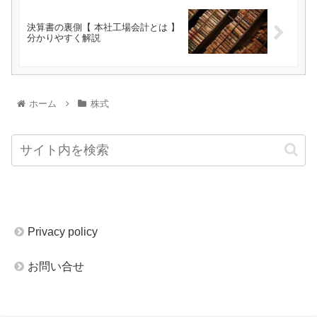
決算書の裏側【 本社工場会計とは 】
分かりやすく解説
ホーム
株式
Privacy policy
お問い合せ