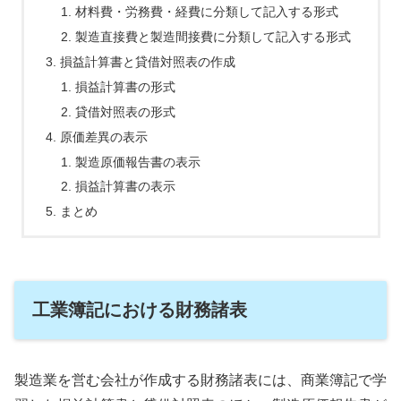
材料費・労務費・経費に分類して記入する形式
製造直接費と製造間接費に分類して記入する形式
損益計算書と貸借対照表の作成
損益計算書の形式
貸借対照表の形式
原価差異の表示
製造原価報告書の表示
損益計算書の表示
まとめ
工業簿記における財務諸表
製造業を営む会社が作成する財務諸表には、商業簿記で学