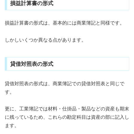
損益計算書の形式
損益計算書の形式は、基本的には商業簿記と同様です。
しかしいくつか異なる点があります。
貸借対照表の形式
貸借対照表の形式は、商業簿記での貸借対照表と同じで
す。
更に、工業簿記では材料・仕掛品・製品などの資産も期末
に残っているため、これらの勘定科目は資産の部に記入し
ます。