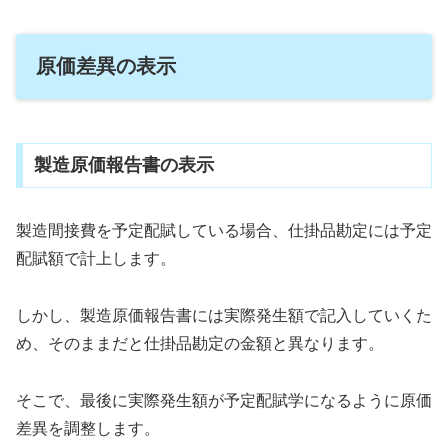
原価差異の表示
製造原価報告書の表示
製造間接費を予定配賦している場合、仕掛品勘定には予定
配賦額で計上します。
しかし、製造原価報告書には実際発生額で記入していくた
め、そのままだと仕掛品勘定の金額と異なります。
そこで、最後に実際発生額が予定配賦学になるように原価
差異を調整します。