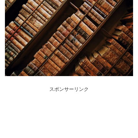
スポンサーリンク