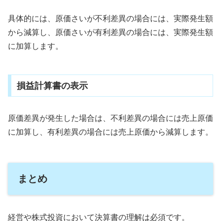
具体的には、原価さいが不利差異の場合には、実際発生額
から減算し、原価さいが有利差異の場合には、実際発生額
に加算します。
損益計算書の表示
原価差異が発生した場合は、不利差異の場合には売上原価
に加算し、有利差異の場合には売上原価から減算します。
まとめ
経営や株式投資において決算書の理解は必須です。