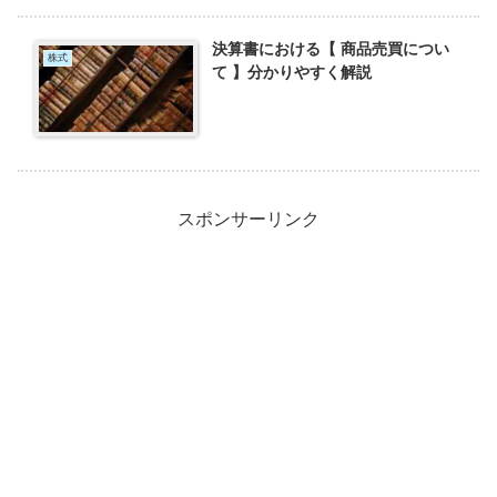
決算書における【 商品売買につい
株式
て 】分かりやすく解説
スポンサーリンク