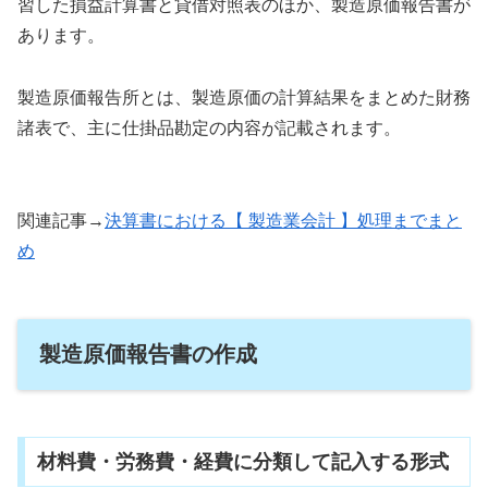
習した損益計算書と貸借対照表のほか、製造原価報告書が
あります。
製造原価報告所とは、製造原価の計算結果をまとめた財務
諸表で、主に仕掛品勘定の内容が記載されます。
関連記事→
決算書における【 製造業会計 】処理までまと
め
製造原価報告書の作成
材料費・労務費・経費に分類して記入する形式