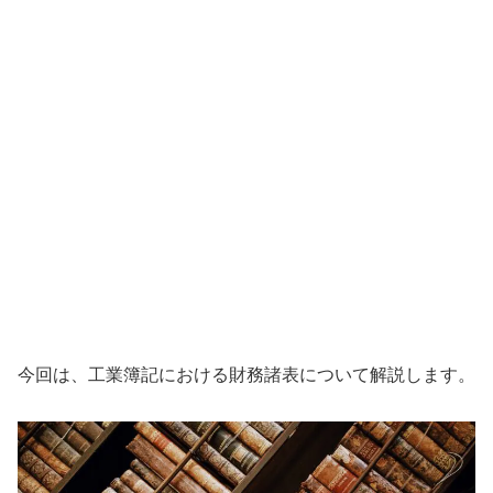
今回は、工業簿記における財務諸表について解説します。