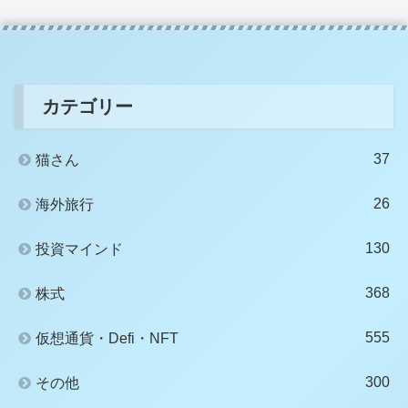
カテゴリー
37
猫さん
26
海外旅行
130
投資マインド
368
株式
555
仮想通貨・Defi・NFT
300
その他