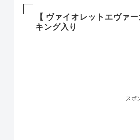
【 ヴァイオレットエヴァー
キング入り
スポ