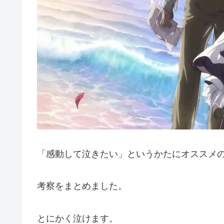
「感動して泣きたい」というかたにオススメ
考察をまとめました。
とにかく泣けます。