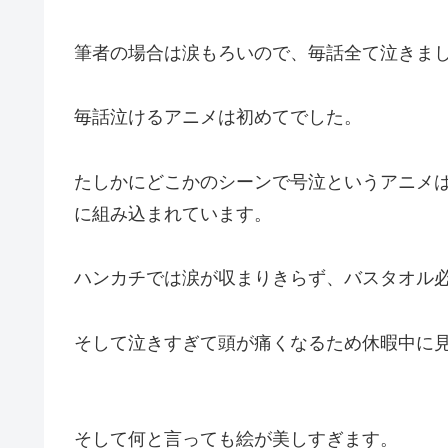
筆者の場合は涙もろいので、毎話全て泣きま
毎話泣けるアニメは初めてでした。
たしかにどこかのシーンで号泣というアニメ
に組み込まれています。
ハンカチでは涙が収まりきらず、バスタオル
そして泣きすぎて頭が痛くなるため休暇中に
そして何と言っても絵が美しすぎます。