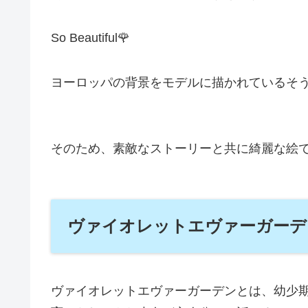
So Beautiful🌹
ヨーロッパの背景をモデルに描かれているそ
そのため、素敵なストーリーと共に綺麗な絵
ヴァイオレットエヴァーガーデ
ヴァイオレットエヴァーガーデンとは、幼少