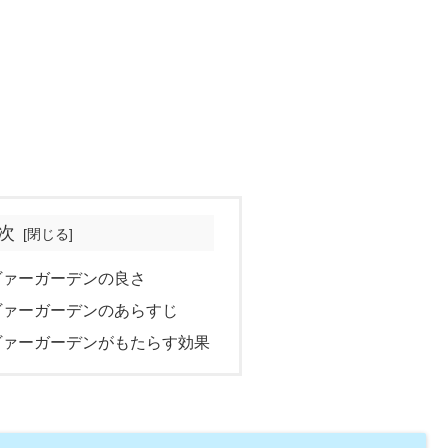
次
ヴァーガーデンの良さ
ヴァーガーデンのあらすじ
ヴァーガーデンがもたらす効果