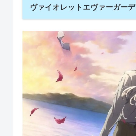
ヴァイオレットエヴァーガーデ