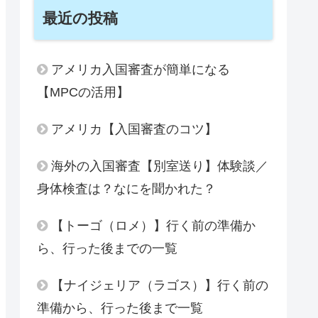
最近の投稿
アメリカ入国審査が簡単になる
【MPCの活用】
アメリカ【入国審査のコツ】
海外の入国審査【別室送り】体験談／
身体検査は？なにを聞かれた？
【トーゴ（ロメ）】行く前の準備か
ら、行った後までの一覧
【ナイジェリア（ラゴス）】行く前の
準備から、行った後まで一覧