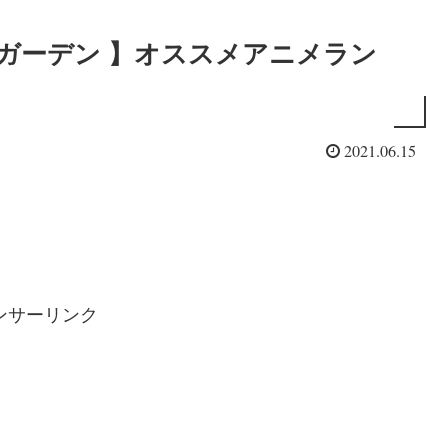
ガーデン 】オススメアニメラン
2021.06.15
ンサーリンク