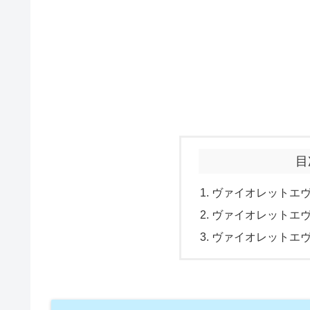
目
ヴァイオレットエ
ヴァイオレットエ
ヴァイオレットエ