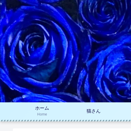
ホーム
猫さん
Home