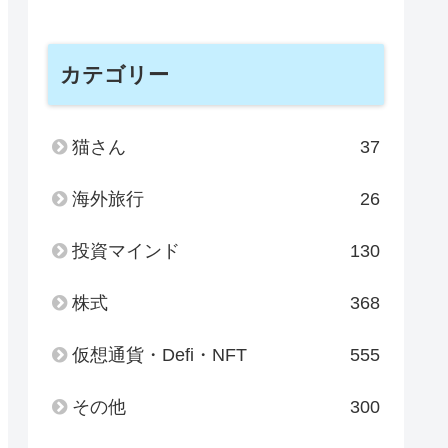
カテゴリー
猫さん
37
海外旅行
26
投資マインド
130
株式
368
仮想通貨・Defi・NFT
555
その他
300