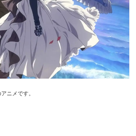
のアニメです。