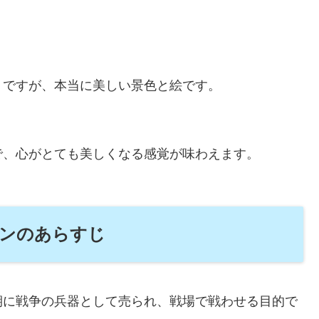
うですが、本当に美しい景色と絵です。
で、心がとても美しくなる感覚が味わえます。
ンのあらすじ
期に戦争の兵器として売られ、戦場で戦わせる目的で