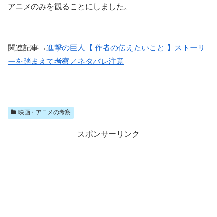
アニメのみを観ることにしました。
関連記事→
進撃の巨人【 作者の伝えたいこと 】ストーリ
ーを踏まえて考察／ネタバレ注意
映画・アニメの考察
スポンサーリンク