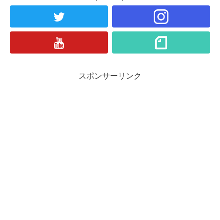
スポンサーリンク