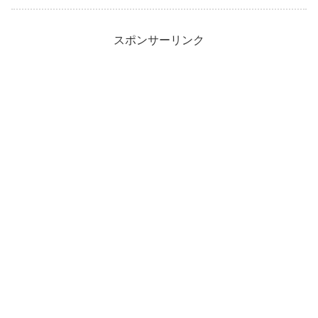
スポンサーリンク