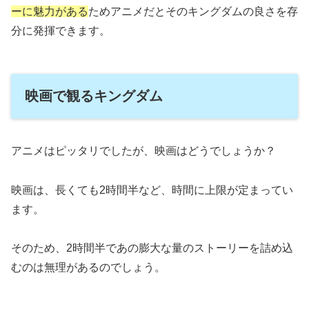
ーに魅力がある
ためアニメだとそのキングダムの良さを存
分に発揮できます。
映画で観るキングダム
アニメはピッタリでしたが、映画はどうでしょうか？
映画は、長くても2時間半など、時間に上限が定まってい
ます。
そのため、2時間半であの膨大な量のストーリーを詰め込
むのは無理があるのでしょう。