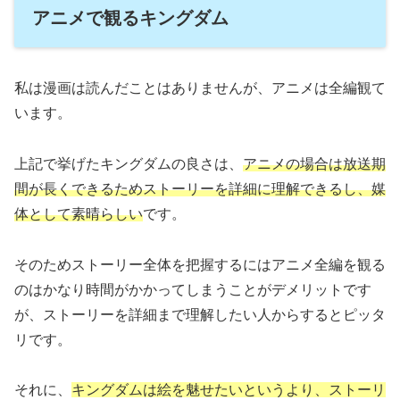
アニメで観るキングダム
私は漫画は読んだことはありませんが、アニメは全編観て
います。
上記で挙げたキングダムの良さは、
アニメの場合は放送期
間が長くできるためストーリーを詳細に理解できるし、媒
体として素晴らしい
です。
そのためストーリー全体を把握するにはアニメ全編を観る
のはかなり時間がかかってしまうことがデメリットです
が、ストーリーを詳細まで理解したい人からするとピッタ
リです。
それに、
キングダムは絵を魅せたいというより、ストーリ