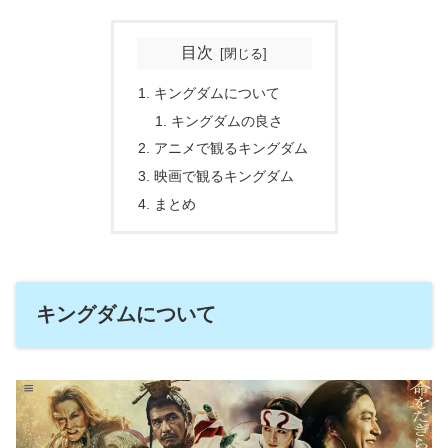
目次
キングダムについて
キングダムの良さ
アニメで観るキングダム
映画で観るキングダム
まとめ
キングダムについて