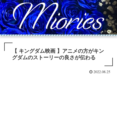
【 キングダム映画 】アニメの方がキン
グダムのストーリーの良さが伝わる
2022.08.25