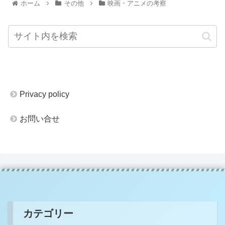
ホーム
その他
映画・アニメの考察
Privacy policy
お問い合せ
カテゴリー