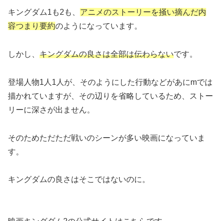
キングダム1も2も、
アニメのストーリーを掻い摘んだ内
容つまり要約
のようになっています。
しかし、
キングダムの良さは全部は伝わらない
です。
登場人物1人1人が、そのようにした行動などがあにmでは
描かれていますが、その辺りを省略しているため、ストー
リーに深さが出ません。
そのためただただ戦いのシーンが多い映画になっていま
す。
キングダムの良さはそこではないのに。