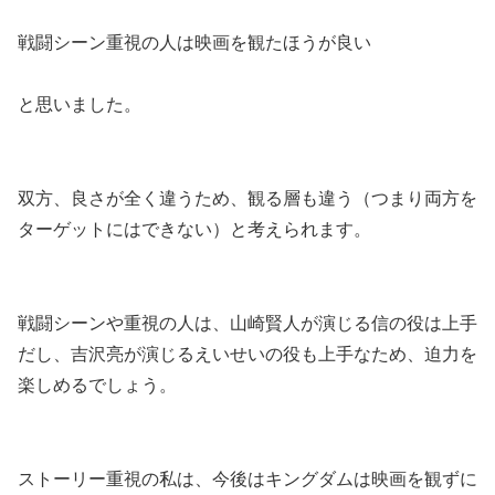
戦闘シーン重視の人は映画を観たほうが良い
と思いました。
双方、良さが全く違うため、観る層も違う（つまり両方を
ターゲットにはできない）と考えられます。
戦闘シーンや重視の人は、山崎賢人が演じる信の役は上手
だし、吉沢亮が演じるえいせいの役も上手なため、迫力を
楽しめるでしょう。
ストーリー重視の私は、今後はキングダムは映画を観ずに