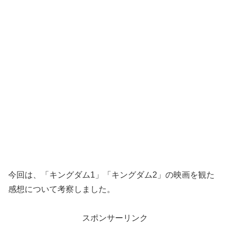
今回は、「キングダム1」「キングダム2」の映画を観た
感想について考察しました。
スポンサーリンク